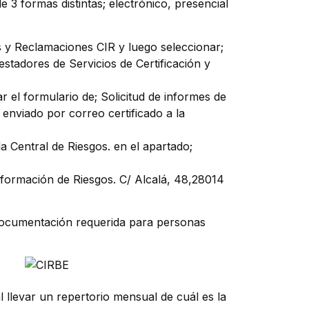
 3 formas distintas; electrónico, presencial
es y Reclamaciones CIR y luego seleccionar;
estadores de Servicios de Certificación y
ar el formulario de; Solicitud de informes de
 enviado por correo certificado a la
la Central de Riesgos. en el apartado;
nformación de Riesgos. C/ Alcalá, 48,28014
a documentación requerida para personas
llevar un repertorio mensual de cuál es la