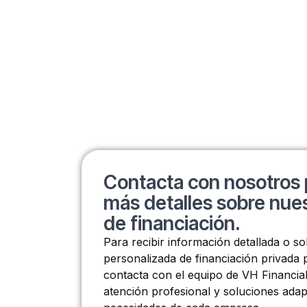
Contacta con nosotros 
más detalles sobre nues
de financiación.
Para recibir información detallada o so
personalizada de financiación privada
contacta con el equipo de VH Financia
atención profesional y soluciones adap