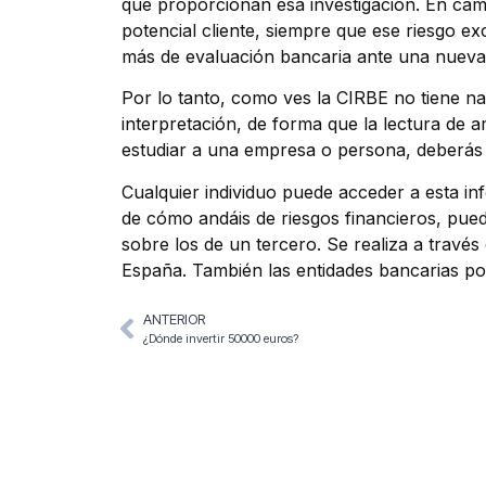
que proporcionan esa investigación. En camb
potencial cliente, siempre que ese riesgo 
más de evaluación bancaria ante una nueva s
Por lo tanto, como ves la CIRBE no tiene na
interpretación, de forma que la lectura de
estudiar a una empresa o persona, deberás
Cualquier individuo puede acceder a esta in
de cómo andáis de riesgos financieros, pued
sobre los de un tercero. Se realiza a través
España. También las entidades bancarias pod
ANTERIOR
¿Dónde invertir 50000 euros?