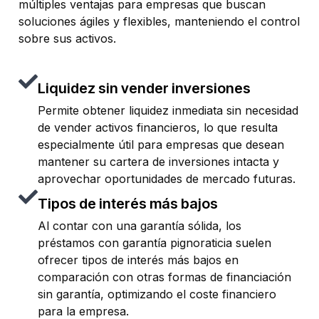
múltiples ventajas para empresas que buscan
soluciones ágiles y flexibles, manteniendo el control
sobre sus activos.
Liquidez sin vender inversiones
Permite obtener liquidez inmediata sin necesidad
de vender activos financieros, lo que resulta
especialmente útil para empresas que desean
mantener su cartera de inversiones intacta y
aprovechar oportunidades de mercado futuras.
Tipos de interés más bajos
Al contar con una garantía sólida, los
préstamos con garantía pignoraticia suelen
ofrecer tipos de interés más bajos en
comparación con otras formas de financiación
sin garantía, optimizando el coste financiero
para la empresa.