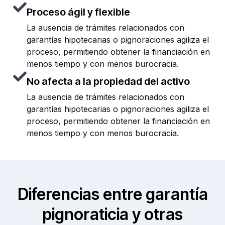
Proceso ágil y flexible
La ausencia de trámites relacionados con
garantías hipotecarias o pignoraciones agiliza el
proceso, permitiendo obtener la financiación en
menos tiempo y con menos burocracia.
No afecta a la propiedad del activo
La ausencia de trámites relacionados con
garantías hipotecarias o pignoraciones agiliza el
proceso, permitiendo obtener la financiación en
menos tiempo y con menos burocracia.
Diferencias entre garantía
pignoraticia y otras