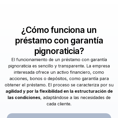
¿Cómo funciona un
préstamo con garantía
pignoraticia?
El funcionamiento de un préstamo con garantía
pignoraticia es sencillo y transparente. La empresa
interesada ofrece un activo financiero, como
acciones, bonos o depósitos, como garantía para
obtener el préstamo. El proceso se caracteriza por su
agilidad y por la flexibilidad en la estructuración de
las condiciones
, adaptándose a las necesidades de
cada cliente.