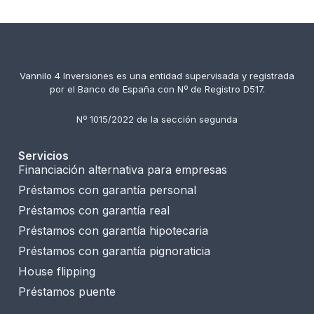
Vannilo 4 Inversiones es una entidad supervisada y registrada
por el Banco de España con Nº de Registro D517.
Nº 1015/2022 de la sección segunda
Servicios
Financiación alternativa para empresas
Préstamos con garantía personal
Préstamos con garantía real
Préstamos con garantía hipotecaria
Préstamos con garantía pignoraticia
House flipping
Préstamos puente