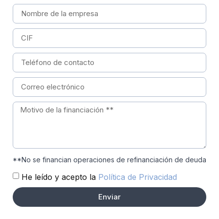
**No se financian operaciones de refinanciación de deuda
He leído y acepto la
Política de Privacidad
Enviar