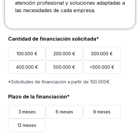
atención profesional y soluciones adaptadas a
las necesidades de cada empresa.
Cantidad de financiación solicitada*
100.000 €
200.000 €
300.000 €
400.000 €
500.000 €
+500.000 €
*Solicitudes de financiación a partir de 100.000€.
Plazo de la financiación*
3 meses
6 meses
9 meses
12 meses