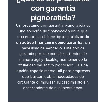
con garantía
pignoraticia?
Un préstamo con garantía pignoraticia es
una solución de financiación en la que
una empresa obtiene liquidez
utilizando
un activo financiero como garantía
, sin
necesidad de venderlo. Este tipo de
garantía permite acceder a fondos de
manera ágil y flexible, manteniendo la
titularidad del activo pignorado. Es una
opción especialmente útil para empresas
que buscan cubrir necesidades de
circulante o impulsar su crecimiento sin
desprenderse de sus inversiones.