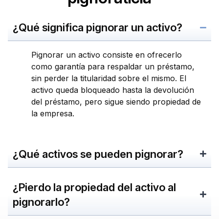
¿Qué significa pignorar un activo?
Pignorar un activo consiste en ofrecerlo
como garantía para respaldar un préstamo,
sin perder la titularidad sobre el mismo. El
activo queda bloqueado hasta la devolución
del préstamo, pero sigue siendo propiedad de
la empresa.
¿Qué activos se pueden pignorar?
¿Pierdo la propiedad del activo al
pignorarlo?