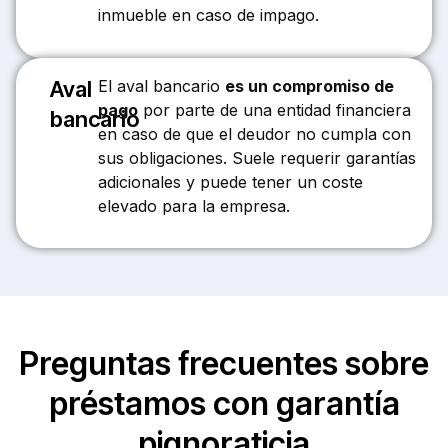
inmueble en caso de impago.
Aval
El aval bancario
es un compromiso de
pago
por parte de una entidad financiera
bancario
en caso de que el deudor no cumpla con
sus obligaciones. Suele requerir garantías
adicionales y puede tener un coste
elevado para la empresa.
Preguntas frecuentes sobre
préstamos con garantía
pignoraticia