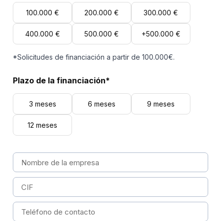
100.000 €
200.000 €
300.000 €
400.000 €
500.000 €
+500.000 €
*Solicitudes de financiación a partir de 100.000€.
Plazo de la financiación*
3 meses
6 meses
9 meses
12 meses