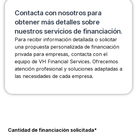
Contacta con nosotros para
obtener más detalles sobre
nuestros servicios de financiación.
Para recibir información detallada o solicitar
una propuesta personalizada de financiación
privada para empresas, contacta con el
equipo de VH Financial Services. Ofrecemos
atención profesional y soluciones adaptadas a
las necesidades de cada empresa.
Cantidad de financiación solicitada*