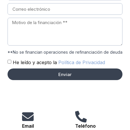
**No se financian operaciones de refinanciación de deuda
He leído y acepto la
Política de Privacidad
Enviar
Email
Teléfono