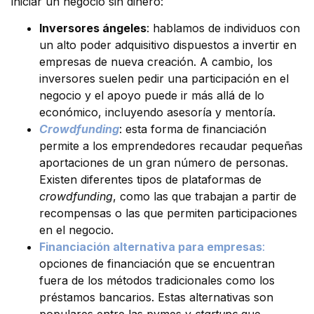
iniciar un negocio sin dinero:
Inversores ángeles
: hablamos de individuos con
un alto poder adquisitivo dispuestos a invertir en
empresas de nueva creación. A cambio, los
inversores suelen pedir una participación en el
negocio y el apoyo puede ir más allá de lo
económico, incluyendo asesoría y mentoría.
Crowdfunding
: esta forma de financiación
permite a los emprendedores recaudar pequeñas
aportaciones de un gran número de personas.
Existen diferentes tipos de plataformas de
crowdfunding
, como las que trabajan a partir de
recompensas o las que permiten participaciones
en el negocio.
Financiación alternativa para empresas
:
opciones de financiación que se encuentran
fuera de los métodos tradicionales como los
préstamos bancarios. Estas alternativas son