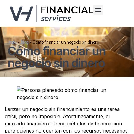
Inicio
»
Blog
»
Cómo financiar un negocio sin dinero
Cómo financiar un
negocio sin dinero
Lanzar un negocio sin financiamiento es una tarea
difícil, pero no imposible. Afortunadamente, el
mercado financiero ofrece métodos de financiación
para quienes no cuentan con los recursos necesarios