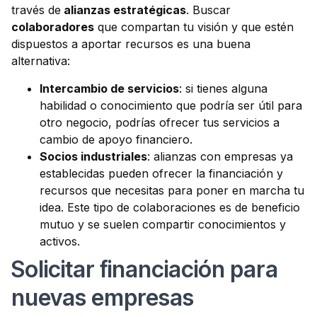
través de
alianzas estratégicas
. Buscar
colaboradores
que compartan tu visión y que estén
dispuestos a aportar recursos es una buena
alternativa:
Intercambio de servicios
: si tienes alguna
habilidad o conocimiento que podría ser útil para
otro negocio, podrías ofrecer tus servicios a
cambio de apoyo financiero.
Socios industriales
: alianzas con empresas ya
establecidas pueden ofrecer la financiación y
recursos que necesitas para poner en marcha tu
idea. Este tipo de colaboraciones es de beneficio
mutuo y se suelen compartir conocimientos y
activos.
Solicitar financiación para
nuevas empresas