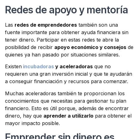
Redes de apoyo y mentoría
Las
redes de emprendedores
también son una
fuente importante para obtener ayuda financiera sin
tener dinero. Participar en estas redes te abre la
posibilidad de recibir
apoyo económico y consejos
de
quienes ya han pasado por situaciones similares.
Existen
incubadoras
y aceleradoras
que no
requieren una gran inversión inicial y que te ayudarán
a conseguir financiación y recursos para comenzar.
Muchas aceleradoras también te proporcionan los
conocimientos que necesitas para gestionar tu plan
financiero. Esto es útil porque, además de encontrar
dinero, hay que
aprender a utilizarlo
para obtener el
mayor impacto posible.
Emprender sin dinero es