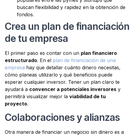
populares entre las pymes y
startups
que
buscan flexibilidad y rapidez en la obtención de
fondos.
Crea un plan de financiación
de tu empresa
El primer paso es contar con un
plan financiero
estructurado
. En el
plan de financiación de una
empresa
hay que detallar cuánto dinero necesitas,
cómo planeas utilizarlo y qué beneficios puede
esperar cualquier inversor. Tener un plan claro te
ayudará a
convencer a potenciales inversores
y
permitirá visualizar mejor la
viabilidad de tu
proyecto
.
Colaboraciones y alianzas
Otra manera de financiar un negocio sin dinero es a