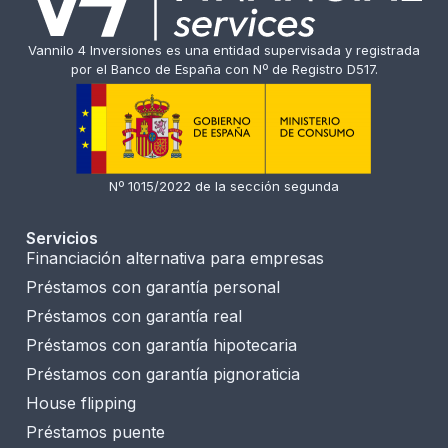
Vannilo 4 Inversiones es una entidad supervisada y registrada
por el Banco de España con Nº de Registro D517.
Nº 1015/2022 de la sección segunda
Servicios
Financiación alternativa para empresas
Préstamos con garantía personal
Préstamos con garantía real
Préstamos con garantía hipotecaria
Préstamos con garantía pignoraticia
House flipping
Préstamos puente