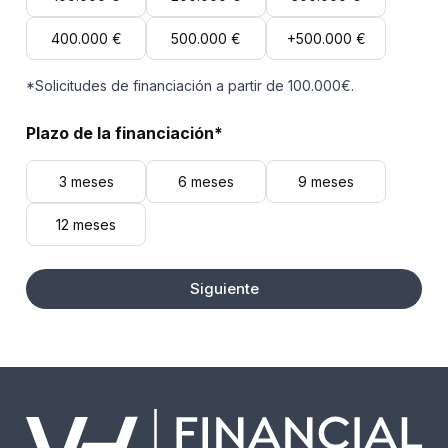
400.000 €
500.000 €
+500.000 €
*Solicitudes de financiación a partir de 100.000€.
Plazo de la financiación*
3 meses
6 meses
9 meses
12 meses
Siguiente