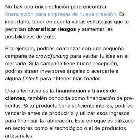
No hay una única solución para encontrar
financiación para empresas de nueva creación
. Es
importante tener en cuenta varias estrategias que te
permitan
diversificar riesgos
y aumentar las
posibilidades de éxito.
Por ejemplo, podrías comenzar con una pequeña
campaña de
crowdfunding
para validar tu idea en el
mercado. Si la campaña tiene buena recepción,
podrías atraer inversores ángeles o acercarte a
alguna
fintech
para obtener más fondos.
Una alternativa es la
financiación a través de
clientes
, también conocida como financiación de pre-
ventas. Si tu producto tiene suficiente interés, podrías
venderlo antes de producirlo y utilizar esos ingresos
para financiar la fabricación. Este enfoque es utilizado
en sectores como el tecnológico o el de productos
artesanales.