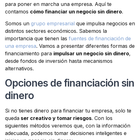
para poner en marcha una empresa. Aquí te
contamos
cómo financiar un negocio sin dinero
.
Somos un
grupo empresarial
que impulsa negocios en
distintos sectores económicos. Sabemos la
importancia que tienen las
fuentes de financiación de
una empresa
. Vamos a presentar diferentes formas de
financiamiento para
impulsar un negocio sin dinero
,
desde fondos de inversión hasta mecanismos
alternativos.
Opciones de financiación sin
dinero
Si no tienes dinero para financiar tu empresa, solo te
queda
ser creativo y tomar riesgos
. Con los
siguientes métodos veremos que, con la información
adecuada, podemos tomar decisiones inteligentes e