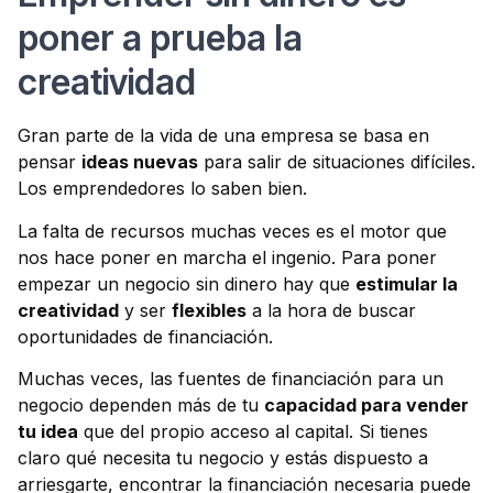
poner a prueba la
creatividad
Gran parte de la vida de una empresa se basa en
pensar
ideas nuevas
para salir de situaciones difíciles.
Los emprendedores lo saben bien.
La falta de recursos muchas veces es el motor que
nos hace poner en marcha el ingenio. Para poner
empezar un negocio sin dinero hay que
estimular la
creatividad
y ser
flexibles
a la hora de buscar
oportunidades de financiación.
Muchas veces, las fuentes de financiación para un
negocio dependen más de tu
capacidad para vender
tu idea
que del propio acceso al capital. Si tienes
claro qué necesita tu negocio y estás dispuesto a
arriesgarte, encontrar la financiación necesaria puede