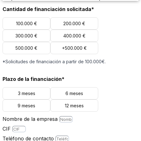
Cantidad de financiación solicitada*
100.000 €
200.000 €
300.000 €
400.000 €
500.000 €
+500.000 €
*Solicitudes de financiación a partir de 100.000€.
Plazo de la financiación*
3 meses
6 meses
9 meses
12 meses
Nombre de la empresa
CIF
Teléfono de contacto