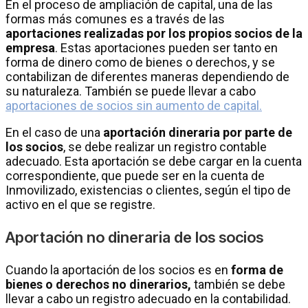
En el proceso de ampliación de capital, una de las
formas más comunes es a través de las
aportaciones realizadas por los propios socios de la
empresa
. Estas aportaciones pueden ser tanto en
forma de dinero como de bienes o derechos, y se
contabilizan de diferentes maneras dependiendo de
su naturaleza. También se puede llevar a cabo
aportaciones de socios sin aumento de capital.
En el caso de una
aportación dineraria por parte de
los socios
, se debe realizar un registro contable
adecuado. Esta aportación se debe cargar en la cuenta
correspondiente, que puede ser en la cuenta de
Inmovilizado, existencias o clientes, según el tipo de
activo en el que se registre.
Aportación no dineraria de los socios
Cuando la aportación de los socios es en
forma de
bienes o derechos no dinerarios,
también se debe
llevar a cabo un registro adecuado en la contabilidad.