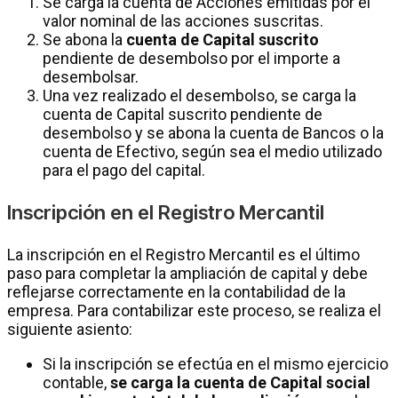
Se carga la cuenta de Acciones emitidas por el
valor nominal de las acciones suscritas.
Se abona la
cuenta de Capital suscrito
pendiente de desembolso por el importe a
desembolsar.
Una vez realizado el desembolso, se carga la
cuenta de Capital suscrito pendiente de
desembolso y se abona la cuenta de Bancos o la
cuenta de Efectivo, según sea el medio utilizado
para el pago del capital.
Inscripción en el Registro Mercantil
La inscripción en el Registro Mercantil es el último
paso para completar la ampliación de capital y debe
reflejarse correctamente en la contabilidad de la
empresa. Para contabilizar este proceso, se realiza el
siguiente asiento:
Si la inscripción se efectúa en el mismo ejercicio
contable,
se carga la cuenta de Capital social