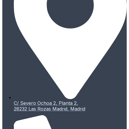
C/ Severo Ochoa 2, Planta 2,
28232 Las Rozas Madrid, Madrid