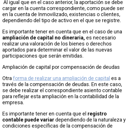
Al igual que en el caso anterior, la aportación se debe
cargar en la cuenta correspondiente, como puede ser
en la cuenta de Inmovilizado, existencias o clientes,
dependiendo del tipo de activo en el que se registre.
Es importante tener en cuenta que en el caso de una
ampliación de capital no dineraria,
es necesario
realizar una valoración de los bienes o derechos
aportados para determinar el valor de las nuevas
participaciones que serán emitidas.
Ampliación de capital por compensación de deudas
Otra
forma de realizar una ampliación de capital
es a
través de la compensación de deudas. En este caso,
se debe realizar el correspondiente asiento contable
para reflejar esta ampliación en la contabilidad de la
empresa.
Es importante tener en cuenta que el
registro
contable puede variar
dependiendo de la naturaleza y
condiciones específicas de la compensación de