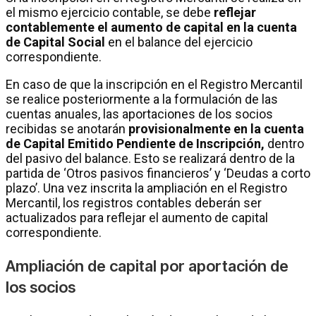
el mismo ejercicio contable, se debe
reflejar
contablemente el aumento de capital en la cuenta
de Capital Social
en el balance del ejercicio
correspondiente.
En caso de que la inscripción en el Registro Mercantil
se realice posteriormente a la formulación de las
cuentas anuales, las aportaciones de los socios
recibidas se anotarán
provisionalmente en la cuenta
de Capital Emitido Pendiente de Inscripción,
dentro
del pasivo del balance. Esto se realizará dentro de la
partida de ‘Otros pasivos financieros’ y ‘Deudas a corto
plazo’. Una vez inscrita la ampliación en el Registro
Mercantil, los registros contables deberán ser
actualizados para reflejar el aumento de capital
correspondiente.
Ampliación de capital por aportación de
los socios