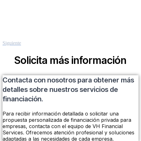
Siguiente
Solicita más información
Contacta con nosotros para obtener más
detalles sobre nuestros servicios de
financiación.
Para recibir información detallada o solicitar una
propuesta personalizada de financiación privada para
empresas, contacta con el equipo de VH Financial
Services. Ofrecemos atención profesional y soluciones
adaptadas a las necesidades de cada empresa.