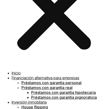
Inicio
Financiación alternativa para empresas
Préstamos con garantía personal
Préstamos con garantía real
Préstamos con garantía hipotecaria
Préstamos con garantía pignoraticia
Inversión inmobilaria
House flipping