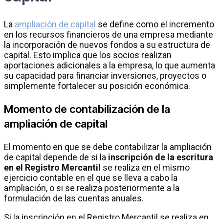
La
ampliación de capital
se define como el incremento
en los recursos financieros de una empresa mediante
la incorporación de nuevos fondos a su estructura de
capital. Esto implica que los socios realizan
aportaciones adicionales a la empresa, lo que aumenta
su capacidad para financiar inversiones, proyectos o
simplemente fortalecer su posición económica.
Momento de contabilización de la
ampliación de capital
El momento en que se debe contabilizar la ampliación
de capital depende de si la
inscripción de la escritura
en el Registro Mercantil
se realiza en el mismo
ejercicio contable en el que se lleva a cabo la
ampliación, o si se realiza posteriormente a la
formulación de las cuentas anuales.
Si la inscripción en el Registro Mercantil se realiza en