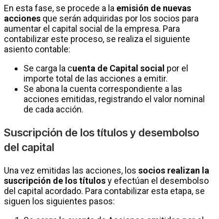
En esta fase, se procede a la
emisión de nuevas
acciones
que serán adquiridas por los socios para
aumentar el capital social de la empresa. Para
contabilizar este proceso, se realiza el siguiente
asiento contable:
Se carga la c
uenta de Capital social
por el
importe total de las acciones a emitir.
Se abona la cuenta correspondiente a las
acciones emitidas, registrando el valor nominal
de cada acción.
Suscripción de los títulos y desembolso
del capital
Una vez emitidas las acciones, los
socios realizan la
suscripción de los títulos
y efectúan el desembolso
del capital acordado. Para contabilizar esta etapa, se
siguen los siguientes pasos: