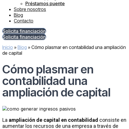
Préstamos puente
Sobre nosotros
Blog
Contacto
Solicita financiación
Solicita financiación
Inicio
»
Blog
»
Cómo plasmar en contabilidad una ampliación
de capital
Cómo plasmar en
contabilidad una
ampliación de capital
La
ampliación de capital en contabilidad
consiste en
aumentar los recursos de una empresa a través de