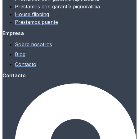
Préstamos con garantía pignoraticia
House flipping
Préstamos puente
Empresa
Sobre nosotros
Blog
Contacto
Contacto