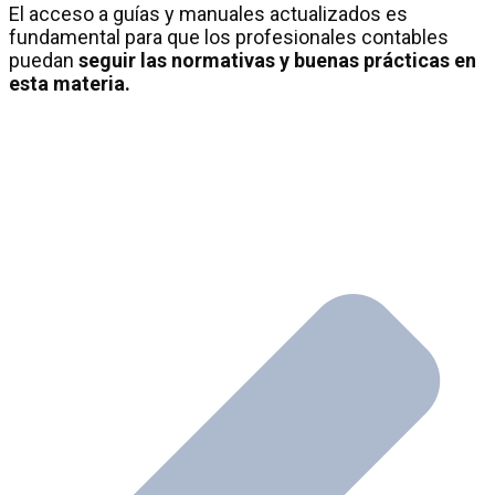
El acceso a guías y manuales actualizados es
fundamental para que los profesionales contables
puedan
seguir las normativas y buenas prácticas en
esta materia.