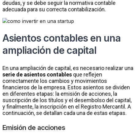
deudas, y se debe seguir la normativa contable
adecuada para su correcta contabilización.
Asientos contables en una
ampliación de capital
En una ampliación de capital, es necesario realizar una
serie de asientos contables
que reflejen
correctamente los cambios y movimientos
financieros de la empresa. Estos asientos se dividen
en diferentes etapas: la emisión de acciones, la
suscripción de los títulos y el desembolso del capital,
y finalmente, la inscripción en el Registro Mercantil. A
continuación, se detallan cada una de estas etapas.
Emisión de acciones