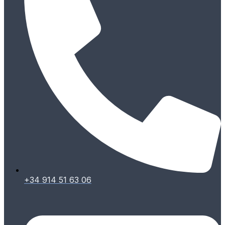
+34 914 51 63 06