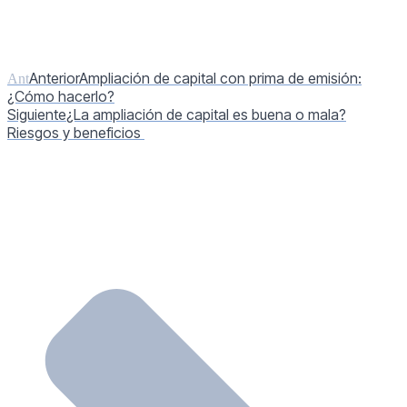
Anterior
Ampliación de capital con prima de emisión:
Ant
¿Cómo hacerlo?
Siguiente
¿La ampliación de capital es buena o mala?
Riesgos y beneficios