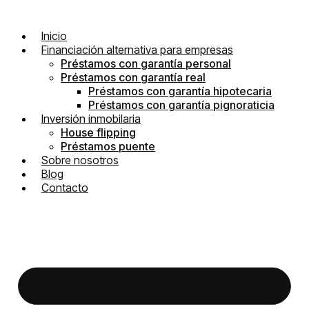
Inicio
Financiación alternativa para empresas
Préstamos con garantía personal
Préstamos con garantía real
Préstamos con garantía hipotecaria
Préstamos con garantía pignoraticia
Inversión inmobilaria
House flipping
Préstamos puente
Sobre nosotros
Blog
Contacto