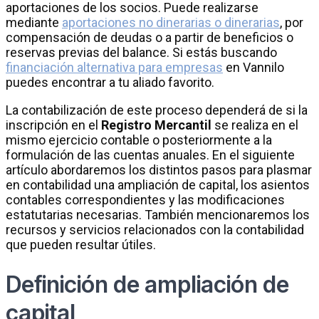
aportaciones de los socios. Puede realizarse
mediante
aportaciones no dinerarias o dinerarias
, por
compensación de deudas o a partir de beneficios o
reservas previas del balance.
Si estás buscando
financiación alternativa para empresas
en
Vannilo
puedes encontrar a tu aliado favorito.
La contabilización de este proceso dependerá de si la
inscripción en el
Registro Mercantil
se realiza en el
mismo ejercicio contable o posteriormente a la
formulación de las cuentas anuales. En el siguiente
artículo abordaremos los distintos pasos para plasmar
en contabilidad una ampliación de capital, los asientos
contables correspondientes y las modificaciones
estatutarias necesarias. También mencionaremos los
recursos y servicios relacionados con la contabilidad
que pueden resultar útiles.
Definición de ampliación de
capital