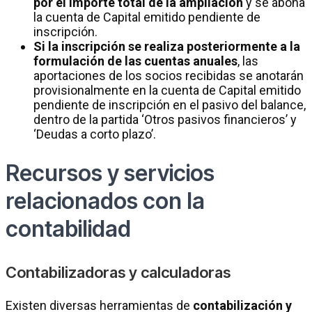
por el importe total de la ampliación
y se abona
la cuenta de Capital emitido pendiente de
inscripción.
Si la inscripción se realiza posteriormente a la
formulación de las cuentas anuales
, las
aportaciones de los socios recibidas se anotarán
provisionalmente en la cuenta de Capital emitido
pendiente de inscripción en el pasivo del balance,
dentro de la partida ‘Otros pasivos financieros’ y
‘Deudas a corto plazo’.
Recursos y servicios
relacionados con la
contabilidad
Contabilizadoras y calculadoras
Existen diversas herramientas de
contabilización y