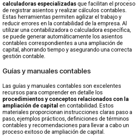
calculadoras especializadas
que facilitan el proceso
de registrar asientos y realizar cálculos contables.
Estas herramientas permiten agilizar el trabajo y
reducir errores en la contabilidad de la empresa. Al
utilizar una contabilizadora o calculadora específica,
se puede generar automáticamente los asientos
contables correspondientes a una ampliación de
capital, ahorrando tiempo y asegurando una correcta
gestión contable.
Guías y manuales contables
Las guías y manuales contables son excelentes
recursos para comprender en detalle los
procedimientos y conceptos relacionados con la
ampliación de capital
en contabilidad. Estos
materiales proporcionan instrucciones claras paso a
paso, ejemplos prácticos, definiciones de términos
contables y recomendaciones para llevar a cabo un
proceso exitoso de ampliación de capital.