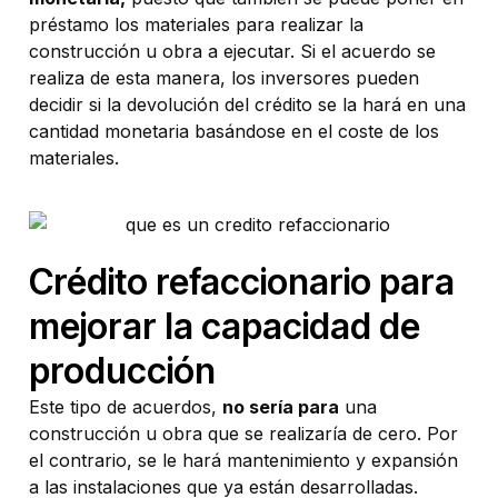
préstamo los materiales para realizar la
construcción u obra a ejecutar. Si el acuerdo se
realiza de esta manera, los inversores pueden
decidir si la devolución del crédito se la hará en una
cantidad monetaria basándose en el coste de los
materiales.
Crédito refaccionario para
mejorar la capacidad de
producción
Este tipo de acuerdos,
no sería para
una
construcción u obra que se realizaría de cero. Por
el contrario, se le hará mantenimiento y expansión
a las instalaciones que ya están desarrolladas.