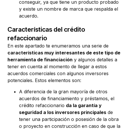
conseguir, ya que tiene un producto probado
y existe un nombre de marca que respalda el
acuerdo.
Características del crédito
refaccionario
En este apartado te enumeramos una serie de
características muy interesantes de este tipo de
herramienta de financiación
y algunos detalles a
tener en cuenta al momento de llegar a estos
acuerdos comerciales con algunos inversores
potenciales. Estos elementos son:
A diferencia de la gran mayoría de otros
acuerdos de financiamiento y préstamos, el
crédito refaccionario
da la garantía y
seguridad a los inversores principales
de
tener una participación o posesión de la obra
o proyecto en construcción en caso de que la