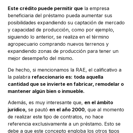
Este crédito puede permitir que
la empresa
beneficiaria del préstamo pueda aumentar sus
posibilidades expandiendo su captación de mercado
y capacidad de producción, como por ejemplo,
siguiendo lo anterior, se realiza en el término
agropecuario comprando nuevos terrenos y
expandiendo zonas de producción para tener un
mejor desempeño del mismo.
De hecho, si mencionamos la RAE, el calificativo a
la palabra
refaccionario es:
toda aquella
cantidad que se invierte en fabricar, remodelar o
mantener algún bien o inmueble.
Además, es muy interesante que,
en el ámbito
jurídico,
se pautó
en el año 2000
, que al momento
de realizar este tipo de contratos, no hace
referencia exclusivamente a un préstamo. Esto se
debe a que este concepto engloba los otros tipos