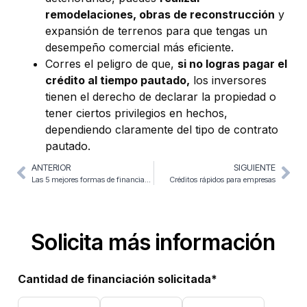
remodelaciones, obras de reconstrucción
y
expansión de terrenos para que tengas un
desempeño comercial más eficiente.
Corres el peligro de que,
si no logras pagar el
crédito al tiempo pautado,
los inversores
tienen el derecho de declarar la propiedad o
tener ciertos privilegios en hechos,
dependiendo claramente del tipo de contrato
pautado.
ANTERIOR
SIGUIENTE
Las 5 mejores formas de financiar tu empresa
Créditos rápidos para empresas
Solicita más información
Cantidad de financiación solicitada*