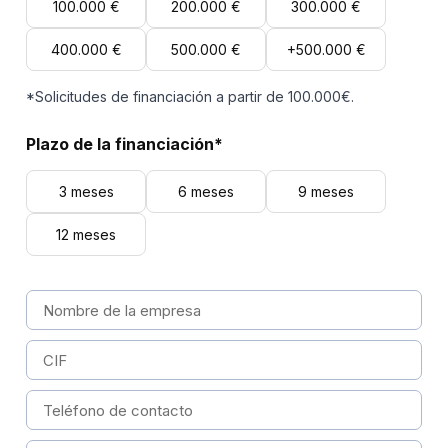
100.000 €
200.000 €
300.000 €
400.000 €
500.000 €
+500.000 €
*Solicitudes de financiación a partir de 100.000€.
Plazo de la financiación*
3 meses
6 meses
9 meses
12 meses