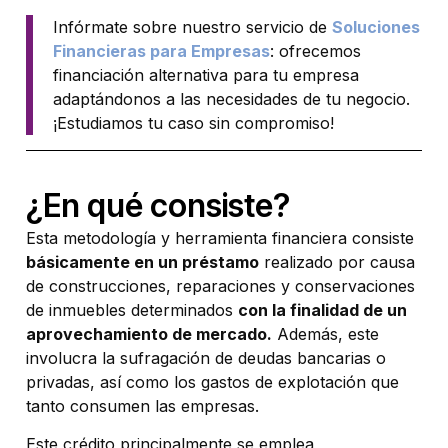
Infórmate sobre nuestro servicio de
Soluciones
Financieras para Empresas
: ofrecemos
financiación alternativa para tu empresa
adaptándonos a las necesidades de tu negocio.
¡Estudiamos tu caso sin compromiso!
¿En qué consiste?
Esta metodología y herramienta financiera consiste
básicamente en un préstamo
realizado por causa
de construcciones, reparaciones y conservaciones
de inmuebles determinados
con la finalidad de un
aprovechamiento de mercado.
Además, este
involucra la sufragación de deudas bancarias o
privadas, así como los gastos de explotación que
tanto consumen las empresas.
Este crédito principalmente se emplea