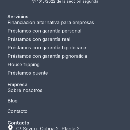
Nº 1015/2022 de la sección segunda
Servicios
Financiación alternativa para empresas
Préstamos con garantía personal
Préstamos con garantía real
Préstamos con garantía hipotecaria
Préstamos con garantía pignoraticia
House flipping
Préstamos puente
Empresa
Sobre nosotros
Blog
Contacto
Contacto
C/ Severo Ochoa 2, Planta 2,