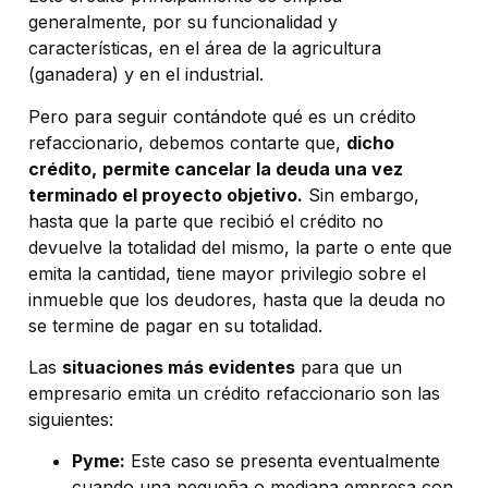
generalmente, por su funcionalidad y
características, en el área de la agricultura
(ganadera) y en el industrial.
Pero para seguir contándote qué es un crédito
refaccionario, debemos contarte que,
dicho
crédito,
permite cancelar la deuda una vez
terminado el proyecto objetivo.
Sin embargo,
hasta que la parte que recibió el crédito no
devuelve la totalidad del mismo, la parte o ente que
emita la cantidad, tiene mayor privilegio sobre el
inmueble que los deudores, hasta que la deuda no
se termine de pagar en su totalidad.
Las
situaciones más evidentes
para que un
empresario emita un crédito refaccionario son las
siguientes:
Pyme:
Este caso se presenta eventualmente
cuando una pequeña o mediana empresa con