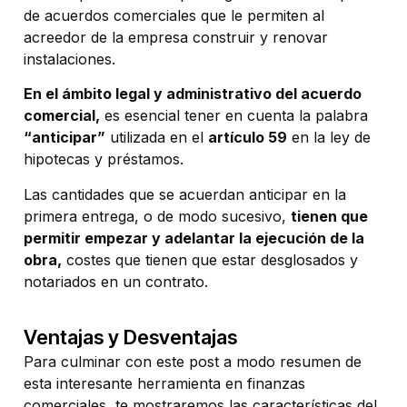
de acuerdos comerciales que le permiten al
acreedor de la empresa construir y renovar
instalaciones.
En el ámbito legal y administrativo del acuerdo
comercial,
es esencial tener en cuenta la palabra
“anticipar”
utilizada en el
artículo 59
en la ley de
hipotecas y préstamos.
Las cantidades que se acuerdan anticipar en la
primera entrega, o de modo sucesivo,
tienen que
permitir empezar y adelantar la ejecución de la
obra,
costes que tienen que estar desglosados y
notariados en un contrato.
Ventajas y Desventajas
Para culminar con este post a modo resumen de
esta interesante herramienta en finanzas
comerciales, te mostraremos las características del