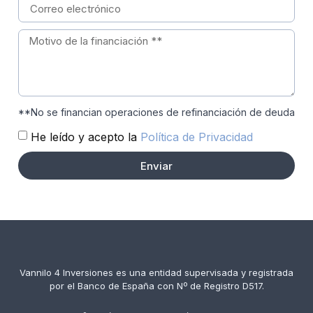
**No se financian operaciones de refinanciación de deuda
He leído y acepto la
Política de Privacidad
Enviar
Vannilo 4 Inversiones es una entidad supervisada y registrada
por el Banco de España con Nº de Registro D517.