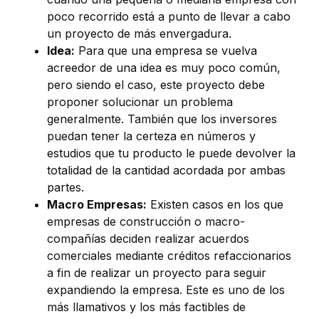
poco recorrido está a punto de llevar a cabo
un proyecto de más envergadura.
Idea:
Para que una empresa se vuelva
acreedor de una idea es muy poco común,
pero siendo el caso, este proyecto debe
proponer solucionar un problema
generalmente. También que los inversores
puedan tener la certeza en números y
estudios que tu producto le puede devolver la
totalidad de la cantidad acordada por ambas
partes.
Macro Empresas:
Existen casos en los que
empresas de construcción o macro-
compañías deciden realizar acuerdos
comerciales mediante créditos refaccionarios
a fin de realizar un proyecto para seguir
expandiendo la empresa. Este es uno de los
más llamativos y los más factibles de