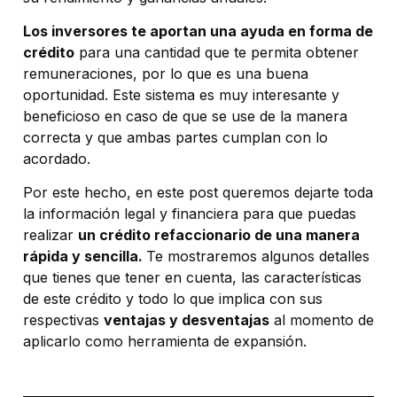
Los inversores te aportan una ayuda en forma de
crédito
para una cantidad que te permita obtener
remuneraciones, por lo que es una buena
oportunidad. Este sistema es muy interesante y
beneficioso en caso de que se use de la manera
correcta y que ambas partes cumplan con lo
acordado.
Por este hecho, en este post queremos dejarte toda
la información legal y financiera para que puedas
realizar
un crédito refaccionario de una manera
rápida y sencilla.
Te mostraremos algunos detalles
que tienes que tener en cuenta, las características
de este crédito y todo lo que implica con sus
respectivas
ventajas y desventajas
al momento de
aplicarlo como herramienta de expansión.