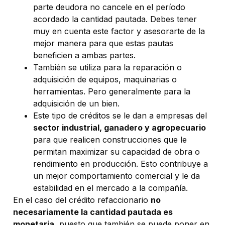
parte deudora no cancele en el período
acordado la cantidad pautada. Debes tener
muy en cuenta este factor y asesorarte de la
mejor manera para que estas pautas
beneficien a ambas partes.
También se utiliza para la reparación o
adquisición de equipos, maquinarias o
herramientas. Pero generalmente para la
adquisición de un bien.
Este tipo de créditos se le dan a empresas del
sector industrial, ganadero y agropecuario
para que realicen construcciones que le
permitan maximizar su capacidad de obra o
rendimiento en producción. Esto contribuye a
un mejor comportamiento comercial y le da
estabilidad en el mercado a la compañía.
En el caso del crédito refaccionario
no
necesariamente la cantidad pautada es
monetaria,
puesto que también se puede poner en