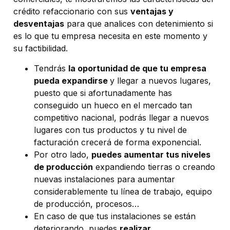
crédito refaccionario con sus
ventajas y
desventajas
para que analices con detenimiento si
es lo que tu empresa necesita en este momento y
su factibilidad.
Tendrás
la oportunidad de que tu empresa
pueda expandirse
y llegar a nuevos lugares,
puesto que si afortunadamente has
conseguido un hueco en el mercado tan
competitivo nacional, podrás llegar a nuevos
lugares con tus productos y tu nivel de
facturación crecerá de forma exponencial.
Por otro lado,
puedes aumentar tus niveles
de producción
expandiendo tierras o creando
nuevas instalaciones para aumentar
considerablemente tu línea de trabajo, equipo
de producción, procesos…
En caso de que tus instalaciones se están
deteriorando, puedes
realizar