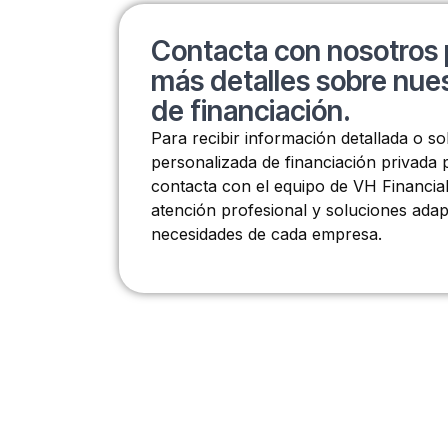
Contacta con nosotros 
más detalles sobre nues
de financiación.
Para recibir información detallada o so
personalizada de financiación privada
contacta con el equipo de VH Financia
atención profesional y soluciones adap
necesidades de cada empresa.