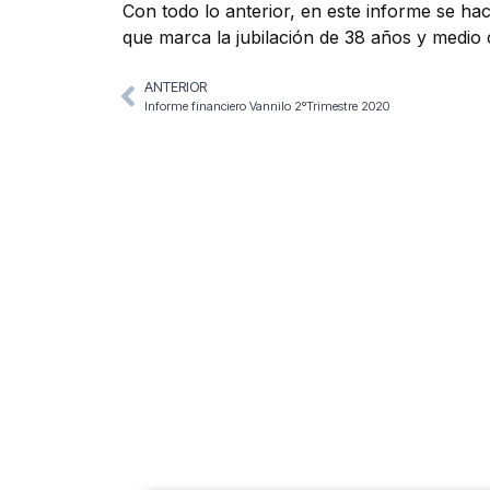
Con todo lo anterior, en este informe se hac
que marca la jubilación de 38 años y medio 
ANTERIOR
Informe financiero Vannilo 2ºTrimestre 2020