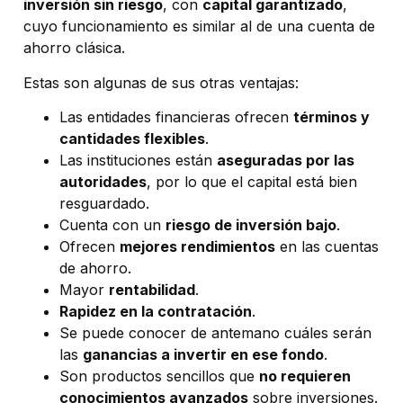
inversión sin riesgo
, con
capital garantizado
,
cuyo funcionamiento es similar al de una cuenta de
ahorro clásica.
Estas son algunas de sus otras ventajas:
Las entidades financieras ofrecen
términos y
cantidades flexibles
.
Las instituciones están
aseguradas por las
autoridades
, por lo que el capital está bien
resguardado.
Cuenta con un
riesgo de inversión bajo
.
Ofrecen
mejores rendimientos
en las cuentas
de ahorro.
Mayor
rentabilidad
.
Rapidez en la contratación
.
Se puede conocer de antemano cuáles serán
las
ganancias a invertir en ese fondo
.
Son productos sencillos que
no requieren
conocimientos avanzados
sobre inversiones.