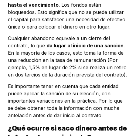
hasta el vencimiento
. Los fondos están
bloqueados. Esto significa que no se puede utilizar
el capital para satisfacer una necesidad de efectivo
única o para colocar el dinero en otro lugar.
Cualquier abandono equivale a un cierre del
contrato, lo que
da lugar al inicio de una sanción
.
En la mayoría de los casos, esto toma la forma de
una reducción en la tasa de remuneración (Por
ejemplo, 1,5% en lugar de 2% si se realiza un retiro
en dos tercios de la duración prevista del contrato).
Es importante tener en cuenta que cada entidad
puede aplicar la sanción de su elección, con
importantes variaciones en la práctica. Por lo que
se debe obtener toda la información con mucha
antelación antes de dar inicio al contrato.
¿Qué ocurre si saco dinero antes de