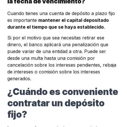
la fecha de vencimiento?
Cuando tienes una cuenta de depósito a plazo fijo
es importante
mantener el capital depositado
durante el tiempo que se haya establecido
.
Si por el motivo que sea necesitas retirar ese
dinero, el banco aplicará una penalización que
puede variar de una entidad a otra. Puede ser
desde una multa hasta una comisión por
cancelación sobre los intereses pendientes, rebaja
de intereses o comisión sobre los intereses
generados.
¿Cuándo es conveniente
contratar un depósito
fijo?