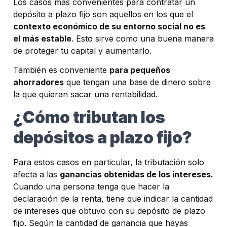
Los casos más convenientes para contratar un
depósito a plazo fijo son aquellos en los que el
contexto económico de su entorno social no es
el más estable
. Esto sirve como una buena manera
de proteger tu capital y aumentarlo.
También es conveniente
para pequeños
ahorradores
que tengan una base de dinero sobre
la que quieran sacar una rentabilidad.
¿Cómo tributan los
depósitos a plazo fijo?
Para estos casos en particular, la tributación solo
afecta a las
ganancias obtenidas de los intereses.
Cuando una persona tenga que hacer la
declaración de la renta, tiene que indicar la cantidad
de intereses que obtuvo con su depósito de plazo
fijo. Según la cantidad de ganancia que hayas