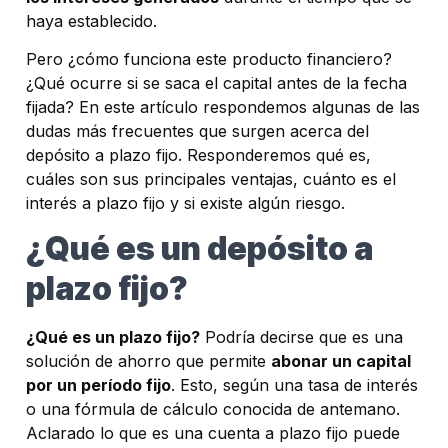
haya establecido.
Pero ¿cómo funciona este producto financiero?
¿Qué ocurre si se saca el capital antes de la fecha
fijada? En este artículo respondemos algunas de las
dudas más frecuentes que surgen acerca del
depósito a plazo fijo. Responderemos qué es,
cuáles son sus principales ventajas, cuánto es el
interés a plazo fijo
y si existe algún riesgo.
¿Qué es un depósito a
plazo fijo?
¿Qué es un plazo fijo?
Podría decirse que es una
solución de ahorro que permite
abonar un capital
por un período fijo
. Esto, según una tasa de interés
o una fórmula de cálculo conocida de antemano.
Aclarado lo que es una cuenta a plazo fijo puede