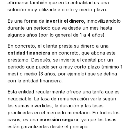
afirmarse también que en la actualidad es una
solución muy utilizada a corto y medio plazo.
Es una forma de
invertir el dinero,
inmovilizándolo
durante un período que va desde un mes hasta
algunos años (por lo general de 1 a 4 años).
En concreto, el cliente presta su dinero a una
entidad financiera
en concreto, que abona este
préstamo. Después, se invierte el capital por un
período que puede ser a muy corto plazo (mínimo 1
mes) o medio (3 años, por ejemplo) que se defina
con la entidad financiera.
Esta entidad regularmente ofrece una tarifa que es
negociable. La tasa de remuneración varía según
las sumas invertidas, la duración y las tasas
practicadas en el mercado monetario. En todos los
casos, es una
inversión segura
, ya que las tasas
están garantizadas desde el principio.