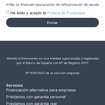
**No se financian operaciones de refinanciación de deuda
He leído y acepto la
Política de Privacidad
Enviar
Vannilo 4 Inversiones es una entidad supervisada y registrada
por el Banco de España con Nº de Registro D517.
Nº 1015/2022 de la sección segunda
Servicios
Financiación alternativa para empresas
Préstamos con garantía personal
Préstamos con garantía real