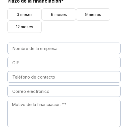
Plazo de la financiación*
3 meses
6 meses
9 meses
12 meses