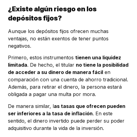
¿Existe algún riesgo en los
depósitos fijos?
Aunque los depósitos fijos ofrecen muchas
ventajas, no están exentos de tener puntos
negativos.
Primero, estos instrumentos
tienen una liquidez
limitada
. De hecho, el titular
no tiene la posibilidad
de acceder a su dinero de manera fácil
en
comparación con una cuenta de ahorro tradicional.
Además, para retirar el dinero, la persona estará
obligada a pagar una multa por mora.
De manera similar, l
as tasas que ofrecen pueden
ser inferiores a la tasa de inflación
. En este
sentido, el dinero invertido puede perder su poder
adquisitivo durante la vida de la inversión.