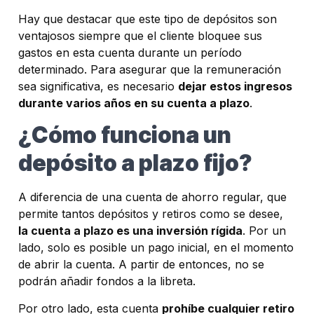
Hay que destacar que este tipo de depósitos son
ventajosos siempre que el cliente bloquee sus
gastos en esta cuenta durante un período
determinado. Para asegurar que la remuneración
sea significativa, es necesario
dejar estos ingresos
durante varios años en su cuenta a plazo
.
¿Cómo funciona un
depósito a plazo fijo?
A diferencia de una cuenta de ahorro regular, que
permite tantos depósitos y retiros como se desee,
la cuenta a plazo es una inversión rígida
. Por un
lado, solo es posible un pago inicial, en el momento
de abrir la cuenta. A partir de entonces, no se
podrán añadir fondos a la libreta.
Por otro lado, esta cuenta
prohíbe cualquier retiro