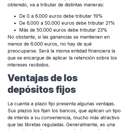
obtenido, va a tributar de distintas maneras:
De 0 a 6.000 euros debe tributar 19%
De 6.000 a 50.000 euros debe tributar 21%
Más de 50.000 euros debe tributar 23%
No obstante, si las ganancias se mantienen en
menos de 6.000 euros, no hay de qué
preocuparse. Será la misma entidad financiera la
que se encargue de aplicar la retención sobre los
intereses recibidos.
Ventajas de los
depósitos fijos
La cuenta a plazo fijo presenta algunas ventajas.
Sus plazos los fijan los bancos, que aplican un tipo
de interés a su conveniencia, mucho más atractivo
que las libretas reguladas. Generalmente, es una