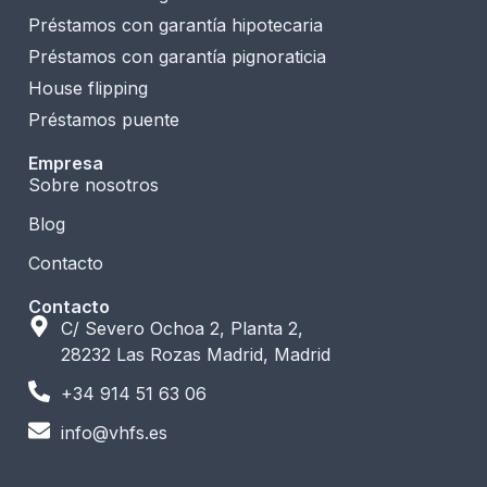
Préstamos con garantía hipotecaria
Préstamos con garantía pignoraticia
House flipping
Préstamos puente
Empresa
Sobre nosotros
Blog
Contacto
Contacto
C/ Severo Ochoa 2, Planta 2,
28232 Las Rozas Madrid, Madrid
+34 914 51 63 06
info@vhfs.es