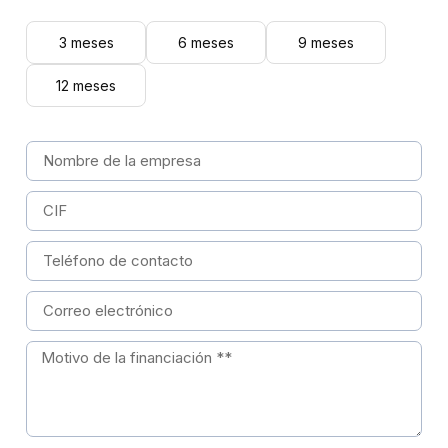
3 meses
6 meses
9 meses
12 meses