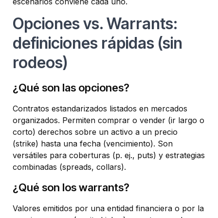
escenarios conviene cada uno.
Opciones vs. Warrants:
definiciones rápidas (sin
rodeos)
¿Qué son las opciones?
Contratos estandarizados listados en mercados
organizados. Permiten comprar o vender (ir largo o
corto) derechos sobre un activo a un precio
(strike) hasta una fecha (vencimiento). Son
versátiles para coberturas (p. ej., puts) y estrategias
combinadas (spreads, collars).
¿Qué son los warrants?
Valores emitidos por una entidad financiera o por la