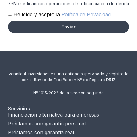
**No se financian operaciones de refinanciación de deuda
He leído y acepto la
Política de Privacidad
Enviar
Vannilo 4 Inversiones es una entidad supervisada y registrada
por el Banco de España con Nº de Registro D517.
Nº 1015/2022 de la sección segunda
Servicios
Financiación alternativa para empresas
Préstamos con garantía personal
Préstamos con garantía real