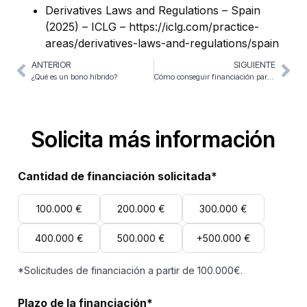
Derivatives Laws and Regulations – Spain
(2025) – ICLG – https://iclg.com/practice-
areas/derivatives-laws-and-regulations/spain
ANTERIOR
SIGUIENTE
¿Qué es un bono híbrido?
Cómo conseguir financiación para tu empresa
Solicita más información
Cantidad de financiación solicitada*
100.000 €
200.000 €
300.000 €
400.000 €
500.000 €
+500.000 €
*Solicitudes de financiación a partir de 100.000€.
Plazo de la financiación*