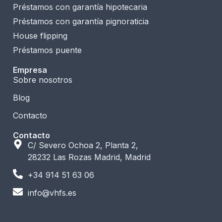
Préstamos con garantía hipotecaria
Préstamos con garantía pignoraticia
House flipping
Préstamos puente
Empresa
Sobre nosotros
Blog
Contacto
Contacto
C/ Severo Ochoa 2, Planta 2,
28232 Las Rozas Madrid, Madrid
+34 914 51 63 06
info@vhfs.es