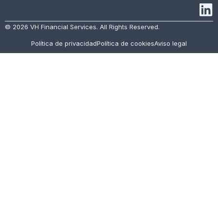
© 2026 VH Financial Services. All Rights Reserved.
Política de privacidad
Política de cookies
Aviso legal