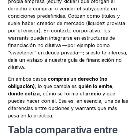
propia empresa (equity kicker) que otorgan el
derecho a comprar o vender el subyacente en
condiciones predefinidas. Cotizan como títulos y
suele haber creador de mercado (liquidez provista
por el emisor). En contexto corporativo, los
warrants pueden integrarse en estructuras de
financiación no dilutiva —por ejemplo como
“sweetener” en deuda privada—; si esto te interesa,
dale un vistazo a nuestra guía de financiación no
dilutiva.
En ambos casos
compras un derecho (no
obligación)
; lo que cambia es
quién lo emite
,
dónde cotiza
, cómo se forma el
precio
y qué
puedes hacer con él. Esa es, en esencia, una de las
diferencias entre opciones y warrants que más
pesa en la práctica.
Tabla comparativa entre