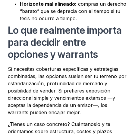
Horizonte mal alineado:
compras un derecho
“barato” que se deprecia con el tiempo si tu
tesis no ocurre a tiempo.
Lo que realmente importa
para decidir
entre
opciones y warrants
Si necesitas coberturas específicas y estrategias
combinadas, las opciones suelen ser tu terreno por
estandarización, profundidad de mercado y
posibilidad de vender. Si prefieres exposición
direccional simple y vencimientos extensos —y
aceptas la dependencia de un emisor—, los
warrants pueden encajar mejor.
¿Tienes un caso concreto? Cuéntanoslo y te
orientamos sobre estructura, costes y plazos