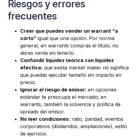
Riesgos y errores
frecuentes
Creer que puedes vender un warrant “a
corto”
igual que una opción. Por norma
general, en warrants compras el título; no
abres venta sin tenerlo.
Confundir liquidez teórica con liquidez
efectiva:
que exista market maker no significa
que puedas ejecutar tamaño sin impacto en
precio.
Ignorar el riesgo de emisor:
en opciones
estándar te preocupa el mercado; en
warrants, también la solvencia y política de
spreads del emisor.
No leer condiciones:
ratio, paridad, eventos
corporativos (dividendos, ampliaciones), estilo
de ejercicio.