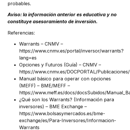
probables.
Aviso: la información anterior es educativa y no
constituye asesoramiento de inversión.
Referencias:
Warrants – CNMV –
https://www.cnmv.es/portal/inversor/warrants?
lang=es
Opciones y Futuros (Guía) – CNMV –
https://www.cnmv.es/DOCPORTAL/Publicacione
Manual básico para operar con opciones
(MEFF) – BME/MEFF –
https://www.meff.es/docs/docsSubidos/Manual
¿Qué son los Warrants? (Información para
inversores) – BME Exchange –
https://www.bolsasymercados.es/bme-
exchange/es/Para-Inversores/Informacion-
Warrants