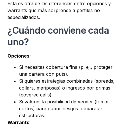
Esta es otra de las diferencias entre opciones y
warrants que más sorprende a perfiles no
especializados.
¿Cuándo conviene cada
uno?
Opciones:
Si necesitas cobertura fina (p. ej., proteger
una cartera con puts).
Si quieres estrategias combinadas (spreads,
collars, mariposas) o ingresos por primas
(covered calls).
Si valoras la posibilidad de vender (tomar
cortos) para cubrir riesgos o abaratar
estructuras.
Warrants