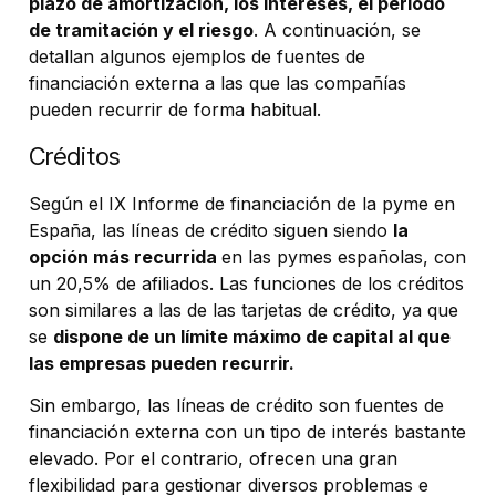
plazo de amortización, los intereses, el período
de tramitación y el riesgo
. A continuación, se
detallan algunos ejemplos de fuentes de
financiación externa a las que las compañías
pueden recurrir de forma habitual.
Créditos
Según el IX Informe de financiación de la pyme en
España, las líneas de crédito siguen siendo
la
opción más recurrida
en las pymes españolas, con
un 20,5% de afiliados. Las funciones de los créditos
son similares a las de las tarjetas de crédito, ya que
se
dispone de un límite máximo de capital al que
las empresas pueden recurrir.
Sin embargo, las líneas de crédito son fuentes de
financiación externa con un tipo de interés bastante
elevado. Por el contrario, ofrecen una gran
flexibilidad para gestionar diversos problemas e