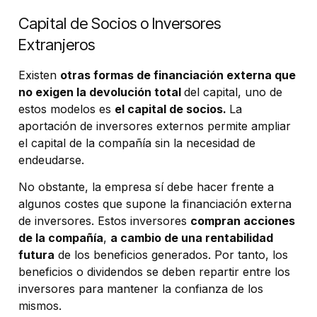
Capital de Socios o Inversores
Extranjeros
Existen
otras formas de financiación externa que
no exigen la devolución total
del capital, uno de
estos modelos es
el capital de socios.
La
aportación de inversores externos permite ampliar
el capital de la compañía sin la necesidad de
endeudarse.
No obstante, la empresa sí debe hacer frente a
algunos costes que supone la financiación externa
de inversores. Estos inversores
compran acciones
de la compañía
,
a cambio de una rentabilidad
futura
de los beneficios generados. Por tanto, los
beneficios o dividendos se deben repartir entre los
inversores para mantener la confianza de los
mismos.