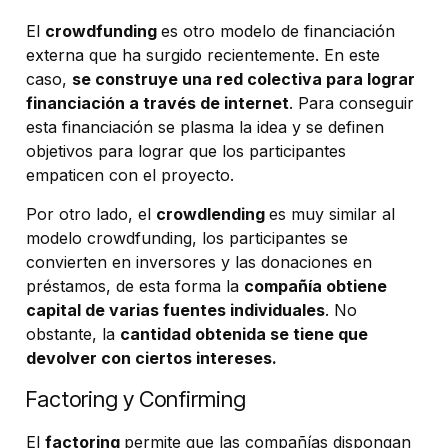
El
crowdfunding
es otro modelo de financiación
externa que ha surgido recientemente. En este
caso,
se construye una red colectiva para lograr
financiación a través de internet
. Para conseguir
esta financiación se plasma la idea y se definen
objetivos para lograr que los participantes
empaticen con el proyecto.
Por otro lado, el
crowdlending
es muy similar al
modelo crowdfunding, los participantes se
convierten en inversores y las donaciones en
préstamos, de esta forma la
compañía obtiene
capital de varias fuentes individuales
. No
obstante, la
cantidad obtenida se tiene que
devolver con ciertos intereses.
Factoring y Confirming
El
factoring
permite que las compañías dispongan