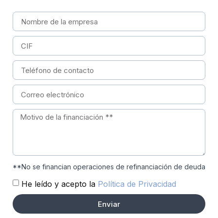
**No se financian operaciones de refinanciación de deuda
He leído y acepto la
Política de Privacidad
Enviar