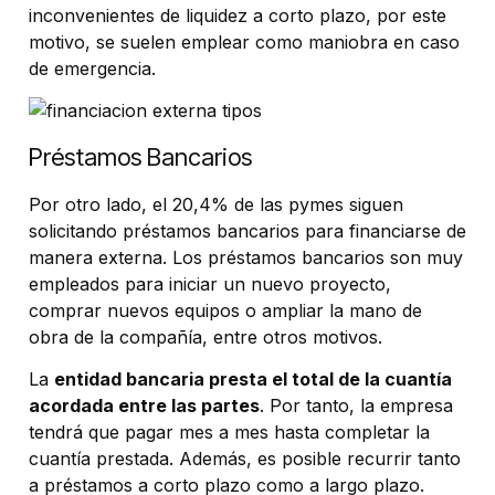
inconvenientes de liquidez a corto plazo, por este
motivo, se suelen emplear como maniobra en caso
de emergencia.
Préstamos Bancarios
Por otro lado, el 20,4% de las pymes siguen
solicitando préstamos bancarios para financiarse de
manera externa. Los préstamos bancarios son muy
empleados para iniciar un nuevo proyecto,
comprar nuevos equipos o ampliar la mano de
obra de la compañía, entre otros motivos.
La
entidad bancaria presta el total de la cuantía
acordada entre las partes
. Por tanto, la empresa
tendrá que pagar mes a mes hasta completar la
cuantía prestada. Además, es posible recurrir tanto
a préstamos a corto plazo como a largo plazo.