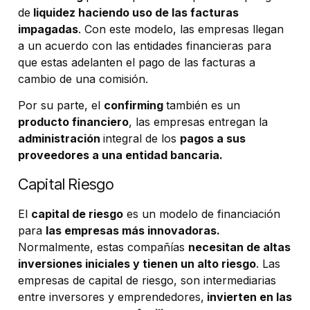
de
liquidez haciendo uso de las facturas
impagadas
. Con este modelo, las empresas llegan
a un acuerdo con las entidades financieras para
que estas adelanten el pago de las facturas a
cambio de una comisión.
Por su parte, el
confirming
también es un
producto financiero
, las empresas entregan la
administración
integral de los
pagos a sus
proveedores a una entidad bancaria.
Capital Riesgo
El
capital de riesgo
es un modelo de financiación
para
las empresas más innovadoras.
Normalmente, estas compañías
necesitan de altas
inversiones iniciales y tienen un alto riesgo
. Las
empresas de capital de riesgo, son intermediarias
entre inversores y emprendedores,
invierten en las