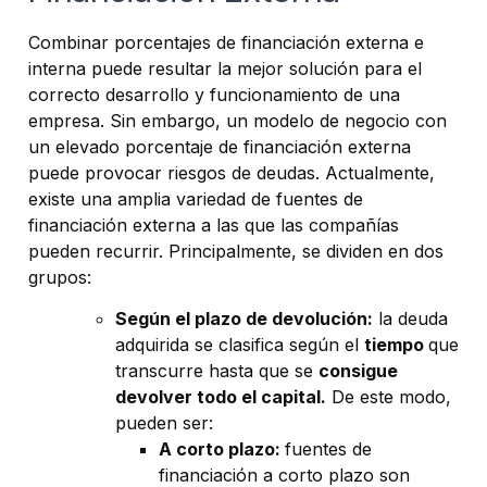
Combinar porcentajes de financiación externa e
interna puede resultar la mejor solución para el
correcto desarrollo y funcionamiento de una
empresa. Sin embargo, un modelo de negocio con
un elevado porcentaje de financiación externa
puede provocar riesgos de deudas. Actualmente,
existe una amplia variedad de fuentes de
financiación externa a las que las compañías
pueden recurrir. Principalmente, se dividen en dos
grupos:
Según el plazo de devolución:
la deuda
adquirida se clasifica según el
tiempo
que
transcurre hasta que se
consigue
devolver todo el capital.
De este modo,
pueden ser:
A corto plazo:
fuentes de
financiación a corto plazo son