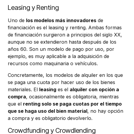
Leasing y Renting
Uno de
los modelos más innovadores
de
financiación es el leasing y renting. Ambas formas
de financiación surgieron a principios del siglo XX,
aunque no se extendieron hasta después de los
años 60. Son un modelo de pago por uso, por
ejemplo, es muy aplicable a la adquisición de
recursos como maquinaria o vehículos.
Concretamente, los modelos de alquiler en los que
se paga una cuota por hacer uso de los bienes
materiales. El
leasing
es el
alquiler con opción a
compra
, ocasionalmente es obligatoria, mientras
que el
renting solo se paga cuotas por el tiempo
que se haga uso del bien material
, no hay opción
a compra y es obligatorio devolverlo.
Crowdfunding y Crowdlending