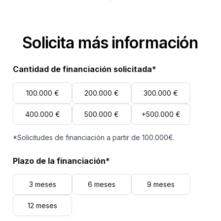
Solicita más información
Cantidad de financiación solicitada*
100.000 €
200.000 €
300.000 €
400.000 €
500.000 €
+500.000 €
*Solicitudes de financiación a partir de 100.000€.
Plazo de la financiación*
3 meses
6 meses
9 meses
12 meses