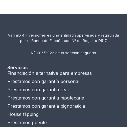
Vannilo 4 Inversiones es una entidad supervisada y registrada
por el Banco de España con Nº de Registro D517.
Nº 1015/2022 de la sección segunda
Servicios
Financiación alternativa para empresas
Préstamos con garantía personal
Préstamos con garantía real
Préstamos con garantía hipotecaria
Préstamos con garantía pignoraticia
House flipping
Préstamos puente