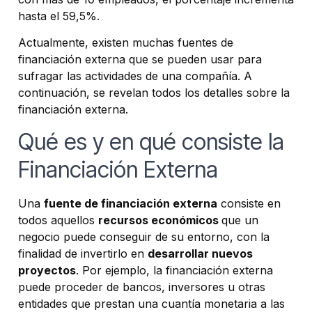
hasta el 59,5%.
Actualmente, existen muchas fuentes de
financiación externa que se pueden usar para
sufragar las actividades de una compañía. A
continuación, se revelan todos los detalles sobre la
financiación externa.
Qué es y en qué consiste la
Financiación Externa
Una
fuente de financiación externa
consiste en
todos aquellos
recursos económicos
que un
negocio puede conseguir de su entorno, con la
finalidad de invertirlo en
desarrollar nuevos
proyectos
. Por ejemplo, la financiación externa
puede proceder de bancos, inversores u otras
entidades que prestan una cuantía monetaria a las