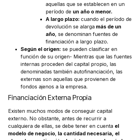
aquellas que se establecen en un
período de
un año o menor.
A largo plazo:
cuando el período de
devolución se alarga
más de un
año
, se denominan fuentes de
financiación a largo plazo.
Según el origen:
se pueden clasificar en
función de su origen- Mientras que las fuentes
internas proceden del capital propio, las
denominadas también autofinanciación, las
externas son aquellas que provienen de
fondos ajenos a la empresa.
Financiación Externa Propia
Existen muchos modos de conseguir capital
externo. No obstante, antes de recurrir a
cualquiera de ellas, se debe tener en cuenta
el
modelo de negocio
,
la cantidad necesaria,
el