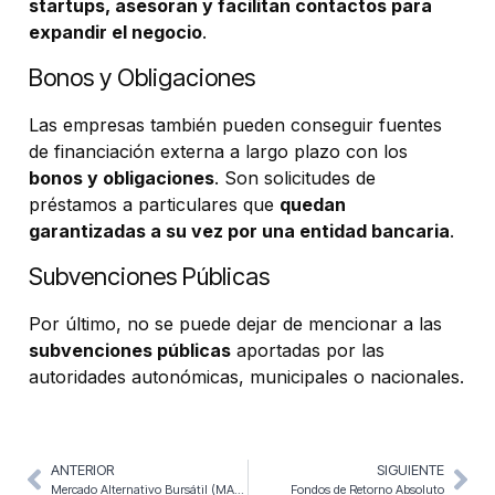
startups, asesoran y facilitan contactos para
expandir el negocio
.
Bonos y Obligaciones
Las empresas también pueden conseguir fuentes
de financiación externa a largo plazo con los
bonos y obligaciones
. Son solicitudes de
préstamos a particulares que
quedan
garantizadas a su vez por una entidad bancaria
.
Subvenciones Públicas
Por último, no se puede dejar de mencionar a las
subvenciones públicas
aportadas por las
autoridades autonómicas, municipales o nacionales.
ANTERIOR
SIGUIENTE
Mercado Alternativo Bursátil (MAB) ventajas e inconvenientes
Fondos de Retorno Absoluto