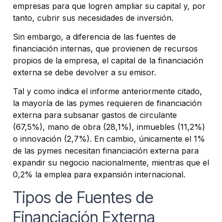
empresas para que logren ampliar su capital y, por
tanto, cubrir sus necesidades de inversión.
Sin embargo, a diferencia de las fuentes de
financiación internas, que provienen de recursos
propios de la empresa, el capital de la financiación
externa se debe devolver a su emisor.
Tal y como indica el informe anteriormente citado,
la mayoría de las pymes requieren de financiación
externa para subsanar gastos de circulante
(67,5%), mano de obra (28,1%), inmuebles (11,2%)
o innovación (2,7%). En cambio, únicamente el 1%
de las pymes necesitan financiación externa para
expandir su negocio nacionalmente, mientras que el
0,2% la emplea para expansión internacional.
Tipos de Fuentes de
Financiación Externa