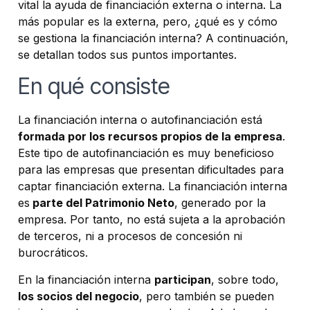
vital la ayuda de financiación externa o interna. La
más popular es la externa, pero, ¿qué es y cómo
se gestiona la financiación interna? A continuación,
se detallan todos sus puntos importantes.
En qué consiste
La financiación interna o autofinanciación está
formada por los recursos propios de la empresa
.
Este tipo de autofinanciación es muy beneficioso
para las empresas que presentan dificultades para
captar financiación externa. La financiación interna
es
parte del Patrimonio Neto
, generado por la
empresa. Por tanto, no está sujeta a la aprobación
de terceros, ni a procesos de concesión ni
burocráticos.
En la financiación interna
participan
, sobre todo,
los socios del negocio
, pero también se pueden