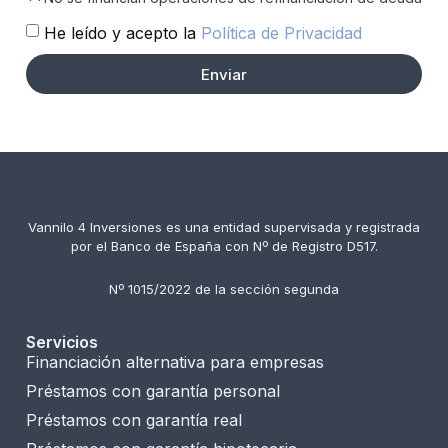
He leído y acepto la
Política de Privacidad
Enviar
Vannilo 4 Inversiones es una entidad supervisada y registrada
por el Banco de España con Nº de Registro D517.
Nº 1015/2022 de la sección segunda
Servicios
Financiación alternativa para empresas
Préstamos con garantía personal
Préstamos con garantía real