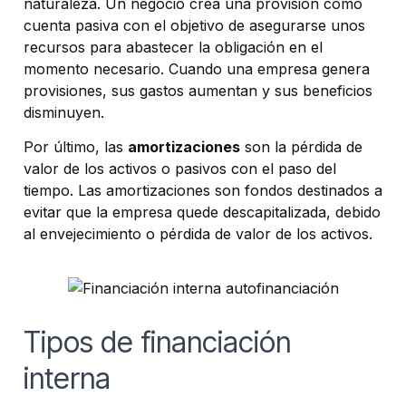
naturaleza. Un negocio crea una provisión como
cuenta pasiva con el objetivo de asegurarse unos
recursos para abastecer la obligación en el
momento necesario. Cuando una empresa genera
provisiones, sus gastos aumentan y sus beneficios
disminuyen.
Por último, las
amortizaciones
son la pérdida de
valor de los activos o pasivos con el paso del
tiempo. Las amortizaciones son fondos destinados a
evitar que la empresa quede descapitalizada, debido
al envejecimiento o pérdida de valor de los activos.
Tipos de financiación
interna