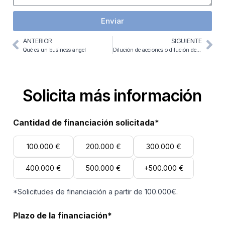
Enviar
ANTERIOR
SIGUIENTE
Qué es un business angel
Dilución de acciones o dilución de capital: en qué consiste
Solicita más información
Cantidad de financiación solicitada*
100.000 €
200.000 €
300.000 €
400.000 €
500.000 €
+500.000 €
*Solicitudes de financiación a partir de 100.000€.
Plazo de la financiación*