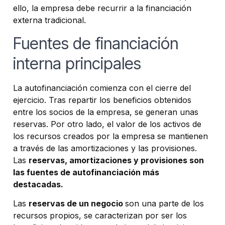
ello, la empresa debe recurrir a la financiación
externa tradicional.
Fuentes de financiación
interna principales
La autofinanciación comienza con el cierre del
ejercicio. Tras repartir los beneficios obtenidos
entre los socios de la empresa, se generan unas
reservas. Por otro lado, el valor de los activos de
los recursos creados por la empresa se mantienen
a través de las amortizaciones y las provisiones.
Las
reservas, amortizaciones y provisiones son
las fuentes de autofinanciación más
destacadas.
Las
reservas de un negocio
son una parte de los
recursos propios, se caracterizan por ser los