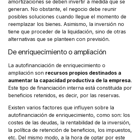
amortizaciones se deben invertir a medida que se
generan. No obstante, el negocio debe reunir
posibles soluciones cuando llegue el momento de
reemplazar los bienes. Asimismo, la inversión no
tiene que proceder de la liquidación, sino de otras
alternativas que se planteen con previsión.
De enriquecimiento o ampliación
La autofinanciación de enriquecimiento o
ampliación son
recursos propios destinados a
aumentar la capacidad productiva de la empresa
.
Este tipo de financiación interna está constituida por
beneficios retenidos, es decir, por las reservas.
Existen varios factores que influyen sobre la
autofinanciación de enriquecimiento, como son: los
costes de las deudas, la rentabilidad de la inversión,
la política de retención de beneficios, los impuestos,
etc. Del mismo modo, a la hora de optar por este