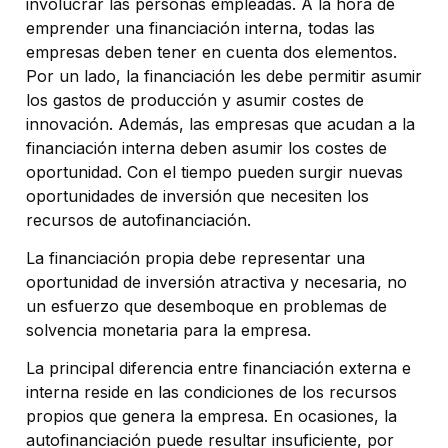
involucrar las personas empleadas. A la hora de
emprender una financiación interna, todas las
empresas deben tener en cuenta dos elementos.
Por un lado, la financiación les debe permitir asumir
los gastos de producción y asumir costes de
innovación. Además, las empresas que acudan a la
financiación interna deben asumir los costes de
oportunidad. Con el tiempo pueden surgir nuevas
oportunidades de inversión que necesiten los
recursos de autofinanciación.
La financiación propia debe representar una
oportunidad de inversión atractiva y necesaria, no
un esfuerzo que desemboque en problemas de
solvencia monetaria para la empresa.
La principal diferencia entre financiación externa e
interna reside en las condiciones de los recursos
propios que genera la empresa. En ocasiones, la
autofinanciación puede resultar insuficiente, por