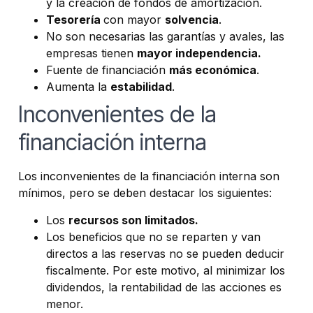
y la creación de fondos de amortización.
Tesorería
con mayor
solvencia
.
No son necesarias las garantías y avales, las
empresas tienen
mayor independencia.
Fuente de financiación
más económica
.
Aumenta la
estabilidad
.
Inconvenientes de la
financiación interna
Los inconvenientes de la financiación interna son
mínimos, pero se deben destacar los siguientes:
Los
recursos son limitados.
Los beneficios que no se reparten y van
directos a las reservas no se pueden deducir
fiscalmente. Por este motivo, al minimizar los
dividendos, la rentabilidad de las acciones es
menor.