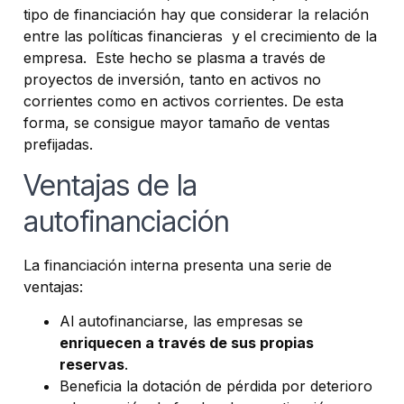
tipo de financiación hay que considerar la relación
entre las políticas financieras y el crecimiento de la
empresa. Este hecho se plasma a través de
proyectos de inversión, tanto en activos no
corrientes como en activos corrientes. De esta
forma, se consigue mayor tamaño de ventas
prefijadas.
Ventajas de la
autofinanciación
La financiación interna presenta una serie de
ventajas:
Al autofinanciarse, las empresas se
enriquecen a través de sus propias
reservas
.
Beneficia la dotación de pérdida por deterioro