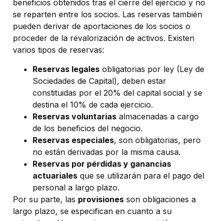
beneficios obtenidos tras el cierre del ejercicio y no
se reparten entre los socios. Las reservas también
pueden derivar de aportaciones de los socios o
proceder de la revalorización de activos. Existen
varios tipos de reservas:
Reservas legales
obligatorias por ley (Ley de
Sociedades de Capital), deben estar
constituidas por el 20% del capital social y se
destina el 10% de cada ejercicio.
Reservas voluntarias
almacenadas a cargo
de los beneficios del negocio.
Reservas especiales
, son obligatorias, pero
no están derivadas por la misma causa.
Reservas por pérdidas y ganancias
actuariales
que se utilizarán para el pago del
personal a largo plazo.
Por su parte, las
provisiones
son obligaciones a
largo plazo, se especifican en cuanto a su