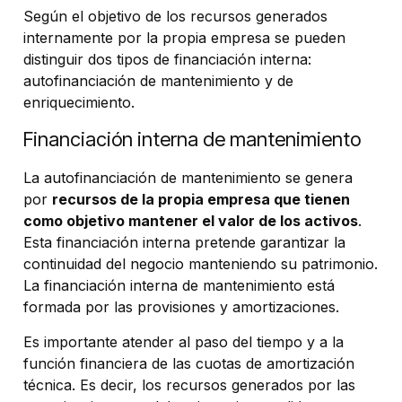
Según el objetivo de los recursos generados
internamente por la propia empresa se pueden
distinguir dos tipos de financiación interna:
autofinanciación de mantenimiento y de
enriquecimiento.
Financiación interna de mantenimiento
La autofinanciación de mantenimiento se genera
por
recursos de la propia empresa que tienen
como objetivo mantener el valor de los activos
.
Esta financiación interna pretende garantizar la
continuidad del negocio manteniendo su patrimonio.
La financiación interna de mantenimiento está
formada por las provisiones y amortizaciones.
Es importante atender al paso del tiempo y a la
función financiera de las cuotas de amortización
técnica. Es decir, los recursos generados por las