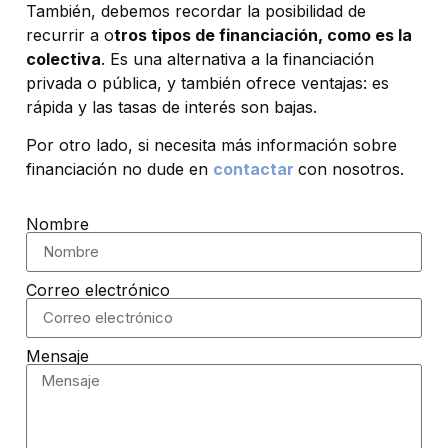
También, debemos recordar la posibilidad de
recurrir a o
tros tipos de financiación, como es la
colectiva
. Es una alternativa a la financiación
privada o pública, y también ofrece ventajas: es
rápida y las tasas de interés son bajas.
Por otro lado, si necesita más información sobre
financiación no dude en
contactar
con nosotros.
Nombre
Correo electrónico
Mensaje