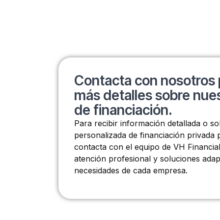
Contacta con nosotros 
más detalles sobre nues
de financiación.
Para recibir información detallada o so
personalizada de financiación privada
contacta con el equipo de VH Financia
atención profesional y soluciones adap
necesidades de cada empresa.