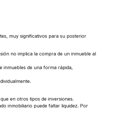
tes, muy significativos para su posterior
ersión no implica la compra de un inmueble al
 de inmuebles de una forma rápida,
ndividualmente.
 que en otros tipos de inversiones.
o inmobiliario puede faltar liquidez. Por