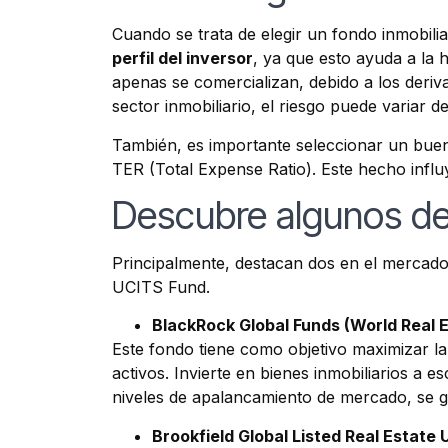
Cuando se trata de elegir un fondo inmobilia
perfil del inversor
, ya que esto ayuda a la 
apenas se comercializan, debido a los deriv
sector inmobiliario, el riesgo puede variar 
También, es importante seleccionar un bu
TER (Total Expense Ratio). Este hecho influy
Descubre algunos de 
Principalmente, destacan dos en el mercado:
UCITS Fund.
BlackRock Global Funds (World Real E
Este fondo tiene como objetivo maximizar la 
activos. Invierte en bienes inmobiliarios a 
niveles de apalancamiento de mercado, se g
Brookfield Global Listed Real Estate