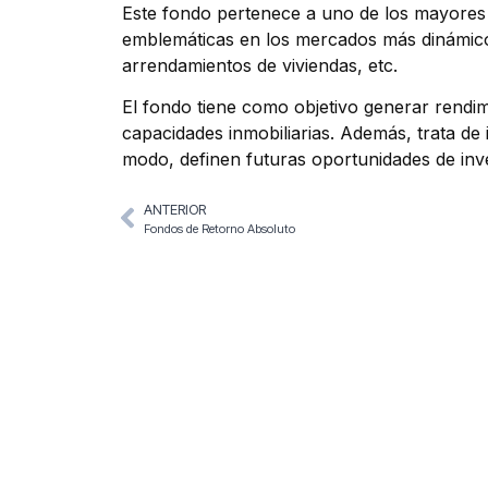
Este fondo pertenece a uno de los mayores 
emblemáticas en los mercados más dinámicos 
arrendamientos de viviendas, etc.
El fondo tiene como objetivo generar rendim
capacidades inmobiliarias. Además, trata de 
modo, definen futuras oportunidades de inv
ANTERIOR
Fondos de Retorno Absoluto