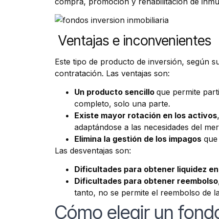
compra, promoción y rehabilitación de inmue
Ventajas e inconvenientes
Este tipo de producto de inversión, según su
contratación. Las ventajas son:
Un producto sencillo
que permite part
completo, solo una parte.
Existe mayor rotación en los activos
adaptándose a las necesidades del me
Elimina la gestión de los impagos
que 
Las desventajas son:
Dificultades para obtener liquidez en
Dificultades para obtener reembolso
tanto, no se permite el reembolso de l
Cómo elegir un fondo