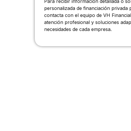
Para recibir información detallada o so
personalizada de financiación privada
contacta con el equipo de VH Financia
atención profesional y soluciones adap
necesidades de cada empresa.