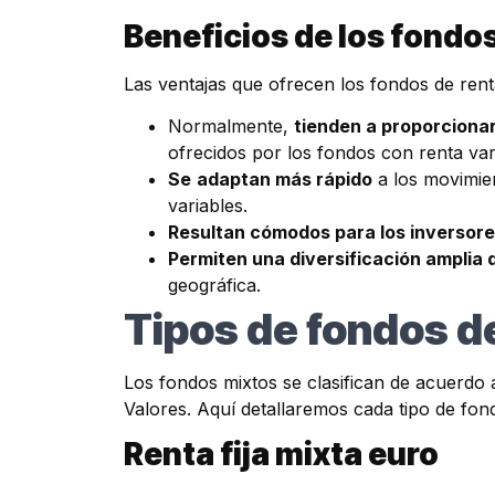
Beneficios de los fondo
Las ventajas que ofrecen los fondos de ren
Normalmente,
tienden a proporcionar
ofrecidos por los fondos con renta var
Se
adaptan más rápido
a los movimie
variables.
Resultan cómodos para los inversor
Permiten una diversificación amplia 
geográfica.
Tipos de fondos d
Los fondos mixtos se clasifican de acuerdo
Valores. Aquí detallaremos cada tipo de fond
Renta fija mixta euro