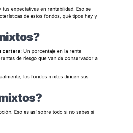
 tus expectativas en rentabilidad. Eso se
cterísticas de estos fondos, qué tipos hay y
 mixtos?
u cartera
: Un porcentaje en la renta
diferentes de riesgo que van de conservador a
tualmente, los fondos mixtos dirigen sus
 mixtos?
ción. Eso es así sobre todo si no sabes si