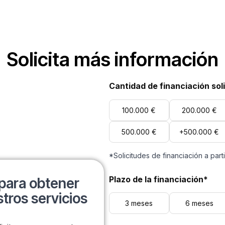
Solicita más información
Cantidad de financiación sol
100.000 €
200.000 €
500.000 €
+500.000 €
*Solicitudes de financiación a part
Plazo de la financiación*
para obtener
tros servicios
3 meses
6 meses