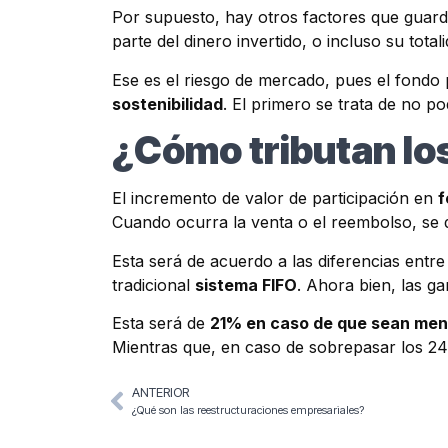
Por supuesto, hay otros factores que guard
parte del dinero invertido, o incluso su totali
Ese es el riesgo de mercado, pues el fondo p
sostenibilidad
. El primero se trata de no 
¿Cómo tributan lo
El incremento de valor de participación en
f
Cuando ocurra la venta o el reembolso, se d
Esta será de acuerdo a las diferencias entre 
tradicional
sistema FIFO
. Ahora bien, las g
Esta será de
21% en caso de que sean men
Mientras que, en caso de sobrepasar los 2
ANTERIOR
¿Qué son las reestructuraciones empresariales?