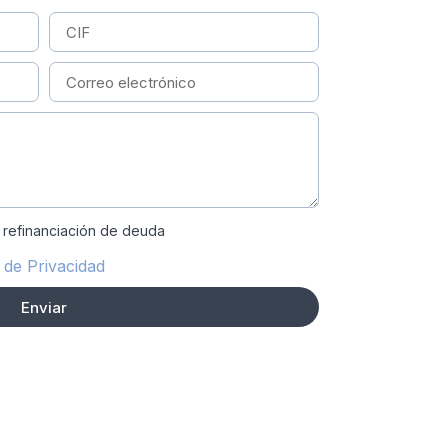
 refinanciación de deuda
a de Privacidad
Enviar