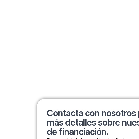
Contacta con nosotros 
más detalles sobre nues
de financiación.