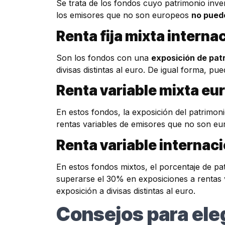
Se trata de los fondos cuyo patrimonio inver
los emisores que no son europeos
no pued
Renta fija mixta interna
Son los fondos con una
exposición de patr
divisas distintas al euro. De igual forma, 
Renta variable mixta eu
En estos fondos, la exposición del patrimonio
rentas variables de emisores que no son euro
Renta variable internac
En estos fondos mixtos, el porcentaje de pa
superarse el 30% en exposiciones a rentas 
exposición a divisas distintas al euro.
Consejos para eleg