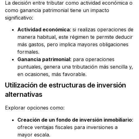
La decisión entre tributar como actividad económica o
como ganancia patrimonial tiene un impacto
significativo:
Actividad económica
: si realizas operaciones de
manera habitual, este régimen te permite deducir
más gastos, pero implica mayores obligaciones
formales.
Ganancia patrimonial
: para operaciones
puntuales, genera una tributación más sencilla y,
en ocasiones, más favorable.
Utilización de estructuras de inversión
alternativas
Explorar opciones como:
Creación de un fondo de inversión inmobiliario
:
ofrece ventajas fiscales para inversiones a
mayor escala.