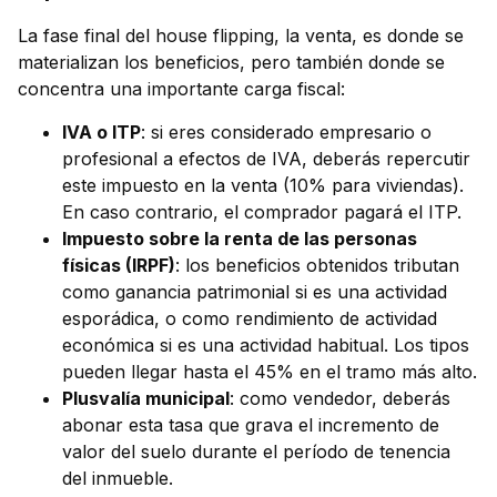
La fase final del house flipping, la venta, es donde se
materializan los beneficios, pero también donde se
concentra una importante carga fiscal:
IVA o ITP
: si eres considerado empresario o
profesional a efectos de IVA, deberás repercutir
este impuesto en la venta (10% para viviendas).
En caso contrario, el comprador pagará el ITP.
Impuesto sobre la renta de las personas
físicas (IRPF)
: los beneficios obtenidos tributan
como ganancia patrimonial si es una actividad
esporádica, o como rendimiento de actividad
económica si es una actividad habitual. Los tipos
pueden llegar hasta el 45% en el tramo más alto.
Plusvalía municipal
: como vendedor, deberás
abonar esta tasa que grava el incremento de
valor del suelo durante el período de tenencia
del inmueble.