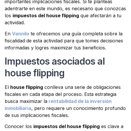
importantes implicaciones fiscales. Si te planteas
adentrarte en este mundo, es necesario que conozcas
los
impuestos del house flipping
que afectarán a tu
actividad.
En
Vannilo
te ofrecemos una guía completa sobre la
fiscalidad de esta actividad para que tomes decisiones
informadas y logres maximizar tus beneficios.
Impuestos asociados al
house flipping
El
house flipping
conlleva una serie de obligaciones
fiscales en cada etapa del proceso. Esta estrategia
busca maximizar la
rentabilidad de la inversión
inmobiliaria
, pero requiere un conocimiento profundo
de sus implicaciones fiscales.
Conocer los
impuestos del house flipping
es clave a