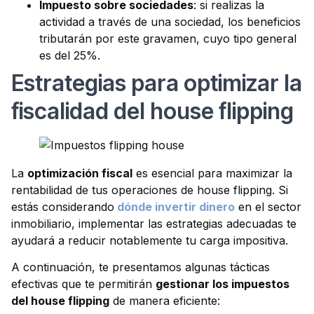
Impuesto sobre sociedades
: si realizas la
actividad a través de una sociedad, los beneficios
tributarán por este gravamen, cuyo tipo general
es del 25%.
Estrategias para optimizar la
fiscalidad del house flipping
La
optimización fiscal
es esencial para maximizar la
rentabilidad de tus operaciones de house flipping. Si
estás considerando
dónde invertir dinero
en el sector
inmobiliario, implementar las estrategias adecuadas te
ayudará a reducir notablemente tu carga impositiva.
A continuación, te presentamos algunas tácticas
efectivas que te permitirán
gestionar los impuestos
del house flipping
de manera eficiente: