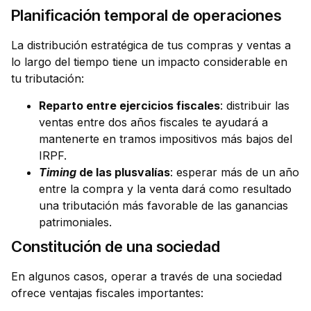
Planificación temporal de operaciones
La distribución estratégica de tus compras y ventas a
lo largo del tiempo tiene un impacto considerable en
tu tributación:
Reparto entre ejercicios fiscales
: distribuir las
ventas entre dos años fiscales te ayudará a
mantenerte en tramos impositivos más bajos del
IRPF.
Timing
de las plusvalías
: esperar más de un año
entre la compra y la venta dará como resultado
una tributación más favorable de las ganancias
patrimoniales.
Constitución de una sociedad
En algunos casos, operar a través de una sociedad
ofrece ventajas fiscales importantes: