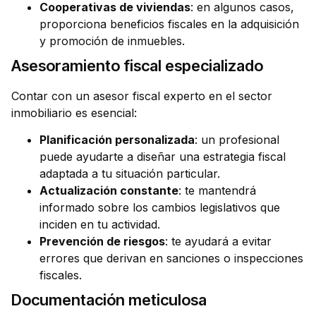
Cooperativas de viviendas
: en algunos casos,
proporciona beneficios fiscales en la adquisición
y promoción de inmuebles.
Asesoramiento fiscal especializado
Contar con un asesor fiscal experto en el sector
inmobiliario es esencial:
Planificación personalizada
: un profesional
puede ayudarte a diseñar una estrategia fiscal
adaptada a tu situación particular.
Actualización constante
: te mantendrá
informado sobre los cambios legislativos que
inciden en tu actividad.
Prevención de riesgos
: te ayudará a evitar
errores que derivan en sanciones o inspecciones
fiscales.
Documentación meticulosa