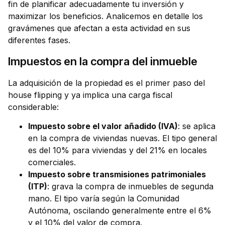
fin de planificar adecuadamente tu inversión y
maximizar los beneficios. Analicemos en detalle los
gravámenes que afectan a esta actividad en sus
diferentes fases.
Impuestos en la compra del inmueble
La adquisición de la propiedad es el primer paso del
house flipping y ya implica una carga fiscal
considerable:
Impuesto sobre el valor añadido (IVA)
: se aplica
en la compra de viviendas nuevas. El tipo general
es del 10% para viviendas y del 21% en locales
comerciales.
Impuesto sobre transmisiones patrimoniales
(ITP)
: grava la compra de inmuebles de segunda
mano. El tipo varía según la Comunidad
Autónoma, oscilando generalmente entre el 6%
y el 10% del valor de compra.