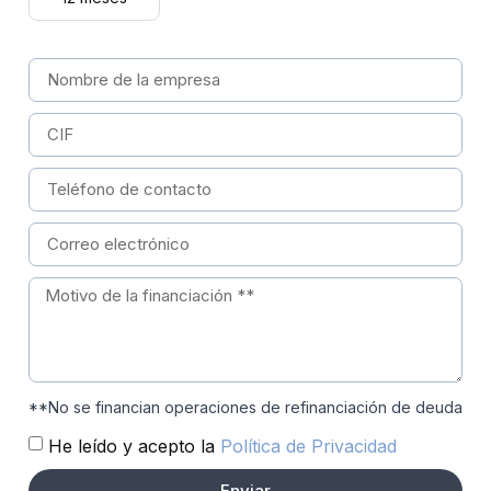
**No se financian operaciones de refinanciación de deuda
He leído y acepto la
Política de Privacidad
Enviar