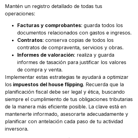
Mantén un registro detallado de todas tus
operaciones:
Facturas y comprobantes
: guarda todos los
documentos relacionados con gastos e ingresos.
Contratos
: conserva copias de todos los
contratos de compraventa, servicios y obras.
Informes de valoración
: realiza y guarda
informes de tasación para justificar los valores
de compra y venta.
Implementar estas estrategias te ayudará a optimizar
los
impuestos del house flipping
. Recuerda que la
planificación fiscal debe ser legal y ética, buscando
siempre el cumplimiento de tus obligaciones tributarias
de la manera más eficiente posible. La clave está en
mantenerte informado, asesorarte adecuadamente y
planificar con antelación cada paso de tu actividad
inversora.