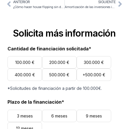
ANTERIOR
SIGUIENTE
¿Cómo hacer house flipping sin dinero?
Amortización de las inversiones inmobiliarias: ¿Cómo calcularla?
Solicita más información
Cantidad de financiación solicitada*
100.000 €
200.000 €
300.000 €
400.000 €
500.000 €
+500.000 €
*Solicitudes de financiación a partir de 100.000€.
Plazo de la financiación*
3 meses
6 meses
9 meses
12 meses