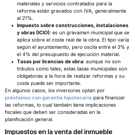
materiales y servicios contratados para la
reforma están gravados con IVA, generalmente
al 21%.
Impuesto sobre construcciones, instalaciones
y obras (ICIO)
: es un gravamen municipal que se
aplica sobre el coste real de la obra. El tipo varía
según el ayuntamiento, pero oscila entre el 3% y
el 4% del presupuesto de ejecución material.
Tasas por licencias de obra
: aunque no son
tributos como tales, estas tasas municipales son
obligatorias a la hora de realizar reformas y su
coste puede ser importante.
En algunos casos, los inversores optan por
préstamos con garantía hipotecaria
para financiar
las reformas, lo cual también tiene implicaciones
fiscales que deben ser consideradas en la
planificación general.
Impuestos en la venta del inmueble