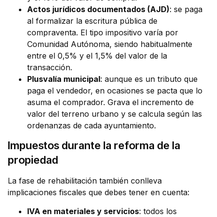
Actos jurídicos documentados (AJD)
: se paga
al formalizar la escritura pública de
compraventa. El tipo impositivo varía por
Comunidad Autónoma, siendo habitualmente
entre el 0,5% y el 1,5% del valor de la
transacción.
Plusvalía municipal
: aunque es un tributo que
paga el vendedor, en ocasiones se pacta que lo
asuma el comprador. Grava el incremento de
valor del terreno urbano y se calcula según las
ordenanzas de cada ayuntamiento.
Impuestos durante la reforma de la
propiedad
La fase de rehabilitación también conlleva
implicaciones fiscales que debes tener en cuenta:
IVA en materiales y servicios
: todos los