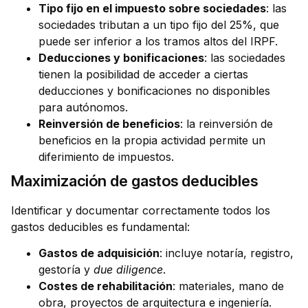
Tipo fijo en el impuesto sobre sociedades
: las
sociedades tributan a un tipo fijo del 25%, que
puede ser inferior a los tramos altos del IRPF.
Deducciones y bonificaciones
: las sociedades
tienen la posibilidad de acceder a ciertas
deducciones y bonificaciones no disponibles
para autónomos.
Reinversión de beneficios
: la reinversión de
beneficios en la propia actividad permite un
diferimiento de impuestos.
Maximización de gastos deducibles
Identificar y documentar correctamente todos los
gastos deducibles es fundamental:
Gastos de adquisición
: incluye notaría, registro,
gestoría y
due diligence
.
Costes de rehabilitación
: materiales, mano de
obra, proyectos de arquitectura e ingeniería.