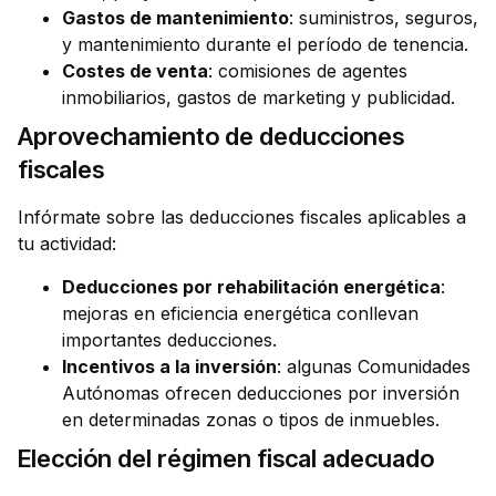
Gastos de mantenimiento
: suministros, seguros,
y mantenimiento durante el período de tenencia.
Costes de venta
: comisiones de agentes
inmobiliarios, gastos de marketing y publicidad.
Aprovechamiento de deducciones
fiscales
Infórmate sobre las deducciones fiscales aplicables a
tu actividad:
Deducciones por rehabilitación energética
:
mejoras en eficiencia energética conllevan
importantes deducciones.
Incentivos a la inversión
: algunas Comunidades
Autónomas ofrecen deducciones por inversión
en determinadas zonas o tipos de inmuebles.
Elección del régimen fiscal adecuado