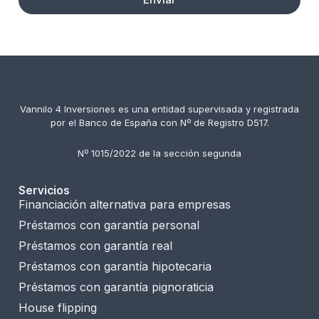
Vannilo 4 Inversiones es una entidad supervisada y registrada
por el Banco de España con Nº de Registro D517.
Nº 1015/2022 de la sección segunda
Servicios
Financiación alternativa para empresas
Préstamos con garantía personal
Préstamos con garantía real
Préstamos con garantía hipotecaria
Préstamos con garantía pignoraticia
House flipping