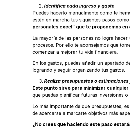
Identifica cada ingreso y gasto
Puedes hacerlo manualmente como te hemos i
estén en marcha tus siguientes pasos como 
personales excel” que te proponemos en 
La mayoría de las personas no logra hacer un
procesos. Por ello te aconsejamos que tome
comenzar a mejorar tu vida financiera.
En los gastos, puedes añadir un apartado de 
logrando y seguir organizando tus gastos.
Realiza presupuestos o estimaciones 
Este punto sirve para minimizar cualquier
que puedas planificar futuras inversiones o 
Lo más importante de que presupuestes, es 
de acercarse a marcarte objetivos más espe
¿No crees que haciendo este paso estará