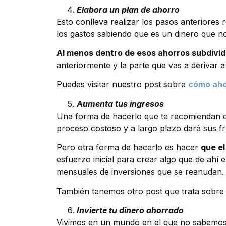
Elabora un plan de ahorro
Esto conlleva realizar los pasos anteriores
los gastos sabiendo que es un dinero que no
Al menos dentro de esos ahorros subdivíd
anteriormente y la parte que vas a derivar
Puedes visitar nuestro post sobre
cómo aho
Aumenta tus ingresos
Una forma de hacerlo que te recomiendan en 
proceso costoso y a largo plazo dará sus fr
Pero otra forma de hacerlo es hacer
que el
esfuerzo inicial para crear algo que de ahí
mensuales de inversiones que se reanudan. H
También tenemos otro post que trata sobre e
Invierte tu dinero ahorrado
Vivimos en un mundo en el que no sabemos 