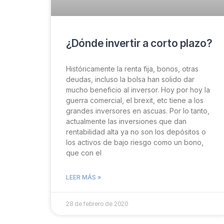
¿Dónde invertir a corto plazo?
Históricamente la renta fija, bonos, otras
deudas, incluso la bolsa han solido dar
mucho beneficio al inversor. Hoy por hoy la
guerra comercial, el brexit, etc tiene a los
grandes inversores en ascuas. Por lo tanto,
actualmente las inversiones que dan
rentabilidad alta ya no son los depósitos o
los activos de bajo riesgo como un bono,
que con el
LEER MÁS »
28 de febrero de 2020