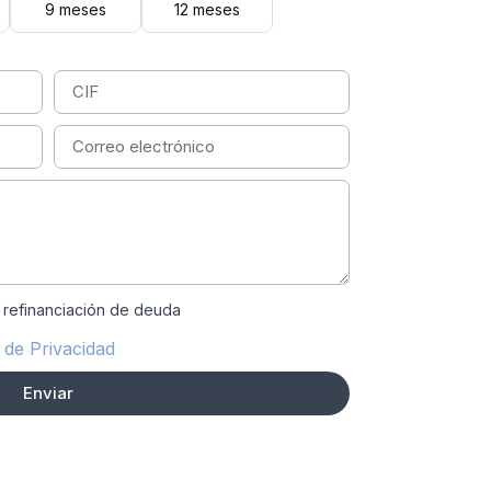
9 meses
12 meses
 refinanciación de deuda
a de Privacidad
Enviar