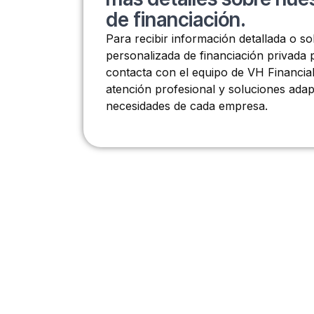
de financiación.
Para recibir información detallada o so
personalizada de financiación privada
contacta con el equipo de VH Financia
atención profesional y soluciones adap
necesidades de cada empresa.