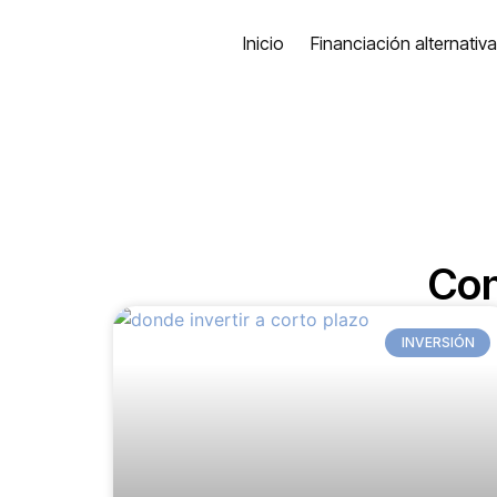
Inicio
Financiación alternativ
Con
INVERSIÓN