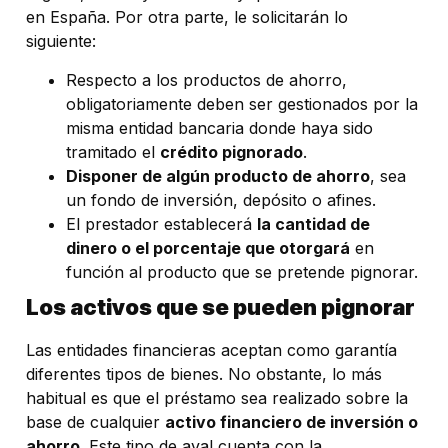
en España. Por otra parte, le solicitarán lo
siguiente:
Respecto a los productos de ahorro,
obligatoriamente deben ser gestionados por la
misma entidad bancaria donde haya sido
tramitado el
crédito pignorado
.
Disponer de algún producto de ahorro
, sea
un fondo de inversión, depósito o afines.
El prestador establecerá
la cantidad de
dinero o el porcentaje que otorgará
en
función al producto que se pretende pignorar.
Los activos que se pueden pignorar
Las entidades financieras aceptan como garantía
diferentes tipos de bienes. No obstante, lo más
habitual es que el préstamo sea realizado sobre la
base de cualquier
activo financiero de inversión o
ahorro
. Este tipo de aval cuenta con la