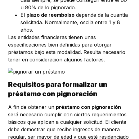
Casi siempre, se puede conseguir entre el 60
u 80% de lo pignorado.
El
plazo de reembolso
depende de la cuantía
solicitada. Normalmente, oscila entre 1 y 8
años.
Las entidades financieras tienen unas
especificaciones bien definidas para otorgar
préstamos bajo esta modalidad. Resulta necesario
tener en consideración algunos factores.
Requisitos para formalizar un
préstamo con pignoración
A fin de obtener un
préstamo con pignoración
será necesario cumplir con ciertos requerimientos
básicos que aplican a cualquier solicitud. El cliente
debe demostrar que recibe ingresos de manera
regular, ser mayor de edad y que esté residenciado