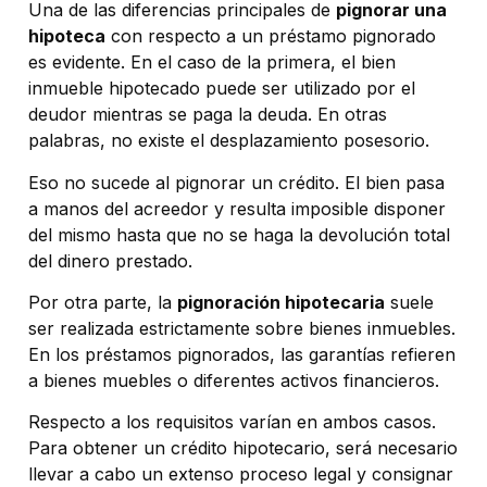
Una de las diferencias principales de
pignorar una
hipoteca
con respecto a un préstamo pignorado
es evidente. En el caso de la primera, el bien
inmueble hipotecado puede ser utilizado por el
deudor mientras se paga la deuda. En otras
palabras, no existe el desplazamiento posesorio.
Eso no sucede al pignorar un crédito. El bien pasa
a manos del acreedor y resulta imposible disponer
del mismo hasta que no se haga la devolución total
del dinero prestado.
Por otra parte, la
pignoración hipotecaria
suele
ser realizada estrictamente sobre bienes inmuebles.
En los préstamos pignorados, las garantías refieren
a bienes muebles o diferentes activos financieros.
Respecto a los requisitos varían en ambos casos.
Para obtener un crédito hipotecario, será necesario
llevar a cabo un extenso proceso legal y consignar