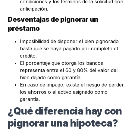
condiciones y los términos de la solicitud con
anticipación.
Desventajas de pignorar un
préstamo
Imposibilidad de disponer el bien pignorado
hasta que se haya pagado por completo el
crédito.
El porcentaje que otorga los bancos
representa entre el 60 y 80% del valor del
bien dejado como garantía.
En caso de impago, existe el riesgo de perder
los ahorros o el activo asignado como
garantía.
¿Qué diferencia hay con
pignorar una hipoteca?