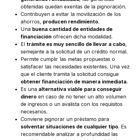
obtenidas quedan exentas de la pignoración.
Contribuyen a evitar la movilización de los
ahorros,
producen rendimiento
.
Una
buena cantidad de entidades de
financiación
ofrecen dicha modalidad.
El
trámite es muy sencillo de llevar a cabo
,
semejante a la solicitud de un crédito normal.
Permite cumplir las metas propuestas o
satisfacer las necesidades existentes. Una vez
que el cliente tramita la solicitud consigue
obtener financiación de manera inmediata
.
Es una
alternativa viable
para conseguir
dinero
en caso de no tener un alto volumen
de ingresos o un avalista con los requisitos
necesarios.
Conviene pignorar un préstamo para
solventar situaciones de cualquier tipo
. Es
recomendable analizar a profundidad las