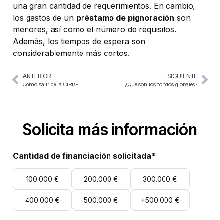
una gran cantidad de requerimientos. En cambio,
los gastos de un
préstamo de pignoración
son
menores, así como el número de requisitos.
Además, los tiempos de espera son
considerablemente más cortos.
ANTERIOR
SIGUIENTE
Cómo salir de la CIRBE
¿Qué son los fondos globales?
Solicita más información
Cantidad de financiación solicitada*
100.000 €
200.000 €
300.000 €
400.000 €
500.000 €
+500.000 €