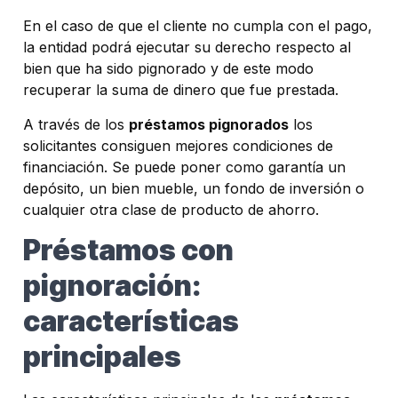
En el caso de que el cliente no cumpla con el pago,
la entidad podrá ejecutar su derecho respecto al
bien que ha sido pignorado y de este modo
recuperar la suma de dinero que fue prestada.
A través de los
préstamos pignorados
los
solicitantes consiguen mejores condiciones de
financiación. Se puede poner como garantía un
depósito, un bien mueble, un fondo de inversión o
cualquier otra clase de producto de ahorro.
Préstamos con
pignoración:
características
principales