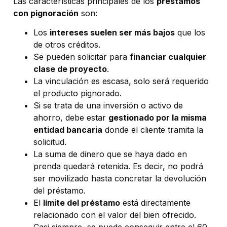
Las características principales de los
préstamos
con pignoración
son:
Los
intereses suelen ser más bajos
que los
de otros créditos.
Se pueden solicitar para
financiar cualquier
clase de proyecto
.
La vinculación es escasa, solo será requerido
el producto pignorado.
Si se trata de una inversión o activo de
ahorro, debe estar
gestionado por la misma
entidad bancaria
donde el cliente tramita la
solicitud.
La suma de dinero que se haya dado en
prenda quedará retenida. Es decir, no podrá
ser movilizado hasta concretar la devolución
del préstamo.
El
límite del préstamo
está directamente
relacionado con el valor del bien ofrecido.