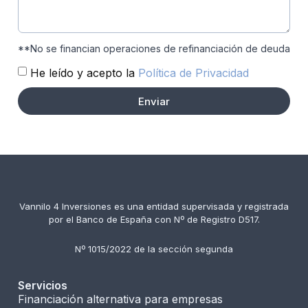
**No se financian operaciones de refinanciación de deuda
He leído y acepto la
Política de Privacidad
Enviar
Vannilo 4 Inversiones es una entidad supervisada y registrada
por el Banco de España con Nº de Registro D517.
Nº 1015/2022 de la sección segunda
Servicios
Financiación alternativa para empresas