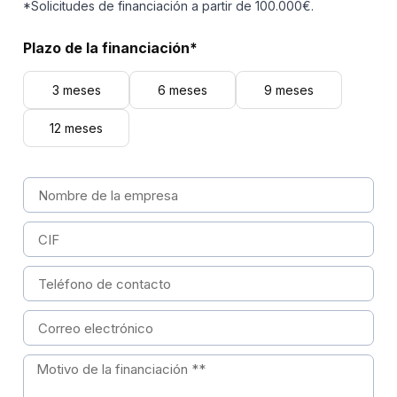
*Solicitudes de financiación a partir de 100.000€.
Plazo de la financiación*
3 meses
6 meses
9 meses
12 meses