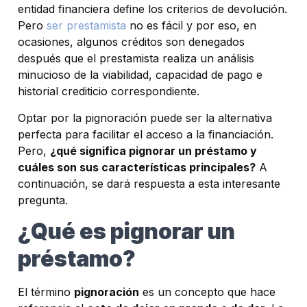
entidad financiera define los criterios de devolución.
Pero
ser prestamista
no es fácil y por eso, en
ocasiones, algunos créditos son denegados
después que el prestamista realiza un análisis
minucioso de la viabilidad, capacidad de pago e
historial crediticio correspondiente.
Optar por la pignoración puede ser la alternativa
perfecta para facilitar el acceso a la financiación.
Pero,
¿qué significa pignorar un préstamo y
cuáles son sus características principales?
A
continuación, se dará respuesta a esta interesante
pregunta.
¿Qué es pignorar un
préstamo?
El término
pignoración
es un concepto que hace