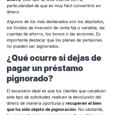
particularidad de que es muy fácil convertirlo en
dinero.
Algunos de los más destacados son los depósitos,
los fondos de inversión de renta fija o variable, las
cuentas de ahorro, los bonos o las acciones. Es
importante destacar que los planes de pensiones
no pueden ser pignorados.
¿Qué ocurre si dejas de
pagar un préstamo
pignorado?
El escenario ideal es que los clientes que canalicen
este tipo de solicitudes realicen la devolución del
dinero de manera oportuna y
recuperen el bien
que ha sido objeto de pignoración
. No obstante,