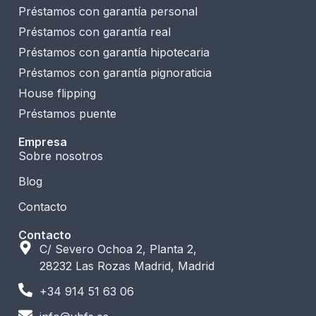
Préstamos con garantía personal
Préstamos con garantía real
Préstamos con garantía hipotecaria
Préstamos con garantía pignoraticia
House flipping
Préstamos puente
Empresa
Sobre nosotros
Blog
Contacto
Contacto
C/ Severo Ochoa 2, Planta 2,
28232 Las Rozas Madrid, Madrid
+34 914 51 63 06