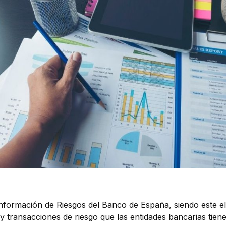
Información de Riesgos del Banco de España, siendo este el
s y transacciones de riesgo que las entidades bancarias tien