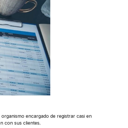
 organismo encargado de registrar casi en
en con sus clientes.