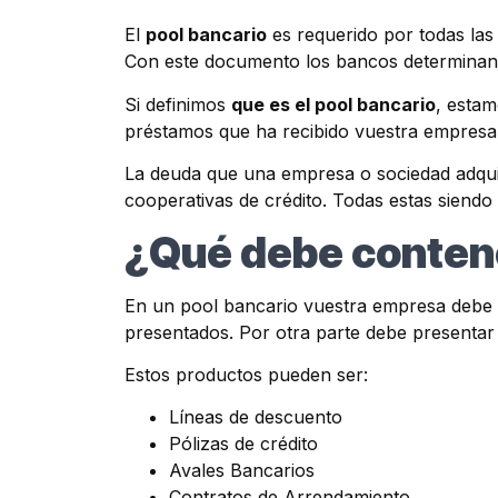
El
pool bancario
es requerido por todas las
Con este documento los bancos determinan e
Si definimos
que es el pool bancario
, estam
préstamos que ha recibido vuestra empresa,
La deuda que una empresa o sociedad adquie
cooperativas de crédito. Todas estas siendo
¿Qué debe conten
En un pool bancario vuestra empresa debe re
presentados. Por otra parte debe presentar
Estos productos pueden ser:
Líneas de descuento
Pólizas de crédito
Avales Bancarios
Contratos de Arrendamiento