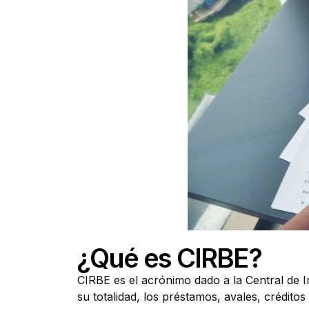
¿Qué es CIRBE?
CIRBE es el acrónimo dado a la Central de 
su totalidad, los préstamos, avales, crédito