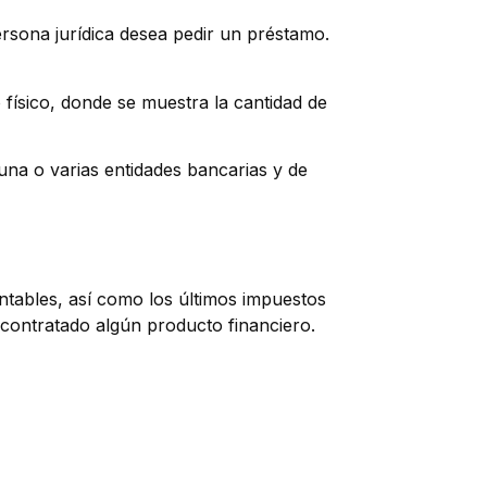
rsona jurídica desea pedir un préstamo.
o físico, donde se muestra la cantidad de
na o varias entidades bancarias y de
ntables, así como los últimos impuestos
contratado algún producto financiero.