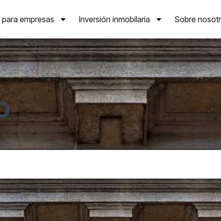
a para empresas
Inversión inmobilaria
Sobre nosot
o