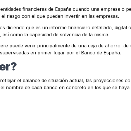
 entidades financieras de España cuando una empresa o pe
l riesgo con el que pueden invertir en las empresas.
os diciendo que es un informe financiero detallado, digital 
 así como la capacidad de solvencia de la misma.
re puede venir principalmente de una caja de ahorro, de u
 supervisadas en primer lugar por el Banco de España.
er?
flejar el balance de situación actual, las proyecciones co
 el nombre de cada banco en concreto en los que se haya 