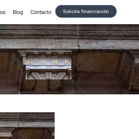
Solicita financiación
ros
Blog
Contacto