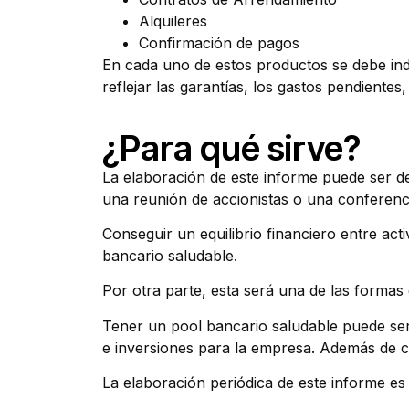
Alquileres
Confirmación de pagos
En cada uno de estos productos se debe indi
reflejar las garantías, los gastos pendientes
¿Para qué sirve?
La elaboración de este informe puede ser de
una reunión de accionistas o una conferenc
Conseguir un equilibrio financiero entre ac
bancario saludable.
Por otra parte, esta será una de las formas 
Tener un pool bancario saludable puede ser
e inversiones para la empresa. Además de co
La elaboración periódica de este informe es