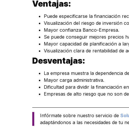
Ventajas:
Puede especificarse la financiación rec
Visualización del riesgo de inversión c
Mayor confianza Banco-Empresa.
Se puede conseguir mejores precios ha
Mayor capacidad de planificación a lar
Visualización clara de rentabilidad de 
Desventajas:
La empresa muestra la dependencia de f
Mayor carga administrativa.
Dificultad para dividir la financiación 
Empresas de alto riesgo que no son de
Infórmate sobre nuestro servicio de
Sol
adaptándonos a las necesidades de tu n