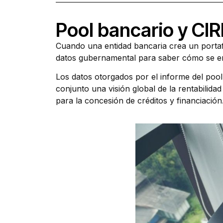
Pool bancario y CI
Cuando una entidad bancaria crea un portaf
datos gubernamental para saber cómo se e
Los datos otorgados por el informe del poo
conjunto una visión global de la rentabilid
para la concesión de créditos y financiación