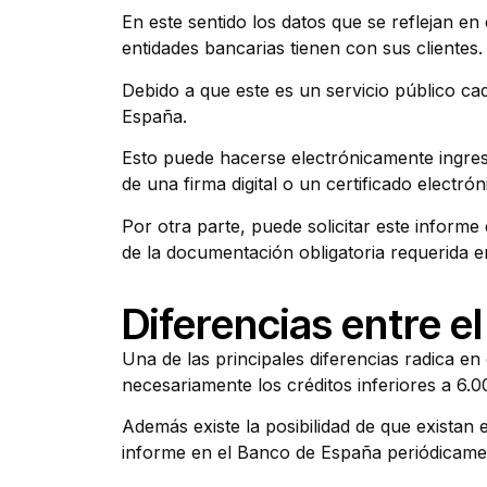
En este sentido los datos que se reflejan e
entidades bancarias tienen con sus clientes.
Debido a que este es un servicio público cad
España.
Esto puede hacerse electrónicamente ingres
de una firma digital o un certificado electr
Por otra parte, puede solicitar este inform
de la documentación obligatoria requerida e
Diferencias entre e
Una de las principales diferencias radica en 
necesariamente los créditos inferiores a 6.
Además existe la posibilidad de que existan 
informe en el Banco de España periódicame