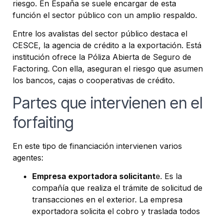
riesgo. En España se suele encargar de esta
función el sector público con un amplio respaldo.
Entre los avalistas del sector público destaca el
CESCE, la agencia de crédito a la exportación. Está
institución ofrece la Póliza Abierta de Seguro de
Factoring. Con ella, aseguran el riesgo que asumen
los bancos, cajas o cooperativas de crédito.
Partes que intervienen en el
forfaiting
En este tipo de financiación intervienen varios
agentes:
Empresa exportadora solicitant
e. Es la
compañía que realiza el trámite de solicitud de
transacciones en el exterior. La empresa
exportadora solicita el cobro y traslada todos