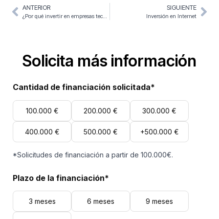
ANTERIOR
SIGUIENTE
¿Por qué invertir en empresas tecnológicas? Claves y recomendaciones
Inversión en Internet
Solicita más información
Cantidad de financiación solicitada*
100.000 €
200.000 €
300.000 €
400.000 €
500.000 €
+500.000 €
*Solicitudes de financiación a partir de 100.000€.
Plazo de la financiación*
3 meses
6 meses
9 meses