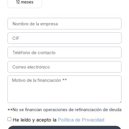
12 meses
**No se financian operaciones de refinanciación de deuda
He leído y acepto la
Política de Privacidad