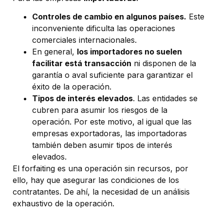
Controles de cambio en algunos países.
Este
inconveniente dificulta las operaciones
comerciales internacionales.
En general,
los importadores no suelen
facilitar está transacción
ni disponen de la
garantía o aval suficiente para garantizar el
éxito de la operación.
Tipos de interés elevados
. Las entidades se
cubren para asumir los riesgos de la
operación. Por este motivo, al igual que las
empresas exportadoras, las importadoras
también deben asumir tipos de interés
elevados.
El forfaiting es una operación sin recursos, por
ello, hay que asegurar las condiciones de los
contratantes. De ahí, la necesidad de un análisis
exhaustivo de la operación.