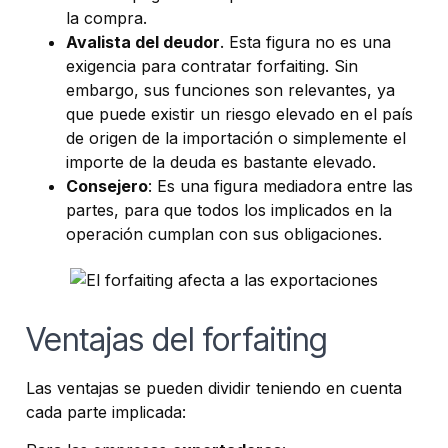
la compra.
Avalista del deudor
. Esta figura no es una
exigencia para contratar forfaiting. Sin
embargo, sus funciones son relevantes, ya
que puede existir un riesgo elevado en el país
de origen de la importación o simplemente el
importe de la deuda es bastante elevado.
Consejero
: Es una figura mediadora entre las
partes, para que todos los implicados en la
operación cumplan con sus obligaciones.
Ventajas del forfaiting
Las ventajas se pueden dividir teniendo en cuenta
cada parte implicada: