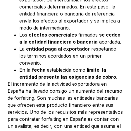
comerciales determinados. En este paso, la
entidad financiera o bancaria de referencia
envía los efectos al exportador y se implica a
modo de intermediario.
Los
efectos comerciales
firmados
se ceden
a la entidad financiera o bancaria
acordada.
La
entidad paga al exportador
respetando
los términos acordados en un primer
convenio.
En la
fecha
establecida como
límite
,
la
entidad presenta las exigencias de cobro.
El incremento de la actividad exportadora en
España ha llevado consigo un aumento del recurso
de forfaiting. Son muchas las entidades bancarias
que ofrecen este producto financiero entre sus
servicios. Uno de los requisitos más representativos
para contratar forfaiting en España es contar con
un avalista, es decir, con una entidad que asuma el