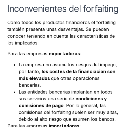
Inconvenientes del forfaiting
Como todos los productos financieros el forfaiting
también presenta unas desventajas. Se pueden
conocer teniendo en cuenta las características de
los implicados:
Para las empresas
exportadoras
:
La empresa no asume los riesgos del impago,
por tanto,
los costes de la financiación son
más elevados
que otras operaciones
bancarias.
Las entidades bancarias implantan en todos
sus servicios una serie de
condiciones y
comisiones de pago
. Por lo general, las
comisiones del forfaiting suelen ser muy altas,
debido al alto riesgo que asumen los bancos.
Para las empresas
importadoras
: