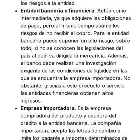
los riesgos a la entidad.
Entidad bancaria o financiera
. Actúa como
intermediaria, ya que adquiere las obligaciones
de pago, pero al mismo tiempo asume los
riesgos de no recibir el cobro. Para la entidad
bancaria puede suponer un alto riesgo, sobre
todo, si no se conocen las legislaciones del
país al cuál va dirigida la mercancía. Además,
el banco debe realizar una investigación
exigente de las condiciones de liquidez en las
que se encuentra la empresa importadora. No
obstante, gracias a este producto o servicio
las entidades financieras obtienen altos
ingresos.
Empresa importadora
. Es la empresa
compradora del producto y deudora del
crédito a la entidad bancaria. La compañía
importadora acepta las letras de cambio e
imite los pagarés e importes determinados de