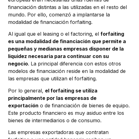
financiación distintas a las utilizadas en el resto del
mundo. Por ello, comenzó a implantarse la
modalidad de financiación forfaiting.
Al igual que el leasing o el factoring, el
forfaiting
es una modalidad de financiación que permite a
pequeñas y medianas empresas disponer de la
liquidez necesaria para continuar con su
negocio
. La principal diferencia con estos otros
modelos de financiación reside en la modalidad de
las empresas que utilizan el forfaiting.
Por lo general,
el forfaiting se utiliza
principalmente por las empresas de
exportación
o de financiación de bienes de equipo.
Este producto financiero es muy asiduo entre los
bienes de intermediarios o de consumo.
Las empresas exportadoras que contratan