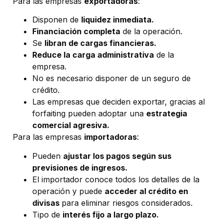
Para las empresas
exportadoras
:
Disponen de
liquidez inmediata.
Financiación completa
de la operación.
Se
libran de cargas financieras.
Reduce la carga administrativa
de la
empresa.
No es necesario disponer de un seguro de
crédito.
Las empresas que deciden exportar, gracias al
forfaiting pueden adoptar una
estrategia
comercial agresiva.
Para las empresas
importadoras
:
Pueden
ajustar los pagos según sus
previsiones de ingresos.
El importador conoce todos los detalles de la
operación y puede
acceder al crédito en
divisas
para eliminar riesgos considerados.
Tipo de
interés fijo a largo plazo.