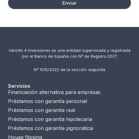
Enviar
Vannilo 4 Inversiones es una entidad supervisada y registrada
por el Banco de España con Nº de Registro D517.
Nº 1015/2022 de la sección segunda
Servicios
Financiación alternativa para empresas
Préstamos con garantía personal
Préstamos con garantía real
Préstamos con garantía hipotecaria
Préstamos con garantía pignoraticia
House flipping