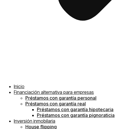
Inicio
Financiación alternativa para empresas
Préstamos con garantía personal
Préstamos con garantía real
Préstamos con garantía hipotecaria
Préstamos con garantía pignoraticia
Inversión inmobilaria
House flipping