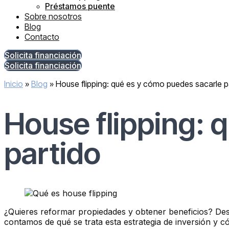
Préstamos puente
Sobre nosotros
Blog
Contacto
Solicita financiación
Solicita financiación
Inicio
»
Blog
»
House flipping: qué es y cómo puedes sacarle p
House flipping: 
partido
¿Quieres reformar propiedades y obtener beneficios? D
contamos de qué se trata esta estrategia de inversión y 