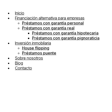
Inicio
Financiación alternativa para empresas
Préstamos con garantía personal
Préstamos con garantía real
Préstamos con garantía hipotecaria
Préstamos con garantía pignoraticia
Inversión inmobilaria
House flipping
Préstamos puente
Sobre nosotros
Blog
Contacto