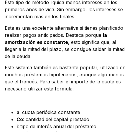
Este tipo de método liquida menos intereses en los
primeros años de vida. Sin embargo, los intereses se
incrementan más en los finales.
Esta es una excelente alternativa si tienes planificado
realizar pagos anticipados. Destaca porque
la
amortización es constante
, esto significa que, al
llegar a la mitad del plazo, se consigue saldar la mitad
de la deuda.
Este sistema también es bastante popular, utilizado en
muchos préstamos hipotecarios, aunque algo menos
que el francés. Para saber el importe de la cuota es
necesario utilizar esta fórmula:
a
: cuota periódica constante
Co
: cantidad del capital prestado
i
: tipo de interés anual del préstamo