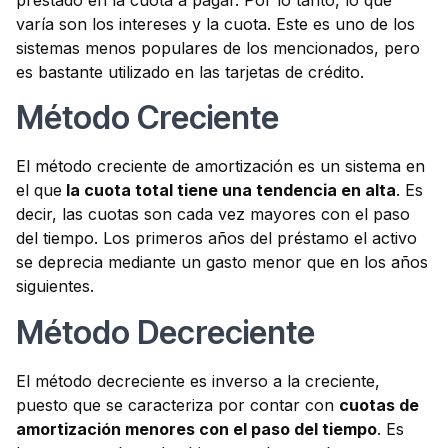
prestado en la cuota a pagar. Por lo tanto, lo que
varía son los intereses y la cuota. Este es uno de los
sistemas menos populares de los mencionados, pero
es bastante utilizado en las tarjetas de crédito.
Método Creciente
El método creciente de amortización es un sistema en
el que
la cuota total tiene una tendencia en alta
. Es
decir, las cuotas son cada vez mayores con el paso
del tiempo. Los primeros años del préstamo el activo
se deprecia mediante un gasto menor que en los años
siguientes.
Método Decreciente
El método decreciente es inverso a la creciente,
puesto que se caracteriza por contar con
cuotas de
amortización menores con el paso del tiempo
. Es