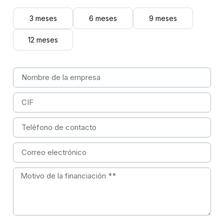
3 meses
6 meses
9 meses
12 meses