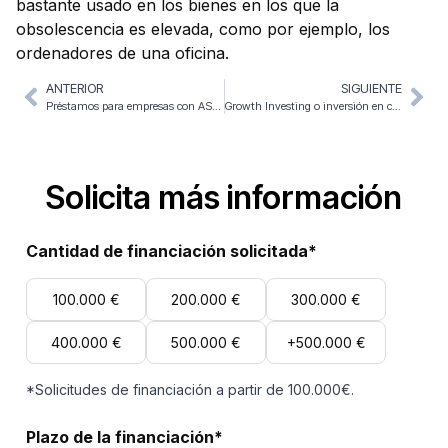
bastante usado en los bienes en los que la
obsolescencia es elevada, como por ejemplo, los
ordenadores de una oficina.
ANTERIOR
SIGUIENTE
Préstamos para empresas con ASNEF
Growth Investing o inversión en crecimiento
Solicita más información
Cantidad de financiación solicitada*
100.000 €
200.000 €
300.000 €
400.000 €
500.000 €
+500.000 €
*Solicitudes de financiación a partir de 100.000€.
Plazo de la financiación*