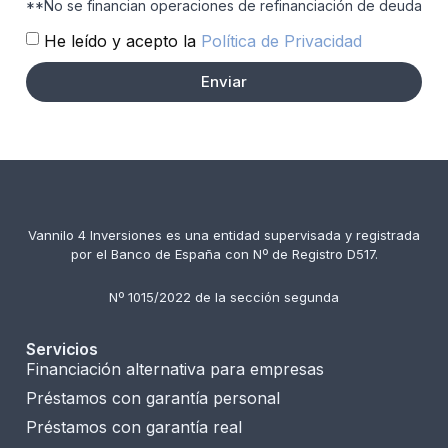
**No se financian operaciones de refinanciación de deuda
He leído y acepto la
Política de Privacidad
Enviar
Vannilo 4 Inversiones es una entidad supervisada y registrada
por el Banco de España con Nº de Registro D517.
Nº 1015/2022 de la sección segunda
Servicios
Financiación alternativa para empresas
Préstamos con garantía personal
Préstamos con garantía real