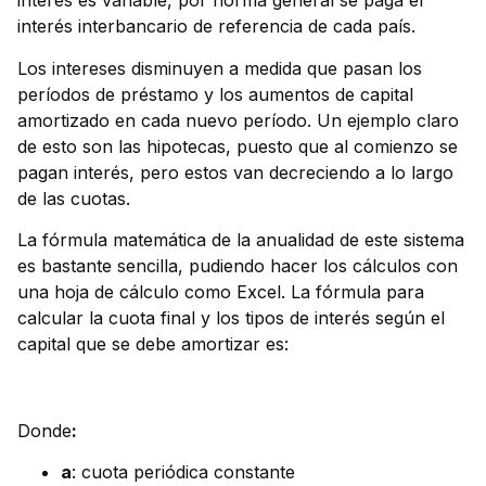
interés es variable, por norma general se paga el
interés interbancario de referencia de cada país.
Los intereses disminuyen a medida que pasan los
períodos de préstamo y los aumentos de capital
amortizado en cada nuevo período. Un ejemplo claro
de esto son las hipotecas, puesto que al comienzo se
pagan interés, pero estos van decreciendo a lo largo
de las cuotas.
La fórmula matemática de la anualidad de este sistema
es bastante sencilla, pudiendo hacer los cálculos con
una hoja de cálculo como Excel. La fórmula para
calcular la cuota final y los tipos de interés según el
capital que se debe amortizar es:
Donde
:
a
: cuota periódica constante