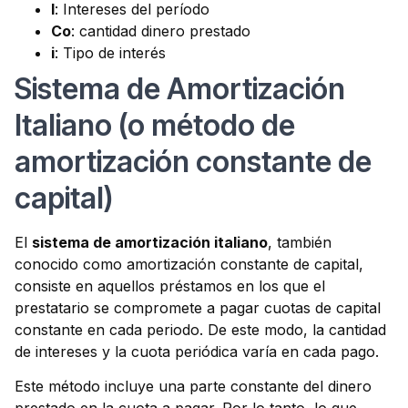
I
: Intereses del período
Co
: cantidad dinero prestado
i
: Tipo de interés
Sistema de Amortización
Italiano (o método de
amortización constante de
capital)
El
sistema de amortización italiano
, también
conocido como amortización constante de capital,
consiste en aquellos préstamos en los que el
prestatario se compromete a pagar cuotas de capital
constante en cada periodo. De este modo, la cantidad
de intereses y la cuota periódica varía en cada pago.
Este método incluye una parte constante del dinero