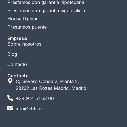
Préstamos con garantía hipotecaria
Préstamos con garantía pignoraticia
House flipping
Préstamos puente
Empresa
Sobre nosotros
Blog
Contacto
Contacto
C/ Severo Ochoa 2, Planta 2,
28232 Las Rozas Madrid, Madrid
+34 914 51 63 06
info@vhfs.es