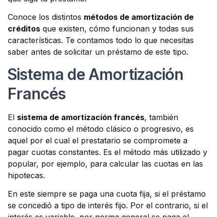
Conoce los distintos
métodos de amortización de
créditos
que existen, cómo funcionan y todas sus
características. Te contamos todo lo que necesitas
saber antes de solicitar un préstamo de este tipo.
Sistema de Amortización
Francés
El
sistema de amortización francés
, también
conocido como el método clásico o progresivo, es
aquel por el cual el prestatario se compromete a
pagar cuotas constantes. Es el método más utilizado y
popular, por ejemplo, para calcular las cuotas en las
hipotecas.
En este siempre se paga una cuota fija, si el préstamo
se concedió a tipo de interés fijo. Por el contrario, si el