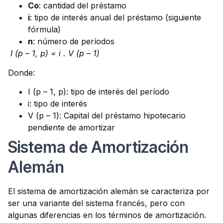
Co
: cantidad del préstamo
i
: tipo de interés anual del préstamo (siguiente
fórmula)
n
: número de períodos
I (p – 1, p) = i . V (p – 1)
Donde:
I (p – 1, p): tipo de interés del período
i: tipo de interés
V (p – 1): Capital del préstamo hipotecario
pendiente de amortizar
Sistema de Amortización
Alemán
El sistema de amortización alemán se caracteriza por
ser una variante del sistema francés, pero con
algunas diferencias en los términos de amortización.