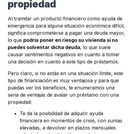
propiedad
Al tramitar un producto financiero como ayuda de
emergencia para alguna situación económica difícil,
significa comprometerse a pagar una deuda mayor,
lo que
podría poner en riesgo su vivienda si no
puedes solventar dicha deuda
, lo que suele
causar sentimientos negativos en cuanto a tomar
una decisión en cuanto a este tipo de préstamos.
Pero claro, si no estás en una situación límite, este
tipo de financiación es muy ventajosa y para que
puedas ver los beneficios, te enumeramos una
seria de ventajas de avalar un préstamo con una
propiedad:
Te da la posibilidad de adquirir ayuda
financiera en momentos de crisis, con sumas
elevadas, a devolver en plazos mensuales