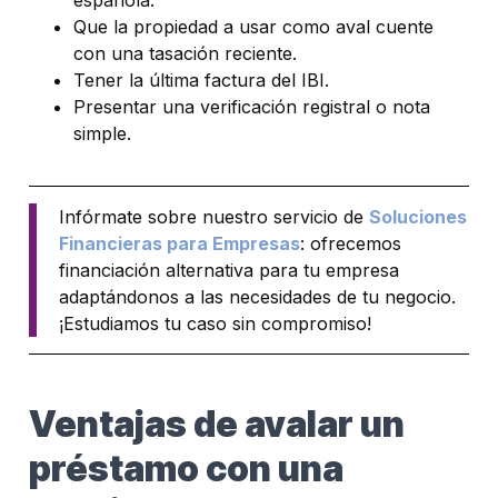
española.
Que la propiedad a usar como aval cuente
con una tasación reciente.
Tener la última factura del IBI.
Presentar una verificación registral o nota
simple.
Infórmate sobre nuestro servicio de
Soluciones
Financieras para Empresas
: ofrecemos
financiación alternativa para tu empresa
adaptándonos a las necesidades de tu negocio.
¡Estudiamos tu caso sin compromiso!
Ventajas de avalar un
préstamo con una