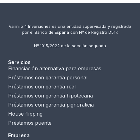
Vannilo 4 Inversiones es una entidad supervisada y registrada
por el Banco de España con Nº de Registro D517.
Nº 1015/2022 de la sección segunda
Servicios
Financiación alternativa para empresas
Préstamos con garantía personal
Préstamos con garantía real
Préstamos con garantía hipotecaria
Préstamos con garantía pignoraticia
House flipping
Préstamos puente
Empresa