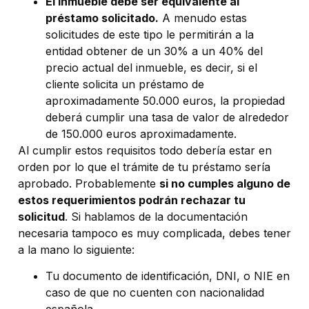
El inmueble debe ser equivalente al
préstamo solicitado.
A menudo estas
solicitudes de este tipo le permitirán a la
entidad obtener de un 30% a un 40% del
precio actual del inmueble, es decir, si el
cliente solicita un préstamo de
aproximadamente 50.000 euros, la propiedad
deberá cumplir una tasa de valor de alrededor
de 150.000 euros aproximadamente.
Al cumplir estos requisitos todo debería estar en
orden por lo que el trámite de tu préstamo sería
aprobado. Probablemente
si no cumples alguno de
estos requerimientos podrán rechazar tu
solicitud
. Si hablamos de la documentación
necesaria tampoco es muy complicada, debes tener
a la mano lo siguiente:
Tu documento de identificación, DNI, o NIE en
caso de que no cuenten con nacionalidad