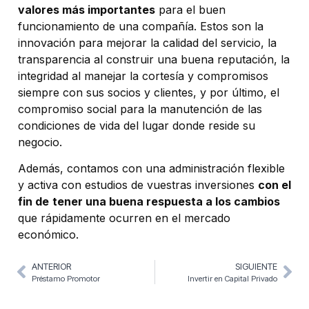
valores más importantes
para el buen
funcionamiento de una compañía. Estos son la
innovación para mejorar la calidad del servicio, la
transparencia al construir una buena reputación, la
integridad al manejar la cortesía y compromisos
siempre con sus socios y clientes, y por último, el
compromiso social para la manutención de las
condiciones de vida del lugar donde reside su
negocio.
Además, contamos con una administración flexible
y activa con estudios de vuestras inversiones
con el
fin de
tener una buena respuesta a los cambios
que rápidamente ocurren en el mercado
económico.
ANTERIOR
SIGUIENTE
Préstamo Promotor
Invertir en Capital Privado