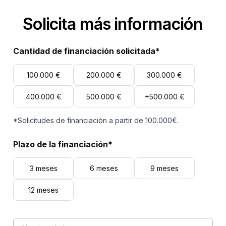
Solicita más información
Cantidad de financiación solicitada*
100.000 €
200.000 €
300.000 €
400.000 €
500.000 €
+500.000 €
*Solicitudes de financiación a partir de 100.000€.
Plazo de la financiación*
3 meses
6 meses
9 meses
12 meses