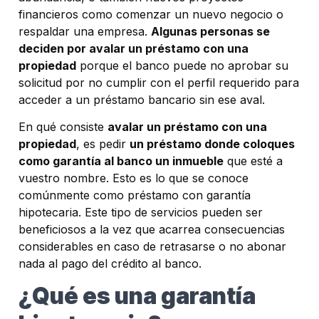
financieros como comenzar un nuevo negocio o
respaldar una empresa.
Algunas personas se
deciden por avalar un préstamo con una
propiedad
porque el banco puede no aprobar su
solicitud por no cumplir con el perfil requerido para
acceder a un préstamo bancario sin ese aval.
En qué consiste
avalar un préstamo con una
propiedad
, es pedir
un préstamo donde coloques
como garantía al banco un inmueble
que esté a
vuestro nombre. Esto es lo que se conoce
comúnmente como préstamo con garantía
hipotecaria. Este tipo de servicios pueden ser
beneficiosos a la vez que acarrea consecuencias
considerables en caso de retrasarse o no abonar
nada al pago del crédito al banco.
¿Qué es una garantía