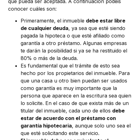
que pueda ser aceptada. A continuación podéis
conocer cuáles son:
Primeramente, el inmueble
debe estar libre
de cualquier deuda
, ya sea que esté siendo
pagada la hipoteca o que esté afiliado como
garantía a otro préstamo. Algunas empresas
te darán la posibilidad si ya se ha restituido el
80% o más de la deuda.
Es fundamental que el trámite de esto sea
hecho por los propietarios del inmueble. Para
que una casa u otro bien puedan ser usados
como garantía es muy importante que la
persona que aparece en la escritura sea quien
lo solicite. En el caso de que exista más de un
titular del inmueble, cada uno de ellos
debe
estar de acuerdo con el préstamo con
garantía hipotecaria
, aunque solo uno sea el
que esté solicitando este servicio.