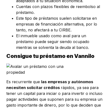
adaptados a tu situación económica.
Cuentas con plazos flexibles de reembolso al
préstamo.
Este tipo de préstamos suelen solicitarse en
empresas de financiación alternativa, por lo
tanto, no afectará a tu CIRBE.
El inmueble usado como aval para un
préstamo puede seguir siendo ocupado
mientras se solventa la deuda al banco.
Consigue tu préstamo en Vannilo
Es recurrente que
las empresas y autónomos
necesiten solicitar créditos
rápidos, ya sea para
tener un capital para iniciar o para invertir o incluso
pagar actividades que suponen para su empresa un
gasto importante de dinero, por lo que deciden que