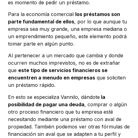
es momento de pedir un préstamo.
Para la economía comercial
los préstamos son
parte fundamental de ellos
, por lo que aunque tu
empresa sea muy grande, una empresa mediana o
un emprendimiento pequeño, este elemento podrá
tomar parte en algún punto.
Al pertenecer a un mercado que cambia y donde
ocurren muchos imprevistos, no es de extrañar
que
este tipo de servicios financieros se
encuentren a menudo en empresas
que soliciten
un préstamo rápido.
En esto se especializa Vannilo, dándote
la
posibilidad de pagar una deuda
, comprar o algún
otro proceso financiero que tu empresa esté
necesitando mediante una préstamo con aval de
propiedad. También podemos ver otras fórmulas de
financiación sin aval que se adapten a tu perfil y