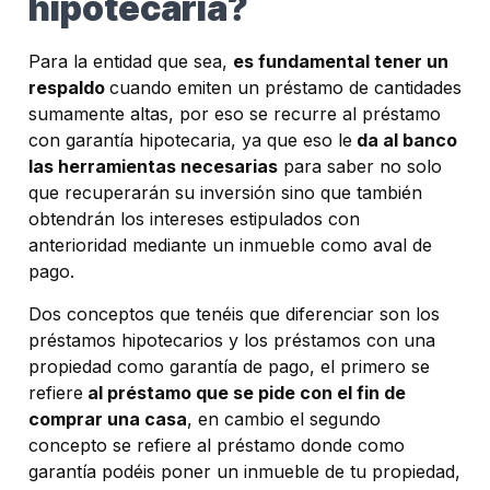
hipotecaria?
Para la entidad que sea,
es fundamental tener un
respaldo
cuando emiten un préstamo de cantidades
sumamente altas, por eso se recurre al préstamo
con garantía hipotecaria, ya que eso le
da al banco
las herramientas necesarias
para saber no solo
que recuperarán su inversión sino que también
obtendrán los intereses estipulados con
anterioridad mediante un inmueble como aval de
pago.
Dos conceptos que tenéis que diferenciar son los
préstamos hipotecarios y los préstamos con una
propiedad como garantía de pago, el primero se
refiere
al préstamo que se pide con el fin de
comprar una casa
, en cambio el segundo
concepto se refiere al préstamo donde como
garantía podéis poner un inmueble de tu propiedad,