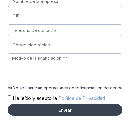
**No se financian operaciones de refinanciación de deuda
He leído y acepto la
Política de Privacidad
Enviar