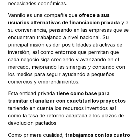
necesidades económicas.
Vannilo es una compañía que
ofrece a sus
usuarios alternativas de financiación privada
y a
su conveniencia, pensando en las empresas que se
encuentran trabajando a nivel nacional. Su
principal misión es dar posibilidades atractivas de
inversión, así como entornos que permitan que
cada negocio siga creciendo y avanzando en el
mercado, mejorando las sinergias y contando con
los medios para seguir ayudando a pequeños
comercios y emprendimientos.
Esta entidad privada
tiene como base para
tramitar el analizar con exactitud los proyectos
teniendo en cuenta los recursos invertidos así
como la tasa de retorno adaptada a los plazos de
devolución pactados.
Como primera cualidad,
trabajamos con los cuatro