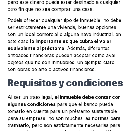
pero este dinero puede estar destinado a cualquier
otro fin que no sea comprar una casa.
Podéis ofrecer cualquier tipo de inmueble, no debe
ser estrictamente una vivienda, buenas opciones
son un local comercial o alguna nave industrial, en
este caso
lo importante es que cubra el valor
equivalente al préstamo
. Además, diferentes
entidades financieras pueden aceptar como aval
objetos que no son inmuebles, un ejemplo claro
son obras de arte o activos financieros.
Requisitos y condiciones
Al ser un trato legal,
el inmueble debe contar con
algunas condiciones
para que el banco pueda
tomarlo en cuenta para un préstamo sustentable
para su empresa, no son muchas las normas para
tramitarlo, pero son estrictamente necesarias para