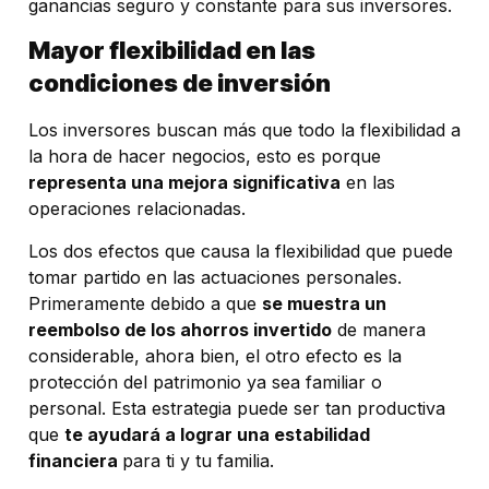
ganancias seguro y constante para sus inversores.
Mayor flexibilidad en las
condiciones de inversión
Los inversores buscan más que todo la flexibilidad a
la hora de hacer negocios, esto es porque
representa una mejora significativa
en las
operaciones relacionadas.
Los dos efectos que causa la flexibilidad que puede
tomar partido en las actuaciones personales.
Primeramente debido a que
se muestra un
reembolso de los ahorros invertido
de manera
considerable, ahora bien, el otro efecto es la
protección del patrimonio ya sea familiar o
personal. Esta estrategia puede ser tan productiva
que
te ayudará a lograr una estabilidad
financiera
para ti y tu familia.