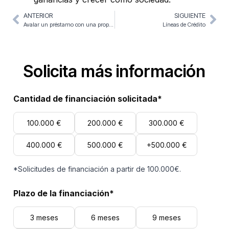
ANTERIOR
SIGUIENTE
Avalar un préstamo con una propiedad
Líneas de Crédito
Solicita más información
Cantidad de financiación solicitada*
100.000 €
200.000 €
300.000 €
400.000 €
500.000 €
+500.000 €
*Solicitudes de financiación a partir de 100.000€.
Plazo de la financiación*
3 meses
6 meses
9 meses