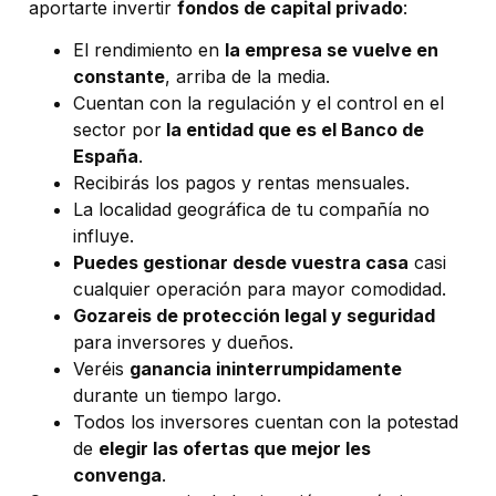
aportarte
invertir
fondos de capital privado
:
El rendimiento en
la empresa se vuelve en
constante
, arriba de la media.
Cuentan con la regulación y el control en el
sector por
la entidad que es el Banco de
España
.
Recibirás los pagos y rentas mensuales.
La localidad geográfica de tu compañía no
influye.
Puedes gestionar desde vuestra casa
casi
cualquier operación para mayor comodidad.
Gozareis de protección legal y seguridad
para inversores y dueños.
Veréis
ganancia ininterrumpidamente
durante un tiempo largo.
Todos los inversores cuentan con la potestad
de
elegir las ofertas que mejor les
convenga
.