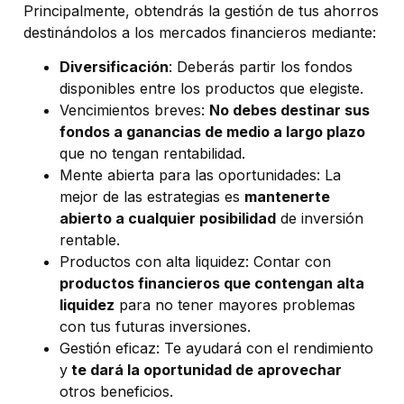
Principalmente, obtendrás la gestión de tus ahorros
destinándolos a los mercados financieros mediante:
Diversificación
: Deberás partir los fondos
disponibles entre los productos que elegiste.
Vencimientos breves:
No debes destinar sus
fondos a ganancias de medio a largo plazo
que no tengan rentabilidad.
Mente abierta para las oportunidades: La
mejor de las estrategias es
mantenerte
abierto a cualquier posibilidad
de inversión
rentable.
Productos con alta liquidez: Contar con
productos financieros que contengan alta
liquidez
para no tener mayores problemas
con tus futuras inversiones.
Gestión eficaz: Te ayudará con el rendimiento
y
te dará la oportunidad de aprovechar
otros beneficios.