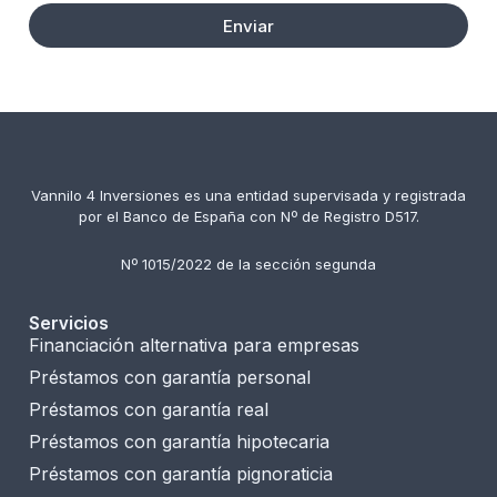
Enviar
Vannilo 4 Inversiones es una entidad supervisada y registrada
por el Banco de España con Nº de Registro D517.
Nº 1015/2022 de la sección segunda
Servicios
Financiación alternativa para empresas
Préstamos con garantía personal
Préstamos con garantía real
Préstamos con garantía hipotecaria
Préstamos con garantía pignoraticia