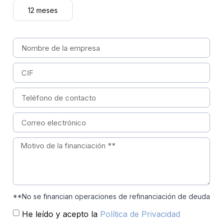
12 meses
**No se financian operaciones de refinanciación de deuda
He leído y acepto la
Política de Privacidad