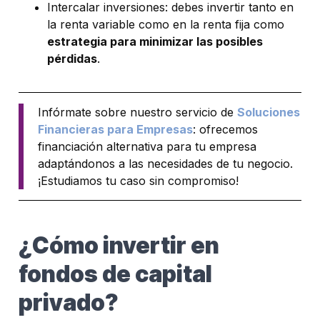
Intercalar inversiones: debes invertir tanto en
la renta variable como en la renta fija como
estrategia para minimizar las posibles
pérdidas
.
Infórmate sobre nuestro servicio de
Soluciones
Financieras para Empresas
: ofrecemos
financiación alternativa para tu empresa
adaptándonos a las necesidades de tu negocio.
¡Estudiamos tu caso sin compromiso!
¿Cómo invertir en
fondos de capital
privado?