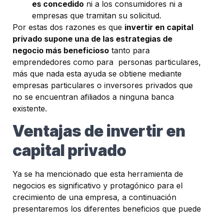
es concedido
ni a los consumidores ni a
empresas que tramitan su solicitud.
Por estas dos razones es que
invertir en capital
privado supone una de las estrategias de
negocio más beneficioso
tanto para
emprendedores como para personas particulares,
más que nada esta ayuda se obtiene mediante
empresas particulares o inversores privados que
no se encuentran afiliados a ninguna banca
existente.
Ventajas de invertir en
capital privado
Ya se ha mencionado que esta herramienta de
negocios es significativo y protagónico para el
crecimiento de una empresa, a continuación
presentaremos los diferentes beneficios que puede