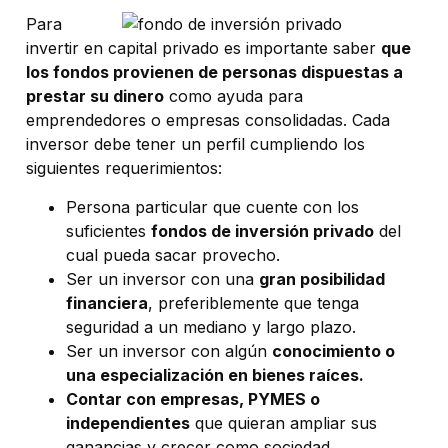
Para
invertir en capital privado es importante saber
que
los fondos provienen de personas dispuestas a
prestar su dinero
como ayuda para
emprendedores o empresas consolidadas. Cada
inversor debe tener un perfil cumpliendo los
siguientes requerimientos:
Persona particular que cuente con los
suficientes
fondos de inversión privado
del
cual pueda sacar provecho.
Ser un inversor con una
gran posibilidad
financiera
, preferiblemente que tenga
seguridad a un mediano y largo plazo.
Ser un inversor con algún
conocimiento o
una especialización en bienes raíces.
Contar con empresas, PYMES o
independientes
que quieran ampliar sus
ganancias y crecer como sociedad.