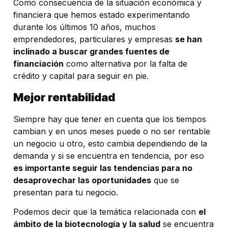
Como consecuencia de la situación económica y
financiera que hemos estado experimentando
durante los últimos 10 años, muchos
emprendedores, particulares y empresas
se han
inclinado a buscar grandes fuentes de
financiación
como alternativa por la falta de
crédito y capital para seguir en pie
.
Mejor rentabilidad
Siempre hay que tener en cuenta que los tiempos
cambian y en unos meses puede o no ser rentable
un negocio u otro, esto cambia dependiendo de la
demanda y si se encuentra en tendencia, por eso
es importante seguir las tendencias para no
desaprovechar las oportunidades
que se
presentan para tu negocio.
Podemos decir que la temática relacionada con
el
ámbito de la biotecnología y la salud
se encuentra