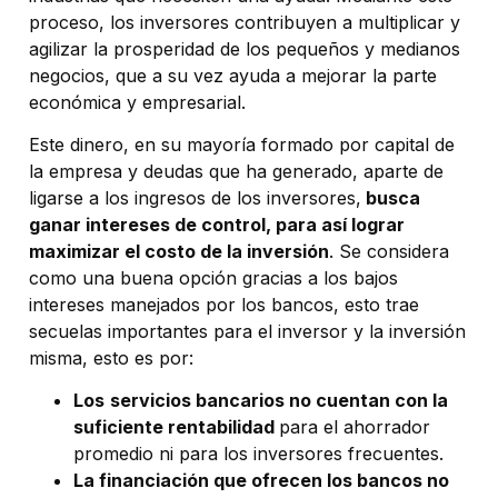
proceso, los inversores contribuyen a multiplicar y
agilizar la prosperidad de los pequeños y medianos
negocios, que a su vez ayuda a mejorar la parte
económica y empresarial.
Este dinero, en su mayoría formado por capital de
la empresa y deudas que ha generado, aparte de
ligarse a los ingresos de los inversores,
busca
ganar intereses de control, para así lograr
maximizar el costo de la inversión
. Se considera
como una buena opción gracias a los bajos
intereses manejados por los bancos, esto trae
secuelas importantes para el inversor y la inversión
misma, esto es por:
Los
servicios bancarios no cuentan con la
suficiente rentabilidad
para el ahorrador
promedio ni para los inversores frecuentes.
La financiación que ofrecen los bancos no