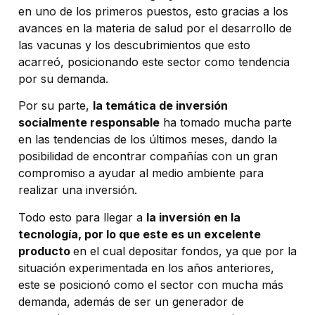
en uno de los primeros puestos, esto gracias a los
avances en la materia de salud por el desarrollo de
las vacunas y los descubrimientos que esto
acarreó, posicionando este sector como tendencia
por su demanda.
Por su parte,
la temática de inversión
socialmente responsable
ha tomado mucha parte
en las tendencias de los últimos meses, dando la
posibilidad de encontrar compañías con un gran
compromiso a ayudar al medio ambiente para
realizar una inversión.
Todo esto para llegar a
la inversión en la
tecnología, por lo que este es un excelente
producto
en el cual depositar fondos, ya que por la
situación experimentada en los años anteriores,
este se posicionó como el sector con mucha más
demanda, además de ser un generador de