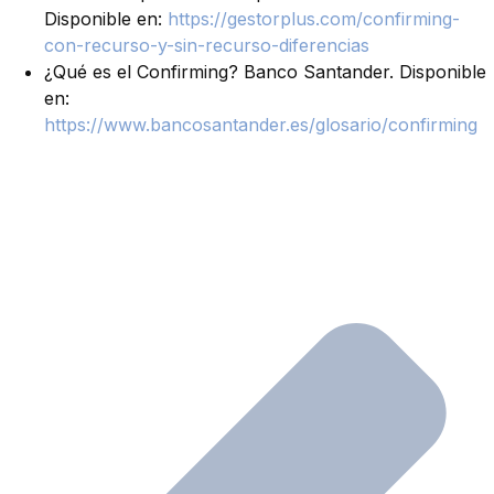
Disponible en:
https://gestorplus.com/confirming-
con-recurso-y-sin-recurso-diferencias
¿Qué es el Confirming? Banco Santander. Disponible
en:
https://www.bancosantander.es/glosario/confirming