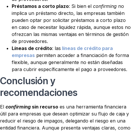
Préstamos a corto plazo
: Si bien el
confirming
no
implica un préstamo directo, las empresas también
pueden optar por solicitar préstamos a corto plazo
en caso de necesitar liquidez rápida, aunque estos no
ofrezcan las mismas ventajas en términos de gestión
de proveedores.
Líneas de crédito
: las
líneas de crédito para
empresas
permiten acceder a financiación de forma
flexible, aunque generalmente no están diseñadas
para cubrir específicamente el pago a proveedores.
Conclusión y
recomendaciones
El
confirming
sin recurso
es una herramienta financiera
útil para empresas que desean optimizar su flujo de caja y
reducir el riesgo de impagos, delegando el riesgo en una
entidad financiera. Aunque presenta ventajas claras, como