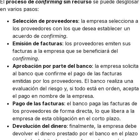
El
proceso de
confirming
sin recurso
se puede desglosar
en varios pasos:
Selección de proveedores
: la empresa selecciona a
los proveedores con los que desea establecer un
acuerdo de
confirming
.
Emisión de facturas
: los proveedores emiten sus
facturas a la empresa que se beneficiará del
confirming
.
Aprobación por parte del banco
: la empresa solicita
al banco que confirme el pago de las facturas
emitidas por los proveedores. El banco realiza una
evaluación del riesgo y, si todo está en orden, acepta
el pago en nombre de la empresa.
Pago de las facturas
: el banco paga las facturas de
los proveedores de forma directa, lo que libera a la
empresa de esta obligación en el corto plazo.
Devolución del dinero
: finalmente, la empresa debe
devolver el dinero prestado por el banco en el plazo