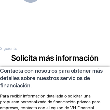
Siguiente
Solicita más información
Contacta con nosotros para obtener más
detalles sobre nuestros servicios de
financiación.
Para recibir información detallada o solicitar una
propuesta personalizada de financiación privada para
empresas, contacta con el equipo de VH Financial