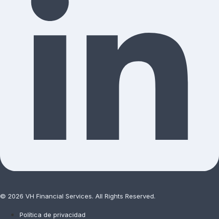
© 2026 VH Financial Services. All Rights Reserved.
Política de privacidad