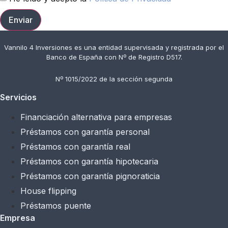
Enviar
Vannilo 4 Inversiones es una entidad supervisada y registrada por el
Banco de España con Nº de Registro D517.
Nº 1015/2022 de la sección segunda
Servicios
Financiación alternativa para empresas
Préstamos con garantía personal
Préstamos con garantía real
Préstamos con garantía hipotecaria
Préstamos con garantía pignoraticia
House flipping
Préstamos puente
Empresa