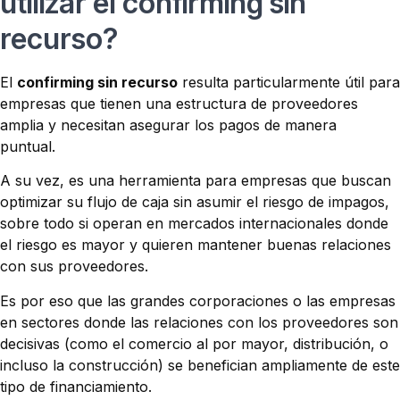
utilizar el confirming sin
recurso?
El
confirming sin recurso
resulta particularmente útil para
empresas que tienen una estructura de proveedores
amplia y necesitan asegurar los pagos de manera
puntual.
A su vez, es una herramienta para empresas que buscan
optimizar su flujo de caja sin asumir el riesgo de impagos,
sobre todo si operan en mercados internacionales donde
el riesgo es mayor y quieren mantener buenas relaciones
con sus proveedores.
Es por eso que las grandes corporaciones o las empresas
en sectores donde las relaciones con los proveedores son
decisivas (como el comercio al por mayor, distribución, o
incluso la construcción) se benefician ampliamente de este
tipo de financiamiento.