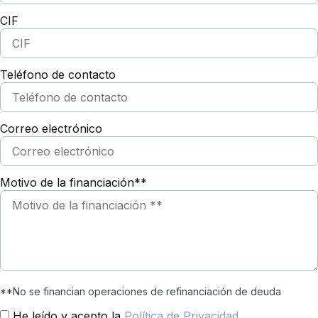
CIF
Teléfono de contacto
Correo electrónico
Motivo de la financiación**
**No se financian operaciones de refinanciación de deuda
He leído y acepto la
Política de Privacidad