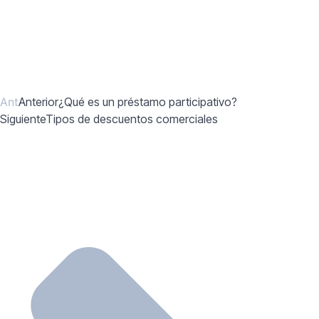
Ant
Anterior
¿Qué es un préstamo participativo?
Siguiente
Tipos de descuentos comerciales