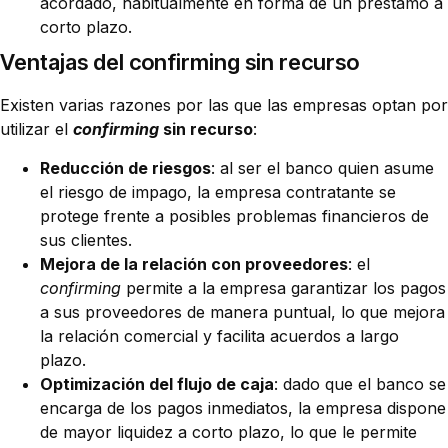
acordado, habitualmente en forma de un préstamo a
corto plazo.
Ventajas del confirming sin recurso
Existen varias razones por las que las empresas optan por
utilizar el
confirming
sin recurso
:
Reducción de riesgos
: al ser el banco quien asume
el riesgo de impago, la empresa contratante se
protege frente a posibles problemas financieros de
sus clientes.
Mejora de la relación con proveedores
: el
confirming
permite a la empresa garantizar los pagos
a sus proveedores de manera puntual, lo que mejora
la relación comercial y facilita acuerdos a largo
plazo.
Optimización del flujo de caja
: dado que el banco se
encarga de los pagos inmediatos, la empresa dispone
de mayor liquidez a corto plazo, lo que le permite