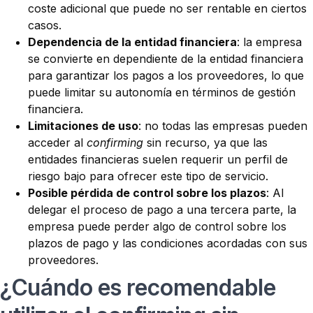
coste adicional que puede no ser rentable en ciertos
casos.
Dependencia de la entidad financiera
: la empresa
se convierte en dependiente de la entidad financiera
para garantizar los pagos a los proveedores, lo que
puede limitar su autonomía en términos de gestión
financiera.
Limitaciones de uso
: no todas las empresas pueden
acceder al
confirming
sin recurso, ya que las
entidades financieras suelen requerir un perfil de
riesgo bajo para ofrecer este tipo de servicio.
Posible pérdida de control sobre los plazos
: Al
delegar el proceso de pago a una tercera parte, la
empresa puede perder algo de control sobre los
plazos de pago y las condiciones acordadas con sus
proveedores.
¿Cuándo es recomendable