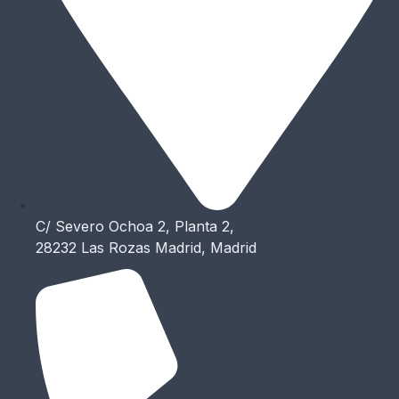
C/ Severo Ochoa 2, Planta 2,
28232 Las Rozas Madrid, Madrid