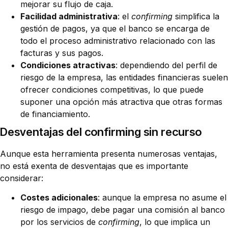
mejorar su flujo de caja.
Facilidad administrativa
: el
confirming
simplifica la
gestión de pagos, ya que el banco se encarga de
todo el proceso administrativo relacionado con las
facturas y sus pagos.
Condiciones atractivas
: dependiendo del perfil de
riesgo de la empresa, las entidades financieras suelen
ofrecer condiciones competitivas, lo que puede
suponer una opción más atractiva que otras formas
de financiamiento.
Desventajas del confirming sin recurso
Aunque esta herramienta presenta numerosas ventajas,
no está exenta de desventajas que es importante
considerar:
Costes adicionales
: aunque la empresa no asume el
riesgo de impago, debe pagar una comisión al banco
por los servicios de
confirming
, lo que implica un