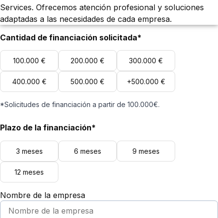
Services. Ofrecemos atención profesional y soluciones
adaptadas a las necesidades de cada empresa.
Cantidad de financiación solicitada*
100.000 €
200.000 €
300.000 €
400.000 €
500.000 €
+500.000 €
*Solicitudes de financiación a partir de 100.000€.
Plazo de la financiación*
3 meses
6 meses
9 meses
12 meses
Nombre de la empresa