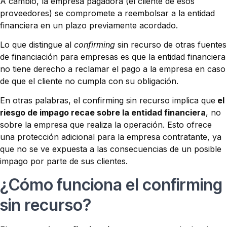
A cambio, la empresa pagadora (el cliente de esos
proveedores) se compromete a reembolsar a la entidad
financiera en un plazo previamente acordado.
Lo que distingue al
confirming
sin recurso de otras fuentes
de financiación para empresas es que la entidad financiera
no tiene derecho a reclamar el pago a la empresa en caso
de que el cliente no cumpla con su obligación.
En otras palabras, el confirming sin recurso implica que
el
riesgo de impago recae sobre la entidad financiera
, no
sobre la empresa que realiza la operación. Esto ofrece
una protección adicional para la empresa contratante, ya
que no se ve expuesta a las consecuencias de un posible
impago por parte de sus clientes.
¿Cómo funciona el confirming
sin recurso?