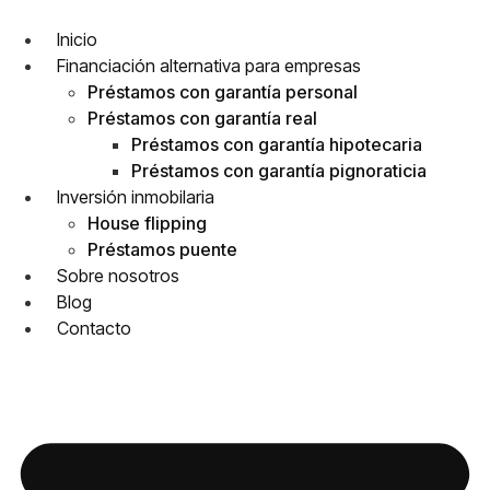
Inicio
Financiación alternativa para empresas
Préstamos con garantía personal
Préstamos con garantía real
Préstamos con garantía hipotecaria
Préstamos con garantía pignoraticia
Inversión inmobilaria
House flipping
Préstamos puente
Sobre nosotros
Blog
Contacto