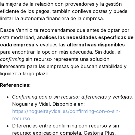
la mejora de la relación con proveedores y la gestión
eficiente de los pagos, también conlleva costes y puede
limitar la autonomía financiera de la empresa.
Desde Vannilo te recomendamos que antes de optar por
esta modalidad,
analices las necesidades específicas de
cada empresa
y evalues las
alternativas disponibles
para encontrar la opción más adecuada. Sin duda, el
confirming
sin recurso representa una solución
interesante para las empresas que buscan estabilidad y
liquidez a largo plazo.
Referencias:
Confirming con o sin recurso: diferencias y ventajas.
Nogueira y Vidal. Disponible en:
https://nogueirayvidal.es/confirming-con-o-sin-
recurso
Diferencias entre confirming con recurso y sin
recurso: explicación completa. Gestoría Plus.