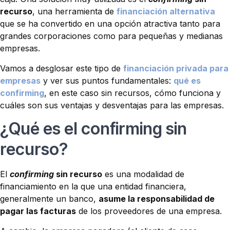
recurso
, una herramienta de
financiación alternativa
que se ha convertido en una opción atractiva tanto para
grandes corporaciones como para pequeñas y medianas
empresas.
Vamos a desglosar este tipo de
financiación privada para
empresas
y ver sus puntos fundamentales:
qué es
confirming
, en este caso sin recursos, cómo funciona y
cuáles son sus ventajas y desventajas para las empresas.
¿Qué es el confirming sin
recurso?
El
confirming
sin recurso
es una modalidad de
financiamiento en la que una entidad financiera,
generalmente un banco,
asume la responsabilidad de
pagar las facturas
de los proveedores de una empresa.