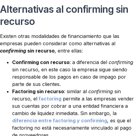
Alternativas al confirming sin
recurso
Existen otras modalidades de financiamiento que las
empresas pueden considerar como alternativas al
confirming
sin recurso
, entre ellas:
Confirming con recurso
: a diferencia del
confirming
sin recurso, en este caso la empresa sigue siendo
responsable de los pagos en caso de impago por
parte de sus clientes.
Factoring sin recurso
: similar al
confirming
sin
recurso, el
factoring
permite a las empresas vender
sus cuentas por cobrar a una entidad financiera a
cambio de liquidez inmediata. Sin embargo, la
diferencia entre factoring y confirming
, es que el
factoring no está necesariamente vinculado al pago
de proveedores.