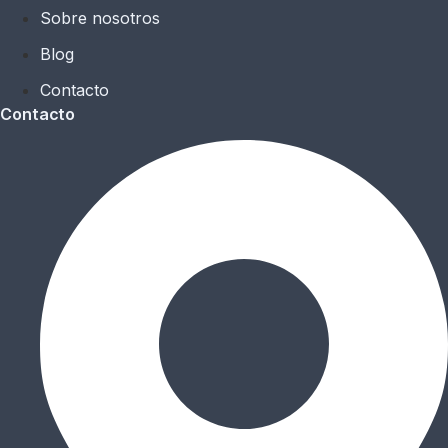
Sobre nosotros
Blog
Contacto
Contacto