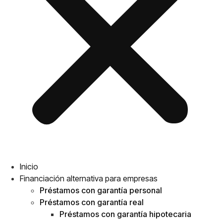
Inicio
Financiación alternativa para empresas
Préstamos con garantía personal
Préstamos con garantía real
Préstamos con garantía hipotecaria