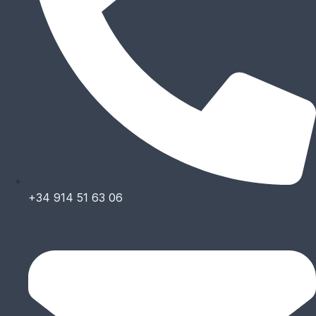
+34 914 51 63 06