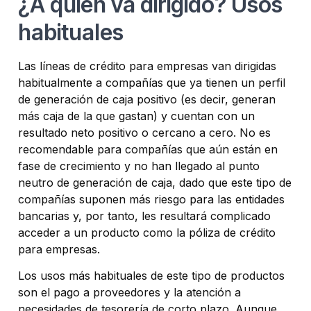
¿A quien va dirigido? Usos
habituales
Las líneas de crédito para empresas van dirigidas
habitualmente a compañías que ya tienen un perfil
de generación de caja positivo (es decir, generan
más caja de la que gastan) y cuentan con un
resultado neto positivo o cercano a cero. No es
recomendable para compañías que aún están en
fase de crecimiento y no han llegado al punto
neutro de generación de caja, dado que este tipo de
compañías suponen más riesgo para las entidades
bancarias y, por tanto, les resultará complicado
acceder a un producto como la póliza de crédito
para empresas.
Los usos más habituales de este tipo de productos
son el pago a proveedores y la atención a
necesidades de tesorería de corto plazo. Aunque