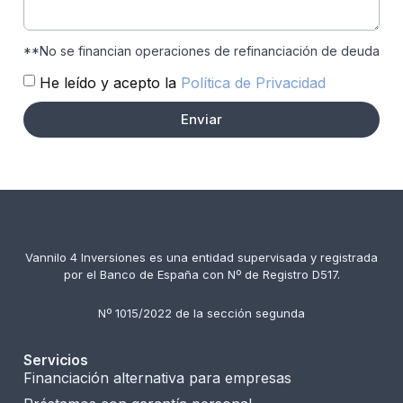
**No se financian operaciones de refinanciación de deuda
He leído y acepto la
Política de Privacidad
Enviar
Vannilo 4 Inversiones es una entidad supervisada y registrada
por el Banco de España con Nº de Registro D517.
Nº 1015/2022 de la sección segunda
Servicios
Financiación alternativa para empresas