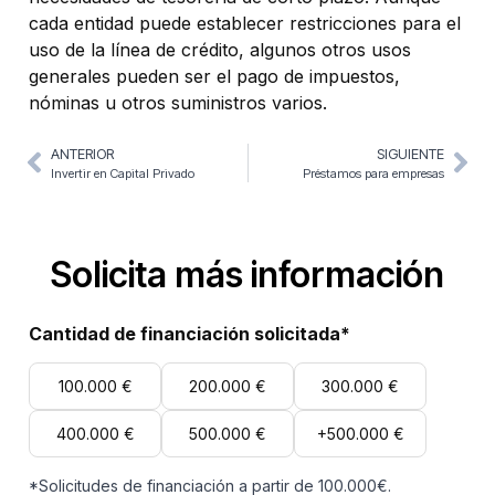
cada entidad puede establecer restricciones para el
uso de la línea de crédito, algunos otros usos
generales pueden ser el pago de impuestos,
nóminas u otros suministros varios.
ANTERIOR
SIGUIENTE
Invertir en Capital Privado
Préstamos para empresas
Solicita más información
Cantidad de financiación solicitada*
100.000 €
200.000 €
300.000 €
400.000 €
500.000 €
+500.000 €
*Solicitudes de financiación a partir de 100.000€.