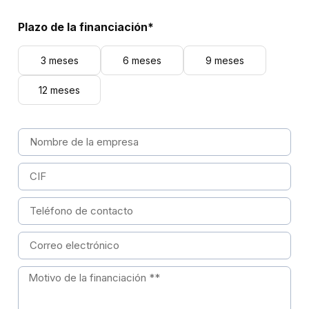
Plazo de la financiación*
3 meses
6 meses
9 meses
12 meses