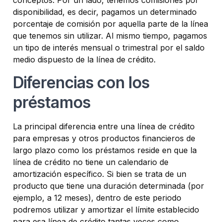
conceptos. Por un lado, tenemos comisiones por
disponibilidad, es decir, pagamos un determinado
porcentaje de comisión por aquella parte de la línea
que tenemos sin utilizar. Al mismo tiempo, pagamos
un tipo de interés mensual o trimestral por el saldo
medio dispuesto de la línea de crédito.
Diferencias con los
préstamos
La principal diferencia entre una línea de crédito
para empresas y otros productos financieros de
largo plazo como los préstamos reside en que la
línea de crédito no tiene un calendario de
amortización específico. Si bien se trata de un
producto que tiene una duración determinada (por
ejemplo, a 12 meses), dentro de este periodo
podremos utilizar y amortizar el límite establecido
para esa línea de crédito tantas veces como