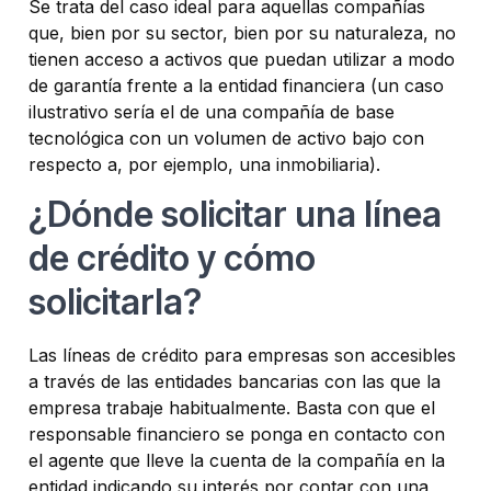
Se trata del caso ideal para aquellas compañías
que, bien por su sector, bien por su naturaleza, no
tienen acceso a activos que puedan utilizar a modo
de garantía frente a la entidad financiera (un caso
ilustrativo sería el de una compañía de base
tecnológica con un volumen de activo bajo con
respecto a, por ejemplo, una inmobiliaria).
¿Dónde solicitar una línea
de crédito y cómo
solicitarla?
Las líneas de crédito para empresas son accesibles
a través de las entidades bancarias con las que la
empresa trabaje habitualmente. Basta con que el
responsable financiero se ponga en contacto con
el agente que lleve la cuenta de la compañía en la
entidad indicando su interés por contar con una