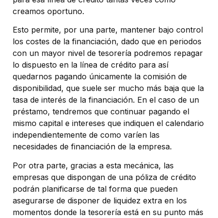
creamos oportuno.
Esto permite, por una parte, mantener bajo control
los costes de la financiación, dado que en periodos
con un mayor nivel de tesorería podremos repagar
lo dispuesto en la línea de crédito para así
quedarnos pagando únicamente la comisión de
disponibilidad, que suele ser mucho más baja que la
tasa de interés de la financiación. En el caso de un
préstamo, tendremos que continuar pagando el
mismo capital e intereses que indiquen el calendario
independientemente de como varíen las
necesidades de financiación de la empresa.
Por otra parte, gracias a esta mecánica, las
empresas que dispongan de una póliza de crédito
podrán planificarse de tal forma que pueden
asegurarse de disponer de liquidez extra en los
momentos donde la tesorería está en su punto más