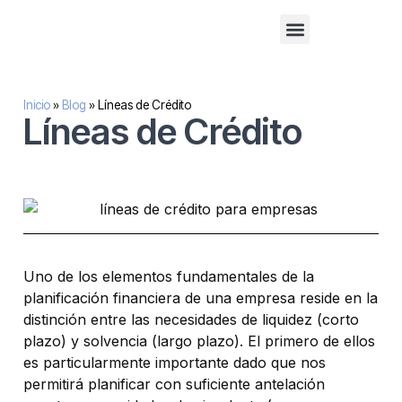
Financiación alternativa para empresas
Inversión inmobilaria
Sobre nosotros
Inicio
»
Blog
»
Líneas de Crédito
Líneas de Crédito
Uno de los elementos fundamentales de la
planificación financiera de una empresa reside en la
distinción entre las necesidades de liquidez (corto
plazo) y solvencia (largo plazo). El primero de ellos
es particularmente importante dado que nos
permitirá planificar con suficiente antelación