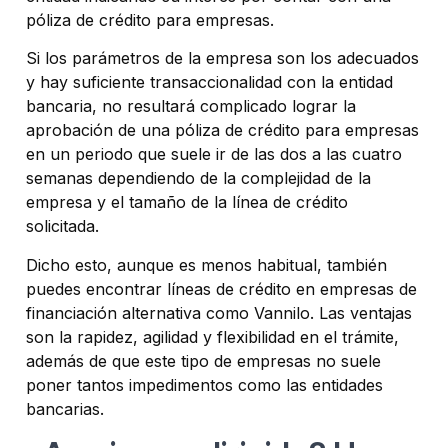
póliza de crédito para empresas.
Si los parámetros de la empresa son los adecuados
y hay suficiente transaccionalidad con la entidad
bancaria, no resultará complicado lograr la
aprobación de una póliza de crédito para empresas
en un periodo que suele ir de las dos a las cuatro
semanas dependiendo de la complejidad de la
empresa y el tamaño de la línea de crédito
solicitada.
Dicho esto, aunque es menos habitual, también
puedes encontrar líneas de crédito en empresas de
financiación alternativa como Vannilo. Las ventajas
son la rapidez, agilidad y flexibilidad en el trámite,
además de que este tipo de empresas no suele
poner tantos impedimentos como las entidades
bancarias.