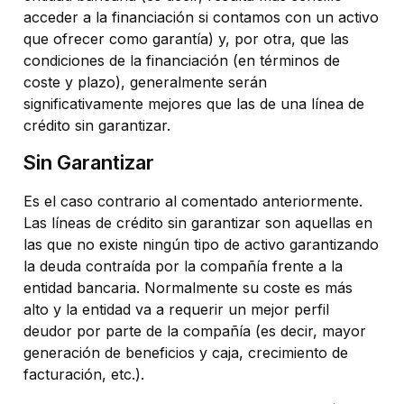
acceder a la financiación si contamos con un activo
que ofrecer como garantía) y, por otra, que las
condiciones de la financiación (en términos de
coste y plazo), generalmente serán
significativamente mejores que las de una línea de
crédito sin garantizar.
Sin Garantizar
Es el caso contrario al comentado anteriormente.
Las líneas de crédito sin garantizar son aquellas en
las que no existe ningún tipo de activo garantizando
la deuda contraída por la compañía frente a la
entidad bancaria. Normalmente su coste es más
alto y la entidad va a requerir un mejor perfil
deudor por parte de la compañía (es decir, mayor
generación de beneficios y caja, crecimiento de
facturación, etc.).