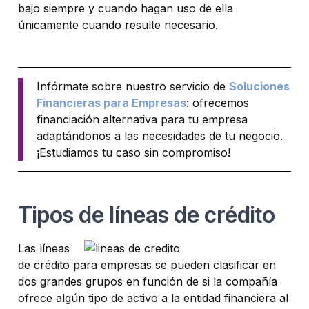
bajo siempre y cuando hagan uso de ella
únicamente cuando resulte necesario.
Infórmate sobre nuestro servicio de
Soluciones
Financieras para Empresas
: ofrecemos
financiación alternativa para tu empresa
adaptándonos a las necesidades de tu negocio.
¡Estudiamos tu caso sin compromiso!
Tipos de líneas de crédito
Las líneas
de crédito para empresas se pueden clasificar en
dos grandes grupos en función de si la compañía
ofrece algún tipo de activo a la entidad financiera al