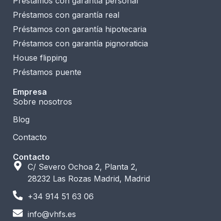
Préstamos con garantía personal
Préstamos con garantía real
Préstamos con garantía hipotecaria
Préstamos con garantía pignoraticia
House flipping
Préstamos puente
Empresa
Sobre nosotros
Blog
Contacto
Contacto
C/ Severo Ochoa 2, Planta 2,
28232 Las Rozas Madrid, Madrid
+34 914 51 63 06
info@vhfs.es