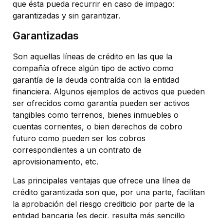
que ésta pueda recurrir en caso de impago:
garantizadas y sin garantizar.
Garantizadas
Son aquellas líneas de crédito en las que la
compañía ofrece algún tipo de activo como
garantía de la deuda contraída con la entidad
financiera. Algunos ejemplos de activos que pueden
ser ofrecidos como garantía pueden ser activos
tangibles como terrenos, bienes inmuebles o
cuentas corrientes, o bien derechos de cobro
futuro como pueden ser los cobros
correspondientes a un contrato de
aprovisionamiento, etc.
Las principales ventajas que ofrece una línea de
crédito garantizada son que, por una parte, facilitan
la aprobación del riesgo crediticio por parte de la
entidad bancaria (es decir, resulta más sencillo