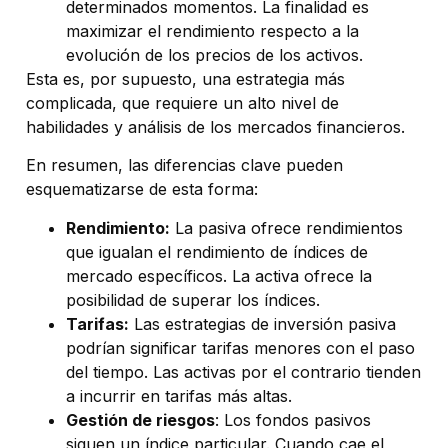
determinados momentos. La finalidad es
maximizar el rendimiento respecto a la
evolución de los precios de los activos.
Esta es, por supuesto, una estrategia más
complicada, que requiere un alto nivel de
habilidades y análisis de los mercados financieros.
En resumen, las diferencias clave pueden
esquematizarse de esta forma:
Rendimiento:
La pasiva ofrece rendimientos
que igualan el rendimiento de índices de
mercado específicos. La activa ofrece la
posibilidad de superar los índices.
Tarifas:
Las estrategias de inversión pasiva
podrían significar tarifas menores con el paso
del tiempo. Las activas por el contrario tienden
a incurrir en tarifas más altas.
Gestión de riesgos
: Los fondos pasivos
siguen un índice particular. Cuando cae el