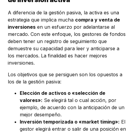
A diferencia de la gestión pasiva, la activa es una
estrategia que implica mucha
compra y venta de
inversiones
en un esfuerzo por adelantarse al
mercado. Con este enfoque, los gestores de fondos
deben tener un registro de seguimiento que
demuestre su capacidad para leer y anticiparse a
los mercados. La finalidad es hacer mejores
inversiones.
Los objetivos que se persiguen son los opuestos a
los de la gestión pasiva:
Elección de activos o «selección de
valores»:
Se elegirá tal o cual acción, por
ejemplo, de acuerdo con la anticipación de un
mejor desempeño.
Inversión temporizada o «market timing»:
El
gestor elegirá entrar o salir de una posición en