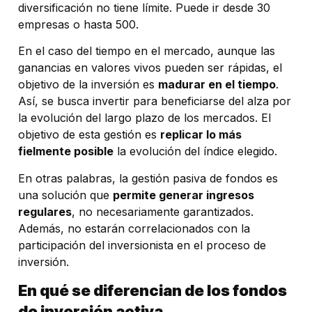
diversificación no tiene límite. Puede ir desde 30
empresas o hasta 500.
En el caso del tiempo en el mercado, aunque las
ganancias en valores vivos pueden ser rápidas, el
objetivo de la inversión es
madurar en el tiempo
.
Así, se busca invertir para beneficiarse del alza por
la evolución del largo plazo de los mercados. El
objetivo de esta gestión es
replicar lo más
fielmente posible
la evolución del índice elegido.
En otras palabras, la gestión pasiva de fondos es
una solución que
permite generar ingresos
regulares
, no necesariamente garantizados.
Además, no estarán correlacionados con la
participación del inversionista en el proceso de
inversión.
En qué se diferencian de los fondos
de inversión activa