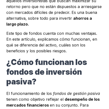
aquellos inversionistas que buscan maximizar su
retorno pero que no están dispuestos a arriesgarse
con mercados difíciles de predecir. Es una buena
alternativa, sobre todo para invertir
ahorros a
largo plazo.
Este tipo de fondos cuenta con muchas ventajas.
En este artículo, explicamos cómo funcionan, en
qué se diferencia del activo, cuáles son los
beneficios y los posibles riesgos.
¿Cómo funcionan los
fondos de inversión
pasiva?
El funcionamiento de los
fondos de gestión pasiva
tienen como objetivo reflejar el
desempeño de los
mercados financieros
en su conjunto. Para