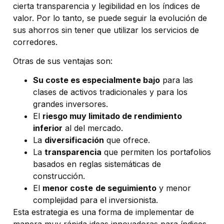
cierta transparencia y legibilidad en los índices de
valor. Por lo tanto, se puede seguir la evolución de
sus ahorros sin tener que utilizar los servicios de
corredores.
Otras de sus ventajas son:
Su coste es especialmente bajo
para las
clases de activos tradicionales y para los
grandes inversores.
El
riesgo muy limitado de rendimiento
inferior
al del mercado.
La
diversificación
que ofrece.
La
transparencia
que permiten los portafolios
basados en reglas sistemáticas de
construcción.
El
menor coste
de seguimiento
y menor
complejidad para el inversionista.
Esta estrategia es una forma de implementar de