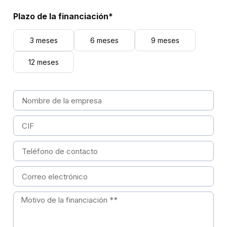
Plazo de la financiación*
3 meses
6 meses
9 meses
12 meses