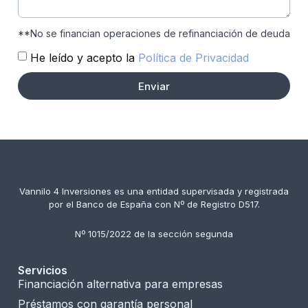
**No se financian operaciones de refinanciación de deuda
He leído y acepto la
Política de Privacidad
Enviar
Vannilo 4 Inversiones es una entidad supervisada y registrada
por el Banco de España con Nº de Registro D517.
Nº 1015/2022 de la sección segunda
Servicios
Financiación alternativa para empresas
Préstamos con garantía personal