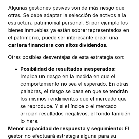
Algunas gestiones pasivas son de más riesgo que
otras. Se debe adaptar la selección de activos a la
estructura patrimonial personal. Si por ejemplo los
bienes inmuebles ya están sobrerrepresentados en
el patrimonio, puede ser interesante crear una
cartera financiera con altos dividendos
.
Otras posibles desventajas de esta estrategia son:
Posibilidad de resultados inesperados:
Implica un riesgo en la medida en que el
comportamiento no sea el esperado. En otras
palabras, el riesgo se basa en que se tendrán
los mismos rendimientos que el mercado que
se reproduce. Y si el índice o el mercado
arrojan resultados negativos, el fondo también
lo hará.
Menor capacidad de respuesta y seguimiento:
El
gestor no efectuará estrategia alguna para su