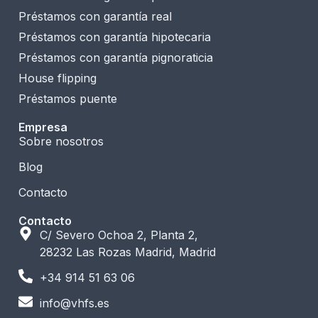
Préstamos con garantía real
Préstamos con garantía hipotecaria
Préstamos con garantía pignoraticia
House flipping
Préstamos puente
Empresa
Sobre nosotros
Blog
Contacto
Contacto
C/ Severo Ochoa 2, Planta 2,
28232 Las Rozas Madrid, Madrid
+34 914 51 63 06
info@vhfs.es