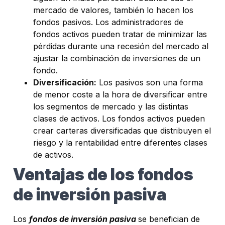
mercado de valores, también lo hacen los
fondos pasivos. Los administradores de
fondos activos pueden tratar de minimizar las
pérdidas durante una recesión del mercado al
ajustar la combinación de inversiones de un
fondo.
Diversificación:
Los pasivos son una forma
de menor coste a la hora de diversificar entre
los segmentos de mercado y las distintas
clases de activos. Los fondos activos pueden
crear carteras diversificadas que distribuyen el
riesgo y la rentabilidad entre diferentes clases
de activos.
Ventajas de los fondos
de inversión pasiva
Los
fondos de inversión pasiva
se benefician de