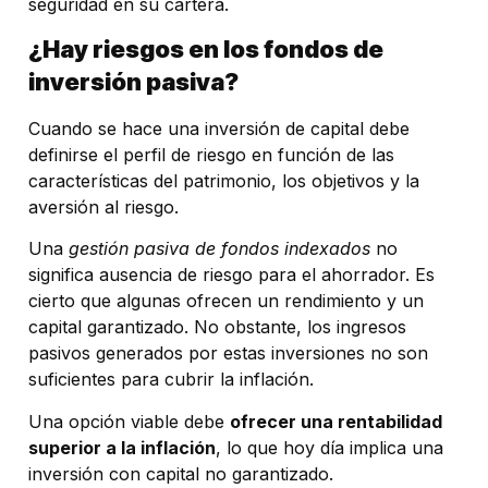
seguridad en su cartera.
¿Hay riesgos en los fondos de
inversión pasiva?
Cuando se hace una inversión de capital debe
definirse el perfil de riesgo
en función de las
características del patrimonio, los objetivos y la
aversión al riesgo.
Una
gestión pasiva de fondos indexados
no
significa ausencia de riesgo para el ahorrador. Es
cierto que algunas ofrecen un rendimiento y un
capital garantizado. No obstante, los ingresos
pasivos generados por estas inversiones no son
suficientes para cubrir la inflación.
Una opción viable debe
ofrecer una rentabilidad
superior a la inflación
, lo que hoy día implica una
inversión con capital no garantizado.