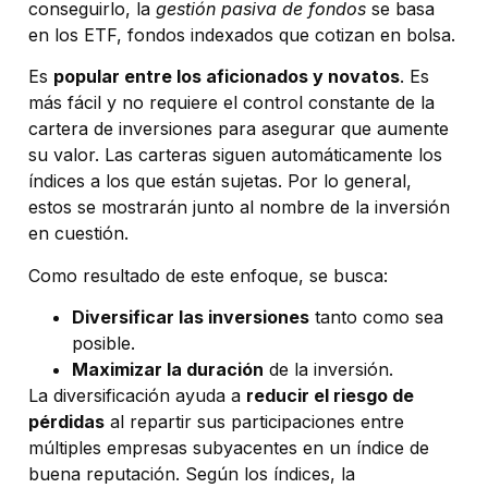
conseguirlo, la
gestión pasiva de fondos
se basa
en los ETF, fondos indexados que cotizan en bolsa.
Es
popular entre los aficionados y novatos
. Es
más fácil y no requiere el control constante de la
cartera de inversiones para asegurar que aumente
su valor. Las carteras siguen automáticamente los
índices a los que están sujetas. Por lo general,
estos se mostrarán junto al nombre de la inversión
en cuestión.
Como resultado de este enfoque, se busca:
Diversificar las inversiones
tanto como sea
posible.
Maximizar la duración
de la inversión.
La diversificación ayuda a
reducir el riesgo de
pérdidas
al repartir sus participaciones entre
múltiples empresas subyacentes en un índice de
buena reputación. Según los índices, la