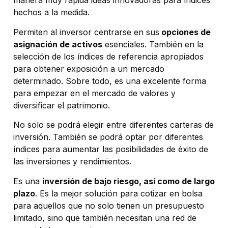
manera muy rápida ideas innovadoras para índices
hechos a la medida.
Permiten al inversor centrarse en sus
opciones de
asignación de activos
esenciales. También en la
selección de los índices de referencia apropiados
para obtener exposición a un mercado
determinado. Sobre todo, es una excelente forma
para empezar en el mercado de valores y
diversificar el patrimonio.
No solo se podrá elegir entre diferentes carteras de
inversión. También se podrá optar por diferentes
índices para aumentar las posibilidades de éxito de
las inversiones y rendimientos.
Es una
inversión de bajo riesgo, así como de largo
plazo
. Es la mejor solución para cotizar en bolsa
para aquellos que no solo tienen un presupuesto
limitado, sino que también necesitan una red de