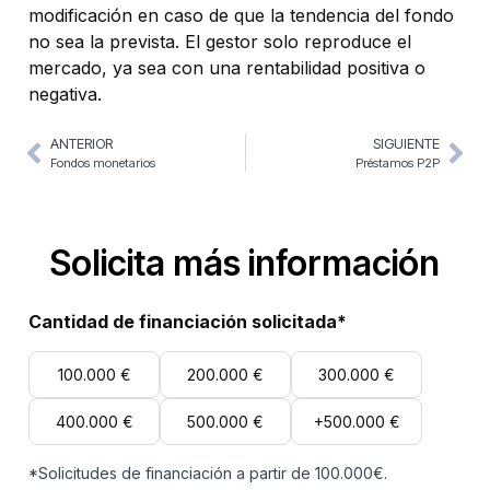
modificación en caso de que la tendencia del fondo
no sea la prevista. El gestor solo reproduce el
mercado, ya sea con una rentabilida
d positiva o
negativa.
ANTERIOR
SIGUIENTE
Fondos monetarios
Préstamos P2P
Solicita más información
Cantidad de financiación solicitada*
100.000 €
200.000 €
300.000 €
400.000 €
500.000 €
+500.000 €
*Solicitudes de financiación a partir de 100.000€.