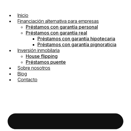
Inicio
Financiación alternativa para empresas
Préstamos con garantía personal
Préstamos con garantía real
Préstamos con garantía hipotecaria
Préstamos con garantía pignoraticia
Inversión inmobilaria
House flipping
Préstamos puente
Sobre nosotros
Blog
Contacto