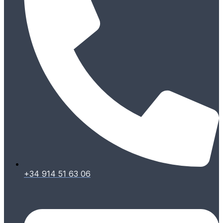
+34 914 51 63 06