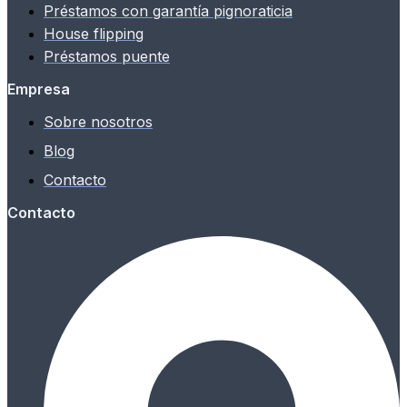
Préstamos con garantía pignoraticia
House flipping
Préstamos puente
Empresa
Sobre nosotros
Blog
Contacto
Contacto