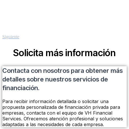
Siguiente
Solicita más información
Contacta con nosotros para obtener más
detalles sobre nuestros servicios de
financiación.
Para recibir información detallada o solicitar una
propuesta personalizada de financiación privada para
empresas, contacta con el equipo de VH Financial
Services. Ofrecemos atención profesional y soluciones
adaptadas a las necesidades de cada empresa.