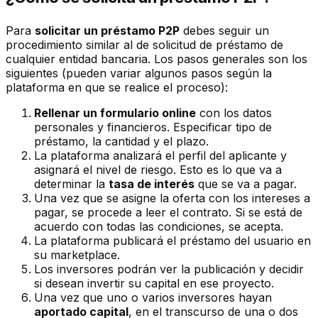
Para
solicitar un préstamo P2P
debes seguir un
procedimiento similar al de solicitud de préstamo de
cualquier entidad bancaria. Los pasos generales son los
siguientes (pueden variar algunos pasos según la
plataforma en que se realice el proceso):
Rellenar un formulario online
con los datos
personales y financieros. Especificar tipo de
préstamo, la cantidad y el plazo.
La plataforma analizará el perfil del aplicante y
asignará el nivel de riesgo. Esto es lo que va a
determinar la
tasa de interés
que se va a pagar.
Una vez que se asigne la oferta con los intereses a
pagar, se procede a leer el contrato. Si se está de
acuerdo con todas las condiciones, se acepta.
La plataforma publicará el préstamo del usuario en
su marketplace.
Los inversores podrán ver la publicación y decidir
si desean invertir su capital en ese proyecto.
Una vez que uno o varios inversores hayan
aportado capital
, en el transcurso de una o dos