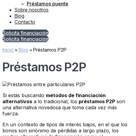
Préstamos puente
Sobre nosotros
Blog
Contacto
Solicita financiación
Solicita financiación
Inicio
»
Blog
»
Préstamos P2P
Préstamos P2P
Si estás buscando
métodos de financiación
alternativos
a lo tradicional, los
préstamos P2P
son
una alternativa novedosa que toma cada vez más
fuerza.
En un contexto de tipos de interés bajos, en el que los
bonos son sinónimo de pérdidas a largo plazo, los