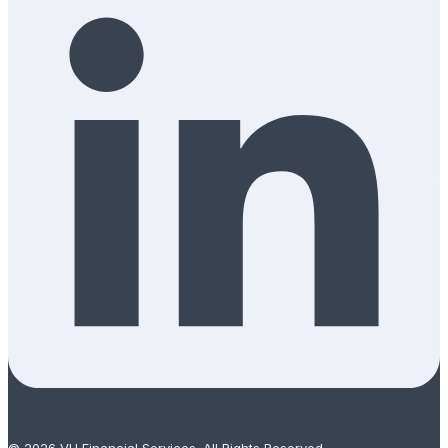
© 2026 VH Financial Services. All Rights Reserved.