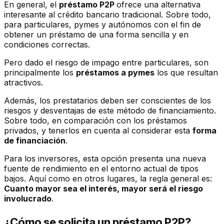
En general, el
préstamo P2P
ofrece una alternativa
interesante al crédito bancario tradicional. Sobre todo,
para particulares, pymes y autónomos con el fin de
obtener un préstamo de una forma sencilla y en
condiciones correctas.
Pero dado el riesgo de impago entre particulares, son
principalmente los
préstamos a pymes
los que resultan
atractivos.
Además, los prestatarios deben ser conscientes de los
riesgos y desventajas de este método de financiamiento.
Sobre todo, en comparación con los préstamos
privados, y tenerlos en cuenta al considerar esta
forma
de financiación
.
Para los inversores, esta opción presenta una nueva
fuente de rendimiento en el entorno actual de tipos
bajos. Aquí como en otros lugares, la regla general es:
Cuanto mayor sea el interés, mayor será el riesgo
involucrado
.
¿Cómo se solicita un préstamo P2P?