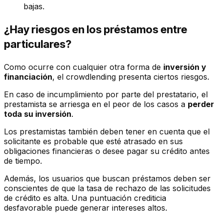
bajas.
¿Hay riesgos en los préstamos entre
particulares?
Como ocurre con cualquier otra forma de
inversión y
financiación
, el crowdlending presenta ciertos riesgos.
En caso de incumplimiento por parte del prestatario, el
prestamista se arriesga en el peor de los casos a
perder
toda su inversión
.
Los prestamistas también deben tener en cuenta que el
solicitante es probable que esté atrasado en sus
obligaciones financieras o desee pagar su crédito antes
de tiempo.
Además, los usuarios que buscan préstamos deben ser
conscientes de que la tasa de rechazo de las solicitudes
de crédito es alta. Una puntuación crediticia
desfavorable puede generar intereses altos.