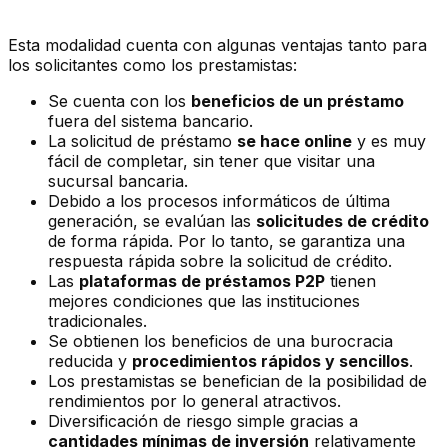
Esta modalidad cuenta con algunas ventajas tanto para
los solicitantes como los prestamistas:
Se cuenta con los
beneficios de un préstamo
fuera del sistema bancario.
La solicitud de préstamo
se hace online
y es muy
fácil de completar, sin tener que visitar una
sucursal bancaria.
Debido a los procesos informáticos de última
generación, se evalúan las
solicitudes de crédito
de forma rápida. Por lo tanto, se garantiza una
respuesta rápida sobre la solicitud de crédito.
Las
plataformas de préstamos P2P
tienen
mejores condiciones que las instituciones
tradicionales.
Se obtienen los beneficios de una burocracia
reducida y
procedimientos rápidos y sencillos
.
Los prestamistas se benefician de la posibilidad de
rendimientos por lo general atractivos.
Diversificación de riesgo simple gracias a
cantidades mínimas de inversión
relativamente