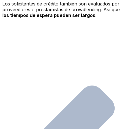
Los solicitantes de crédito también son evaluados por
proveedores o prestamistas de crowdlending. Así que
los tiempos de espera pueden ser largos
.