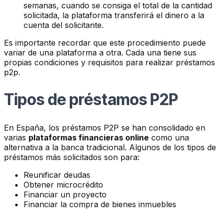
semanas, cuando se consiga el total de la cantidad
solicitada, la plataforma transferirá el dinero a la
cuenta del solicitante.
Es importante recordar que este procedimiento puede
variar de una plataforma a otra. Cada una tiene sus
propias condiciones y requisitos para realizar préstamos
p2p.
Tipos de préstamos P2P
En España, los préstamos P2P se han consolidado en
varias
plataformas financieras online
como una
alternativa a la banca tradicional. Algunos de los tipos de
préstamos más solicitados son para:
Reunificar deudas
Obtener microcrédito
Financiar un proyecto
Financiar la compra de bienes inmuebles