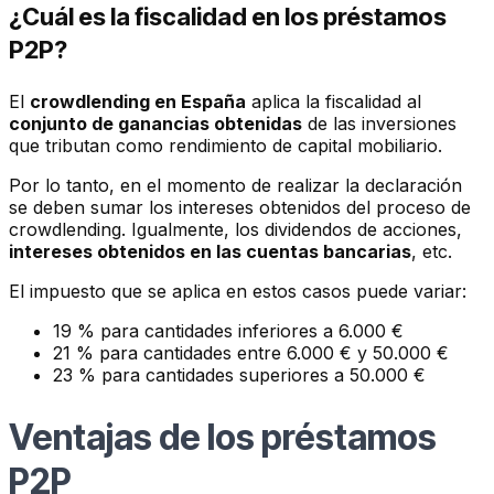
¿Cuál es la fiscalidad en los préstamos
P2P?
El
crowdlending en España
aplica la fiscalidad al
conjunto de ganancias obtenidas
de las inversiones
que tributan como rendimiento de capital mobiliario.
Por lo tanto, en el momento de realizar la declaración
se deben sumar los intereses obtenidos del proceso de
crowdlending. Igualmente, los dividendos de acciones,
intereses obtenidos en las cuentas bancarias
, etc.
El impuesto que se aplica en estos casos puede variar:
19 % para cantidades inferiores a 6.000 €
21 % para cantidades entre 6.000 € y 50.000 €
23 % para cantidades superiores a 50.000 €
Ventajas de los préstamos
P2P