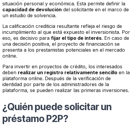
situación personal y económica. Esta permite definir la
capacidad de devolución
del solicitante en el marco de
un estudio de solvencia.
La calificación crediticia resultante refleja el riesgo de
incumplimiento al que está expuesto el inversionista. Por
eso, es decisivo para
fijar el tipo de interés
. En caso de
una decisión positiva, el proyecto de financiación se
presenta a los prestamistas potenciales en el mercado
online.
Para invertir en proyectos de crédito, los interesados
deben
realizar un registro relativamente sencillo
en la
plataforma online. Después de la verificación de
identidad por parte de los administradores de la
plataforma, se pueden realizar las primeras inversiones.
¿Quién puede solicitar un
préstamo P2P?