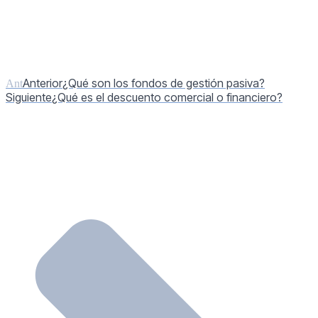
Anterior
¿Qué son los fondos de gestión pasiva?
Ant
Siguiente
¿Qué es el descuento comercial o financiero?