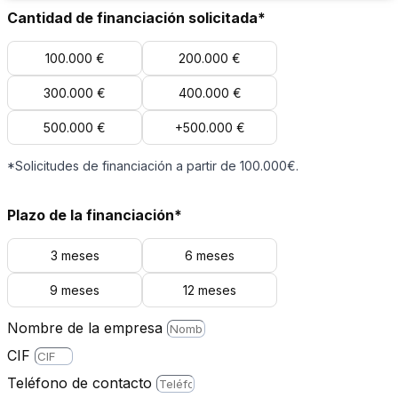
Cantidad de financiación solicitada*
100.000 €
200.000 €
300.000 €
400.000 €
500.000 €
+500.000 €
*Solicitudes de financiación a partir de 100.000€.
Plazo de la financiación*
3 meses
6 meses
9 meses
12 meses
Nombre de la empresa
CIF
Teléfono de contacto