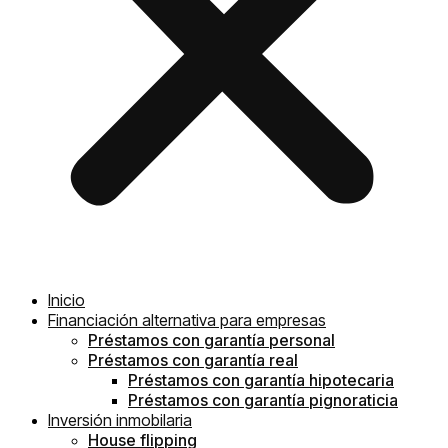
Inicio
Financiación alternativa para empresas
Préstamos con garantía personal
Préstamos con garantía real
Préstamos con garantía hipotecaria
Préstamos con garantía pignoraticia
Inversión inmobilaria
House flipping