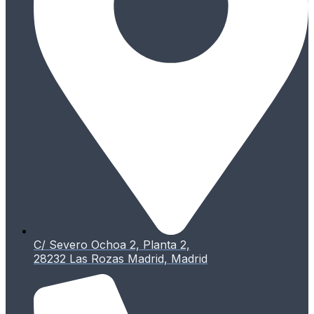
C/ Severo Ochoa 2, Planta 2,
28232 Las Rozas Madrid, Madrid