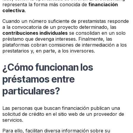
representa la forma más conocida de
financiación
colectiva
.
Cuando un número suficiente de prestamistas responde
a la convocatoria de un proyecto determinado, las
contribuciones individuales
se consolidan en un solo
préstamo que devenga intereses. Finalmente, las
plataformas cobran comisiones de intermediación a los
prestatarios y, en parte, a los inversores.
¿Cómo funcionan los
préstamos entre
particulares?
Las personas que buscan financiación publican una
solicitud de crédito en el sitio web de un proveedor de
servicios.
Para ello, facilitan diversa información sobre su