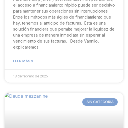
el acceso a financiamiento rápido puede ser decisivo
para mantener sus operaciones sin interrupciones.
Entre los métodos más ágiles de financiamiento que
hay, tenemos al anticipo de facturas. Esta es una
solución financiera que permite mejorar la liquidez de
una empresa de manera inmediata sin esperar al
vencimiento de sus facturas. Desde Vannilo,
explicaremos
LEER MÁS »
18 de febrero de 2025
SIN CATEGORÍA