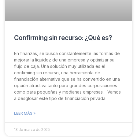
Confirming sin recurso: ¿Qué es?
En finanzas, se busca constantemente las formas de
mejorar la liquidez de una empresa y optimizar su
flujo de caja. Una solución muy utilizada es el
confirming sin recurso, una herramienta de
financiación alternativa que se ha convertido en una
opción atractiva tanto para grandes corporaciones
como para pequeñas y medianas empresas. Vamos
a desglosar este tipo de financiación privada
LEER MÁS »
13 de marzo de 2025