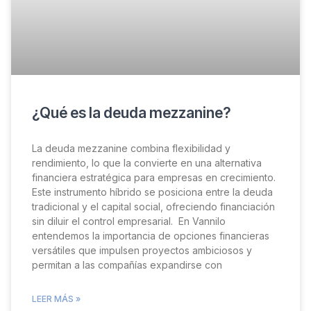
¿Qué es la deuda mezzanine?
La deuda mezzanine combina flexibilidad y
rendimiento, lo que la convierte en una alternativa
financiera estratégica para empresas en crecimiento.
Este instrumento híbrido se posiciona entre la deuda
tradicional y el capital social, ofreciendo financiación
sin diluir el control empresarial. En Vannilo
entendemos la importancia de opciones financieras
versátiles que impulsen proyectos ambiciosos y
permitan a las compañías expandirse con
LEER MÁS »