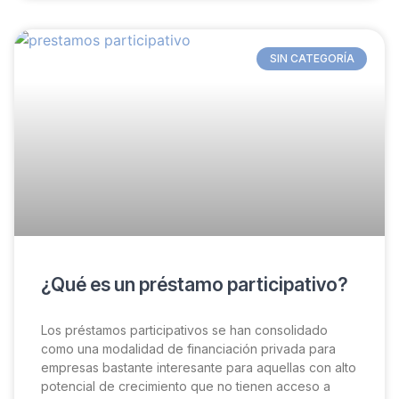
SIN CATEGORÍA
¿Qué es un préstamo participativo?
Los préstamos participativos se han consolidado
como una modalidad de financiación privada para
empresas bastante interesante para aquellas con alto
potencial de crecimiento que no tienen acceso a