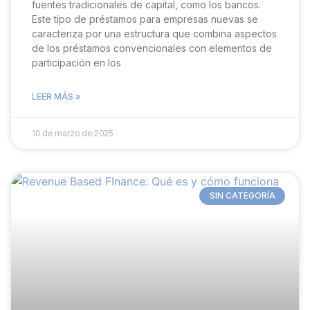
fuentes tradicionales de capital, como los bancos.
Este tipo de préstamos para empresas nuevas se
caracteriza por una estructura que combina aspectos
de los préstamos convencionales con elementos de
participación en los
LEER MÁS »
10 de marzo de 2025
SIN CATEGORÍA