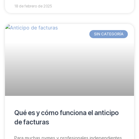
18 de febrero de 2025
SIN CATEGORÍA
Qué es y cómo funciona el anticipo
de facturas
Para muchas pymes y profesionales independientes,