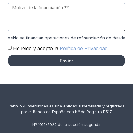
**No se financian operaciones de refinanciación de deuda
He leído y acepto la
Política de Privacidad
Enviar
Vannilo 4 Inversiones es una entidad supervisada y registrada
por el Banco de España con Nº de Registro D517.
Nº 1015/2022 de la sección segunda