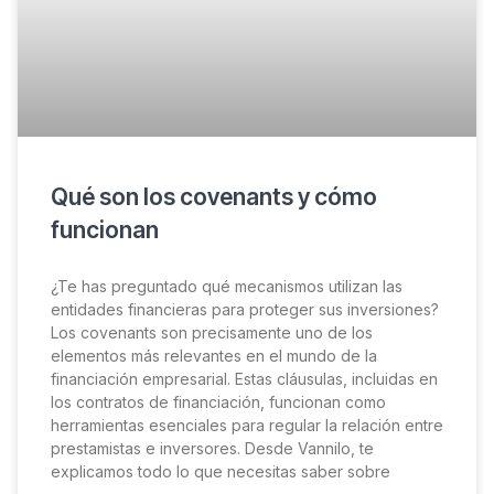
Qué son los covenants y cómo
funcionan
¿Te has preguntado qué mecanismos utilizan las
entidades financieras para proteger sus inversiones?
Los covenants son precisamente uno de los
elementos más relevantes en el mundo de la
financiación empresarial. Estas cláusulas, incluidas en
los contratos de financiación, funcionan como
herramientas esenciales para regular la relación entre
prestamistas e inversores. Desde Vannilo, te
explicamos todo lo que necesitas saber sobre