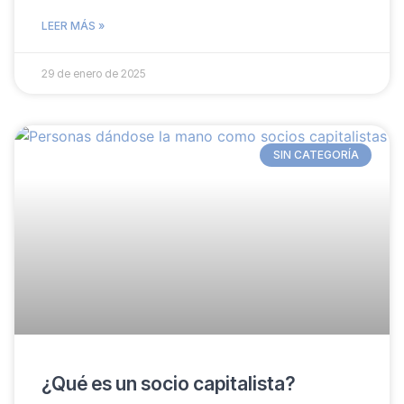
LEER MÁS »
29 de enero de 2025
SIN CATEGORÍA
¿Qué es un socio capitalista?