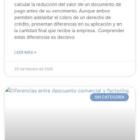
calcular la reducción del valor de un documento de
pago antes de su vencimiento. Aunque ambos
permiten adelantar el cobro de un derecho de
crédito, presentan diferencias en su aplicación y en
la cantidad final que recibe la empresa. Comprender
estas diferencias es decisivo
LEER MÁS »
26 de febrero de 2025
SIN CATEGORÍA