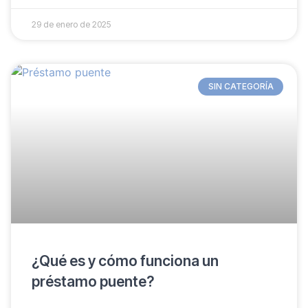
29 de enero de 2025
SIN CATEGORÍA
¿Qué es y cómo funciona un
préstamo puente?