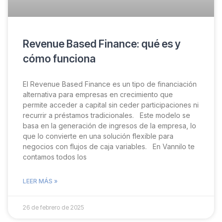
Revenue Based Finance: qué es y
cómo funciona
El Revenue Based Finance es un tipo de financiación
alternativa para empresas en crecimiento que
permite acceder a capital sin ceder participaciones ni
recurrir a préstamos tradicionales. Este modelo se
basa en la generación de ingresos de la empresa, lo
que lo convierte en una solución flexible para
negocios con flujos de caja variables. En Vannilo te
contamos todos los
LEER MÁS »
26 de febrero de 2025