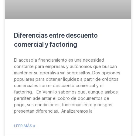
Diferencias entre descuento
comercial y factoring
El acceso a financiamiento es una necesidad
constante para empresas y autónomos que buscan
mantener su operativa sin sobresaltos. Dos opciones
populares para obtener liquidez a partir de créditos
comerciales son el descuento comercial y el
factoring. En Vannilo sabemos que, aunque ambos
permiten adelantar el cobro de documentos de
pago, sus condiciones, funcionamiento y riesgos
presentan diferencias. Analizaremos la
LEER MÁS »