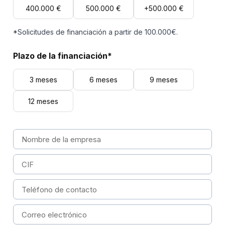
400.000 €
500.000 €
+500.000 €
*Solicitudes de financiación a partir de 100.000€.
Plazo de la financiación*
3 meses
6 meses
9 meses
12 meses