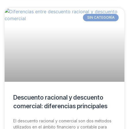
SIN CATEGORÍA
Descuento racional y descuento
comercial: diferencias principales
El descuento racional y comercial son dos métodos
utilizados en el ámbito financiero y contable para