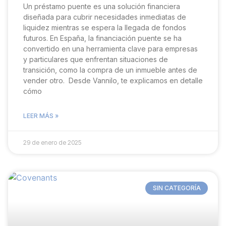
Un préstamo puente es una solución financiera
diseñada para cubrir necesidades inmediatas de
liquidez mientras se espera la llegada de fondos
futuros. En España, la financiación puente se ha
convertido en una herramienta clave para empresas
y particulares que enfrentan situaciones de
transición, como la compra de un inmueble antes de
vender otro. Desde Vannilo, te explicamos en detalle
cómo
LEER MÁS »
29 de enero de 2025
SIN CATEGORÍA