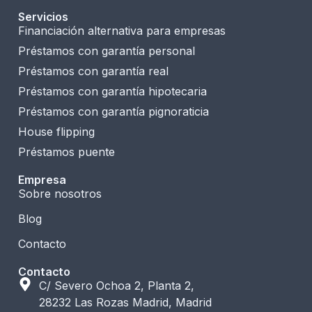
Servicios
Financiación alternativa para empresas
Préstamos con garantía personal
Préstamos con garantía real
Préstamos con garantía hipotecaria
Préstamos con garantía pignoraticia
House flipping
Préstamos puente
Empresa
Sobre nosotros
Blog
Contacto
Contacto
C/ Severo Ochoa 2, Planta 2,
28232 Las Rozas Madrid, Madrid