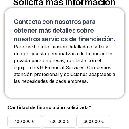
Solicita más información
Contacta con nosotros para
obtener más detalles sobre
nuestros servicios de financiación.
Para recibir información detallada o solicitar
una propuesta personalizada de financiación
privada para empresas, contacta con el
equipo de VH Financial Services. Ofrecemos
atención profesional y soluciones adaptadas a
las necesidades de cada empresa.
Cantidad de financiación solicitada*
100.000 €
200.000 €
300.000 €